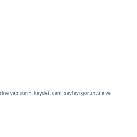
e yapıştırın. kaydet, canlı sayfayı görüntüle ve