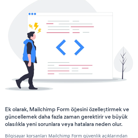
Ek olarak, Mailchimp Form öğesini özelleştirmek ve
güncellemek daha fazla zaman gerektirir ve büyük
olasılıkla yeni sorunlara veya hatalara neden olur.
Bilgisayar korsanları Mailchimp Form güvenlik açıklarından