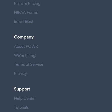
Plans & Pricing
HIPAA Forms
Email Blast
Company
About POWR
We're hiring!
Terms of Service
Privacy
Support
Help Center
Tutorials