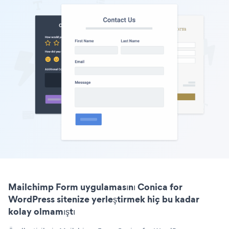
Mailchimp Form uygulamasını Conica for
WordPress sitenize yerleştirmek hiç bu kadar
kolay olmamıştı