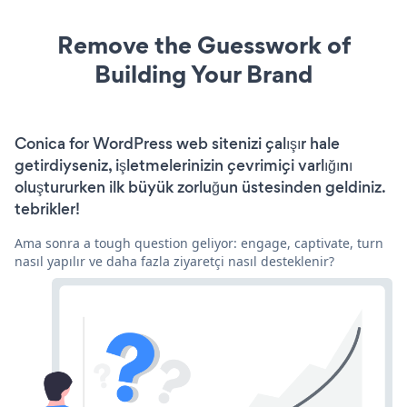
Remove the Guesswork of
Building Your Brand
Conica for WordPress web sitenizi çalışır hale
getirdiyseniz, işletmelerinizin çevrimiçi varlığını
oluştururken ilk büyük zorluğun üstesinden geldiniz.
tebrikler!
Ama sonra a tough question geliyor: engage, captivate, turn
nasıl yapılır ve daha fazla ziyaretçi nasıl desteklenir?