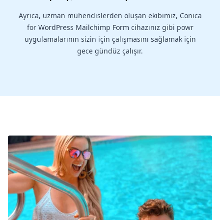
Ayrıca, uzman mühendislerden oluşan ekibimiz, Conica
for WordPress Mailchimp Form cihazınız gibi powr
uygulamalarının sizin için çalışmasını sağlamak için
gece gündüz çalışır.