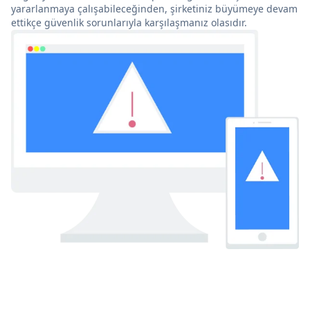
yararlanmaya çalışabileceğinden, şirketiniz büyümeye devam
ettikçe güvenlik sorunlarıyla karşılaşmanız olasıdır.