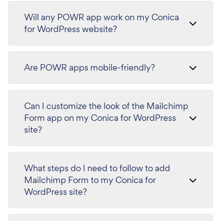
Will any POWR app work on my Conica
for WordPress website?
Are POWR apps mobile-friendly?
Can I customize the look of the Mailchimp
Form app on my Conica for WordPress
site?
What steps do I need to follow to add
Mailchimp Form to my Conica for
WordPress site?