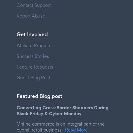
Contact Support
Report Abuse
Get Involved
Affiliate Program
Success Stories
Feature Requests
Guest Blog Post
Featured Blog post
Converting Cross-Border Shoppers During
Black Friday & Cyber Monday
Online commerce is an integral part of the
overall retail business.
Read More