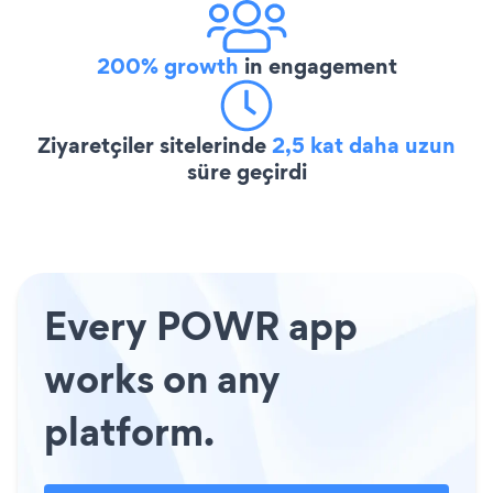
200% growth
in engagement
Ziyaretçiler sitelerinde
2,5 kat daha uzun
süre geçirdi
Every POWR app
works on any
platform.