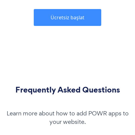
Ücretsiz başlat
Frequently Asked Questions
Learn more about how to add POWR apps to
your website.