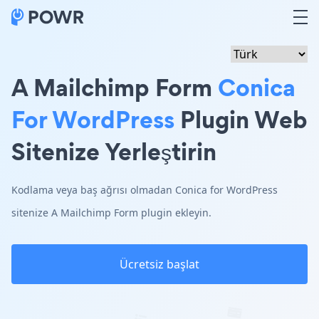
A Mailchimp Form
Conica
For WordPress
Plugin Web
Sitenize Yerleştirin
Kodlama veya baş ağrısı olmadan Conica for WordPress
sitenize A Mailchimp Form plugin ekleyin.
Ücretsiz başlat