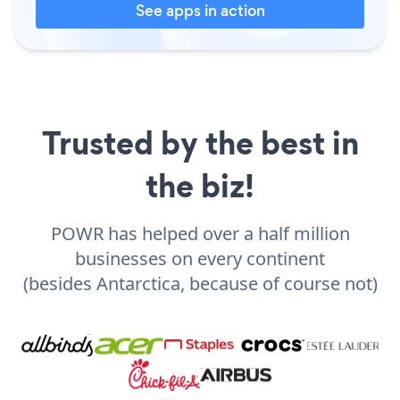
See apps in action
Trusted by the best in
the biz!
POWR has helped over a half million
businesses on every continent
(besides Antarctica, because of course not)