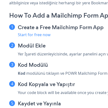
altbilginize veya istediğiniz herhangi bir yere Bookmark
How To Add a Mailchimp Form A
Create a Free Mailchimp Form App
Start for free now
Modül Ekle
Yer İşareti düzenleyicisinde, ayarlar panelini açın
Kod Modülü
Kod
modülünü tıklayın ve POWR Mailchimp Form g
Kod Kopyala ve Yapıştır
Your code block will be available once you create
Kaydet ve Yayınla