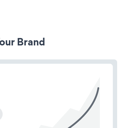
our Brand