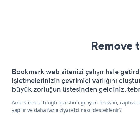
Remove t
Bookmark web sitenizi çalışır hale getird
işletmelerinizin çevrimiçi varlığını oluştu
büyük zorluğun üstesinden geldiniz. tebr
Ama sonra a tough question geliyor: draw in, captivat
yapılır ve daha fazla ziyaretçi nasıl desteklenir?