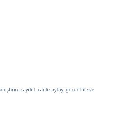
ıştırın. kaydet, canlı sayfayı görüntüle ve