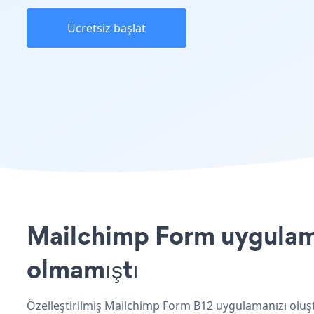
Ücretsiz başlat
Mailchimp Form uygulamas
olmamıştı
Özelleştirilmiş Mailchimp Form B12 uygulamanızı oluşt