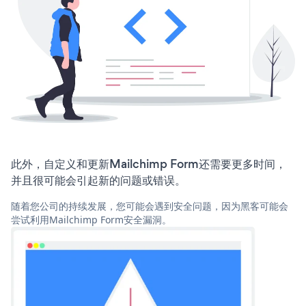
此外，自定义和更新Mailchimp Form还需要更多时间，
并且很可能会引起新的问题或错误。
随着您公司的持续发展，您可能会遇到安全问题，因为黑客可能会
尝试利用Mailchimp Form安全漏洞。