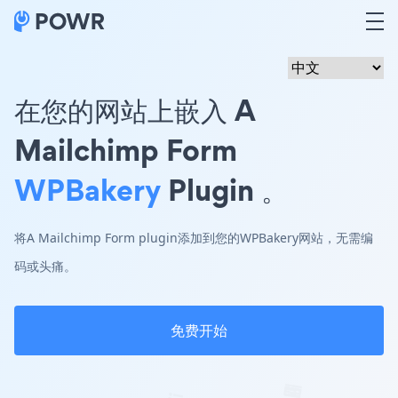
在您的网站上嵌入 A
Mailchimp Form
WPBakery
Plugin 。
将A Mailchimp Form plugin添加到您的WPBakery网站，无需编
码或头痛。
免费开始