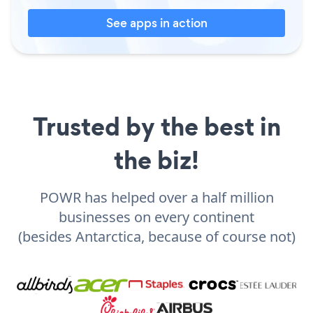
See apps in action
Trusted by the best in
the biz!
POWR has helped over a half million
businesses on every continent
(besides Antarctica, because of course not)