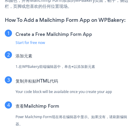
和颜色，并将Mailchimp Form添加到WPBakery页面，帖子，侧边
栏，页脚或您喜欢的任何位置现场。
How To Add a Mailchimp Form App on WPBakery:
Create a Free Mailchimp Form App
Start for free now
添加元素
1.在WPBakery前端编辑器中，单击
+
以添加新元素
复制并粘贴HTML代码
Your code block will be available once you create your app
查看Mailchimp Form
Powr Mailchimp Form现在将在编辑器中显示。如果没有，请刷新编辑
器。