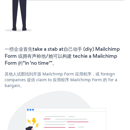
一些企业首先take a stab at自己动手 (diy) Mailchimp
Form 或拥有声称他/她可以构建 techie a Mailchimp
Form 的“in 'no time'”。
其他人试图找到开源 Mailchimp Form 应用程序，或 foreign
companies 提供 claim to 应用程序 Mailchimp Form 的 for a
bargain。