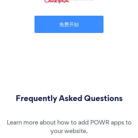
免费开始
Frequently Asked Questions
Learn more about how to add POWR apps to
your website.