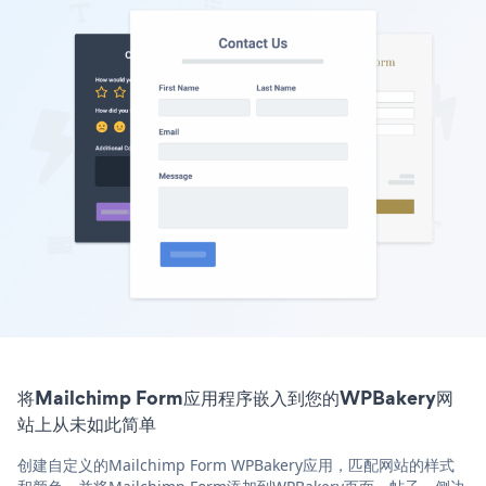
将Mailchimp Form应用程序嵌入到您的WPBakery网
站上从未如此简单
创建自定义的Mailchimp Form WPBakery应用，匹配网站的样式