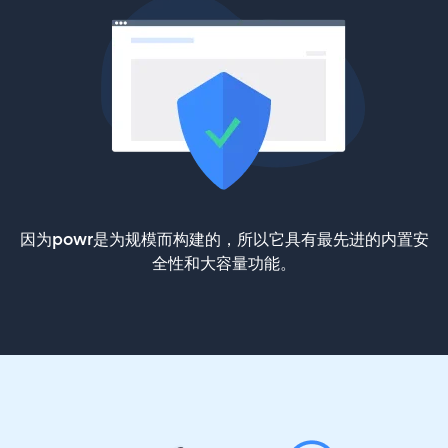
因为powr是为规模而构建的，所以它具有最先进的内置安
全性和大容量功能。