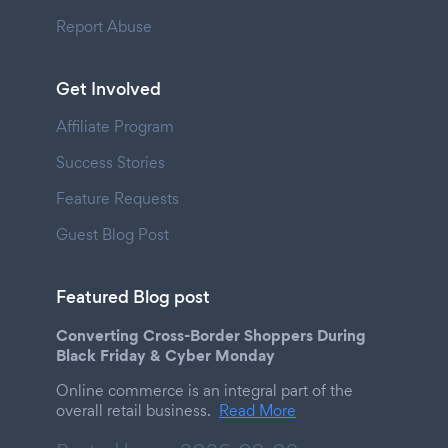
Report Abuse
Get Involved
Affiliate Program
Success Stories
Feature Requests
Guest Blog Post
Featured Blog post
Converting Cross-Border Shoppers During
Black Friday & Cyber Monday
Online commerce is an integral part of the
overall retail business.
Read More