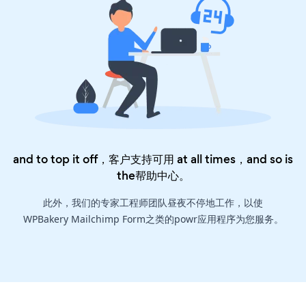
and to top it off，客户支持可用 at all times，and so is
the
帮助中心
。
此外，我们的专家工程师团队昼夜不停地工作，以使
WPBakery Mailchimp Form之类的powr应用程序为您服务。