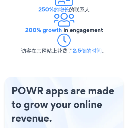
250%的增长
的联系人
200% growth
in engagement
访客在其网站上花费了
2.5倍的时间
。
POWR apps are made
to grow your online
revenue.