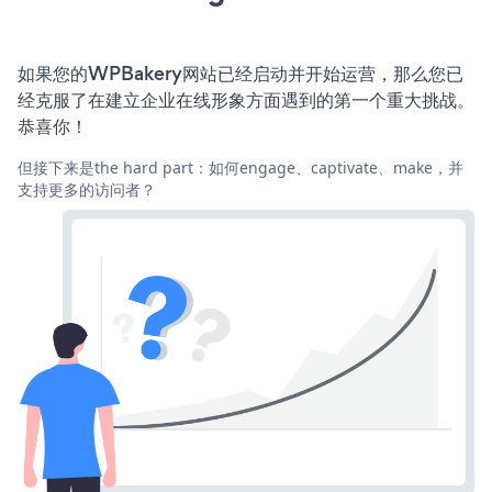
如果您的WPBakery网站已经启动并开始运营，那么您已
经克服了在建立企业在线形象方面遇到的第一个重大挑战。
恭喜你！
但接下来是the hard part：如何engage、captivate、make，并
支持更多的访问者？