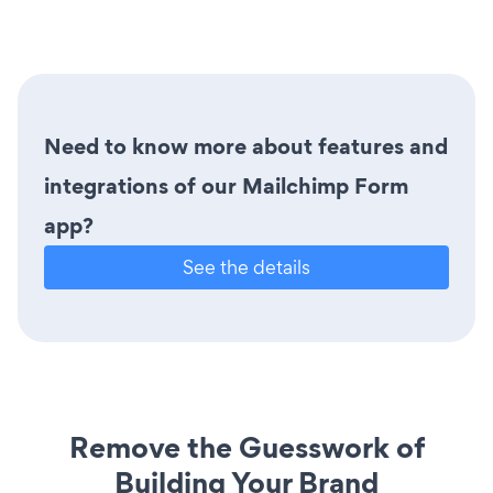
Need to know more about features and
integrations of our Mailchimp Form
app?
See the details
Remove the Guesswork of
Building Your Brand