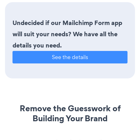
Undecided if our Mailchimp Form app
will suit your needs? We have all the
details you need.
See the details
Remove the Guesswork of
Building Your Brand