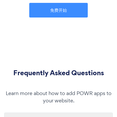
免费开始
Frequently Asked Questions
Learn more about how to add POWR apps to
your website.