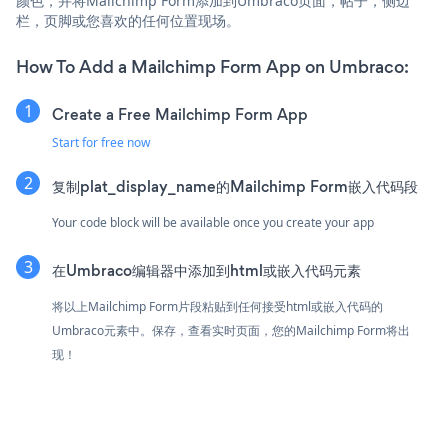
颜色，并将Mailchimp Form添加到Umbraco页面，帖子，侧边
栏，页脚或您喜欢的任何位置现场。
How To Add a Mailchimp Form App on Umbraco:
Create a Free Mailchimp Form App
Start for free now
复制plat_display_name的Mailchimp Form嵌入代码段
Your code block will be available once you create your app
在Umbraco编辑器中添加到html或嵌入代码元素
将以上Mailchimp Form片段粘贴到任何接受html或嵌入代码的
Umbraco元素中。保存，查看实时页面，您的Mailchimp Form将出
现！