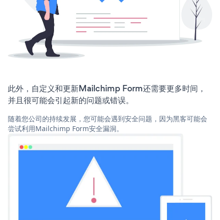
此外，自定义和更新Mailchimp Form还需要更多时间，
并且很可能会引起新的问题或错误。
随着您公司的持续发展，您可能会遇到安全问题，因为黑客可能会
尝试利用Mailchimp Form安全漏洞。