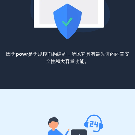
因为powr是为规模而构建的，所以它具有最先进的内置安
全性和大容量功能。