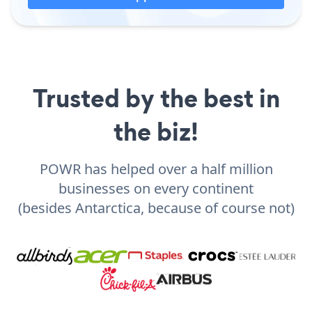
Trusted by the best in
the biz!
POWR has helped over a half million
businesses on every continent
(besides Antarctica, because of course not)