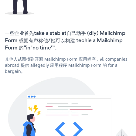
一些企业首先take a stab at自己动手 (diy) Mailchimp
Form 或拥有声称他/她可以构建 techie a Mailchimp
Form 的“in 'no time'”。
其他人试图找到开源 Mailchimp Form 应用程序，或 companies
abroad 提供 allegedly 应用程序 Mailchimp Form 的 for a
bargain。