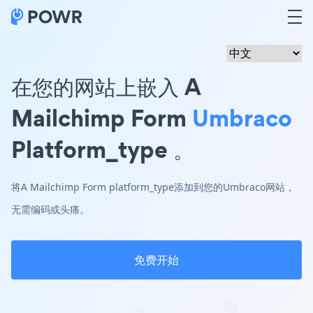
在您的网站上嵌入 A
Mailchimp Form
Umbraco
Platform_type 。
将A Mailchimp Form platform_type添加到您的Umbraco网站，
无需编码或头痛。
免费开始