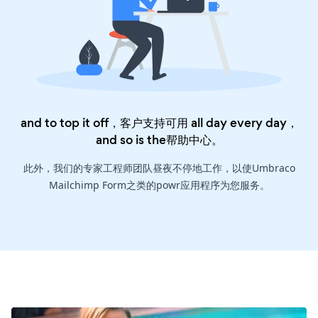
and to top it off，客户支持可用 all day every day，
and so is the
帮助中心
。
此外，我们的专家工程师团队昼夜不停地工作，以使Umbraco
Mailchimp Form之类的powr应用程序为您服务。