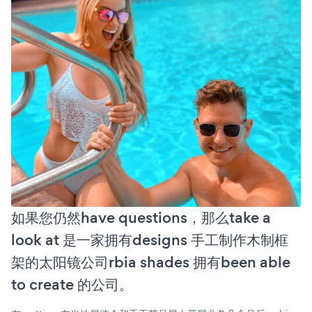
如果您仍然have questions，那么take a
look at 是一家拥有designs 手工制作木制框
架的太阳镜公司rbia shades 拥有been able
to create 的公司。