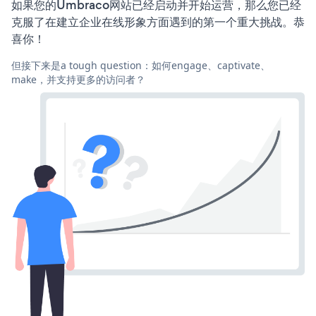
如果您的Umbraco网站已经启动并开始运营，那么您已经
克服了在建立企业在线形象方面遇到的第一个重大挑战。恭
喜你！
但接下来是a tough question：如何engage、captivate、
make，并支持更多的访问者？