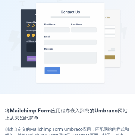
将Mailchimp Form应用程序嵌入到您的Umbraco网站
上从未如此简单
创建自定义的Mailchimp Form Umbraco应用，匹配网站的样式和