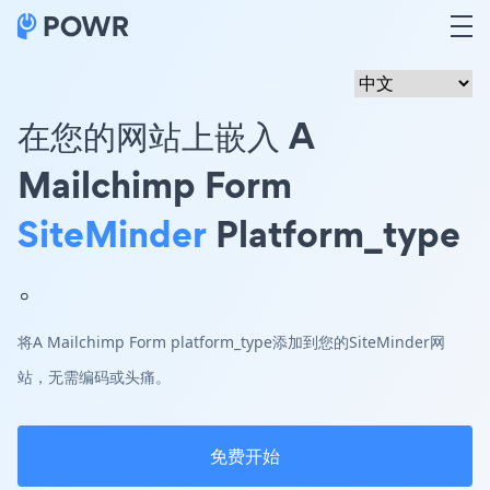
在您的网站上嵌入 A
Mailchimp Form
SiteMinder
Platform_type
。
将A Mailchimp Form platform_type添加到您的SiteMinder网
站，无需编码或头痛。
免费开始