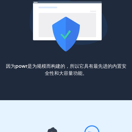
因为powr是为规模而构建的，所以它具有最先进的内置安
全性和大容量功能。