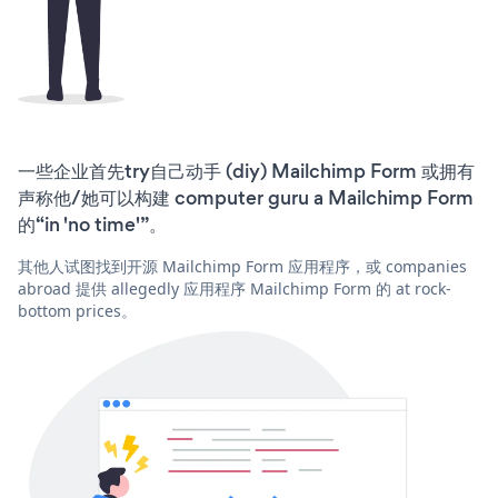
一些企业首先try自己动手 (diy) Mailchimp Form 或拥有
声称他/她可以构建 computer guru a Mailchimp Form
的“in 'no time'”。
其他人试图找到开源 Mailchimp Form 应用程序，或 companies
abroad 提供 allegedly 应用程序 Mailchimp Form 的 at rock-
bottom prices。