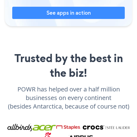
See apps in action
Trusted by the best in
the biz!
POWR has helped over a half million
businesses on every continent
(besides Antarctica, because of course not)