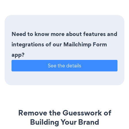
Need to know more about features and
integrations of our Mailchimp Form
app?
See the details
Remove the Guesswork of
Building Your Brand