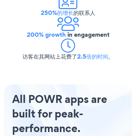
250%的增长
的联系人
200% growth
in engagement
访客在其网站上花费了
2.5倍的时间
。
All POWR apps are
built for peak-
performance.