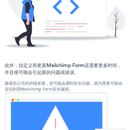
此外，自定义和更新Mailchimp Form还需要更多时间，
并且很可能会引起新的问题或错误。
随着您公司的持续发展，您可能会遇到安全问题，因为黑客可能会
尝试利用Mailchimp Form安全漏洞。