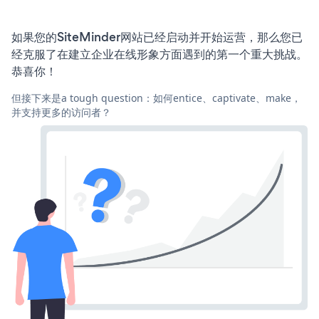
如果您的SiteMinder网站已经启动并开始运营，那么您已
经克服了在建立企业在线形象方面遇到的第一个重大挑战。
恭喜你！
但接下来是a tough question：如何entice、captivate、make，
并支持更多的访问者？