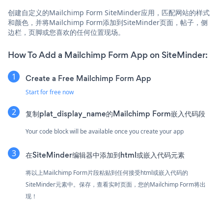
创建自定义的Mailchimp Form SiteMinder应用，匹配网站的样式
和颜色，并将Mailchimp Form添加到SiteMinder页面，帖子，侧
边栏，页脚或您喜欢的任何位置现场。
How To Add a Mailchimp Form App on SiteMinder:
Create a Free Mailchimp Form App
Start for free now
复制plat_display_name的Mailchimp Form嵌入代码段
Your code block will be available once you create your app
在SiteMinder编辑器中添加到html或嵌入代码元素
将以上Mailchimp Form片段粘贴到任何接受html或嵌入代码的
SiteMinder元素中。保存，查看实时页面，您的Mailchimp Form将出
现！