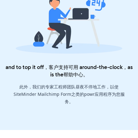
and to top it off，客户支持可用 around-the-clock，as
is the
帮助中心
。
此外，我们的专家工程师团队昼夜不停地工作，以使
SiteMinder Mailchimp Form之类的powr应用程序为您服
务。