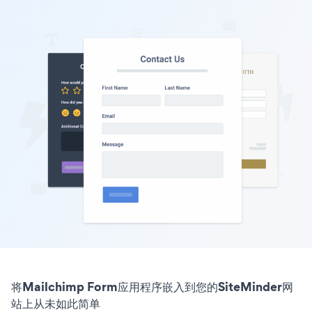
将Mailchimp Form应用程序嵌入到您的SiteMinder网
站上从未如此简单