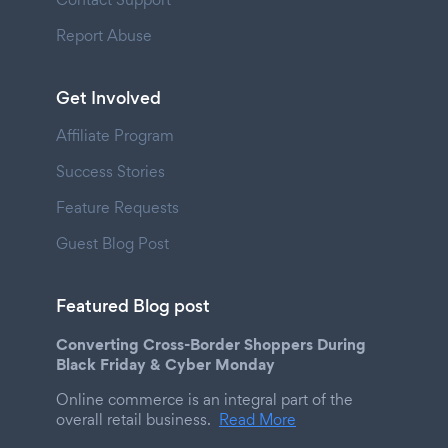
Report Abuse
Get Involved
Affiliate Program
Success Stories
Feature Requests
Guest Blog Post
Featured Blog post
Converting Cross-Border Shoppers During
Black Friday & Cyber Monday
Online commerce is an integral part of the
overall retail business.
Read More