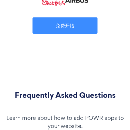
免费开始
Frequently Asked Questions
Learn more about how to add POWR apps to
your website.