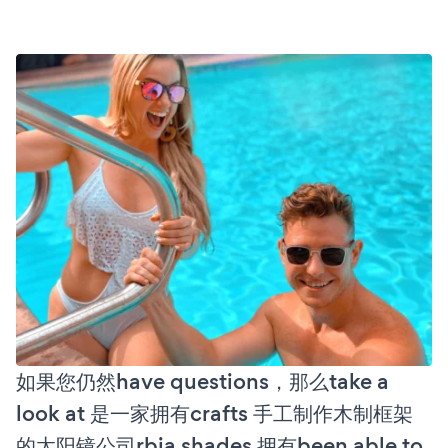
如果您仍然have questions，那么take a
look at 是一家拥有crafts 手工制作木制框架
的太阳镜公司rbia shades 拥有been able to