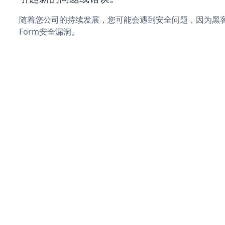
随着您公司的持续发展，您可能会遇到安全问题，因为黑客可能
Form安全漏洞。