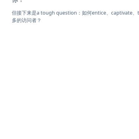
但接下来是a tough question：如何entice、captivat
多的访问者？