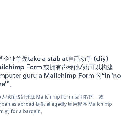
企业首先take a stab at自己动手 (diy)
ailchimp Form 或拥有声称他/她可以构建
mputer guru a Mailchimp Form 的“in 'no
me'”。
人试图找到开源 Mailchimp Form 应用程序，或
panies abroad 提供 allegedly 应用程序 Mailchimp
m 的 for a bargain。