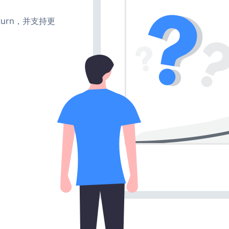
e、turn，并支持更