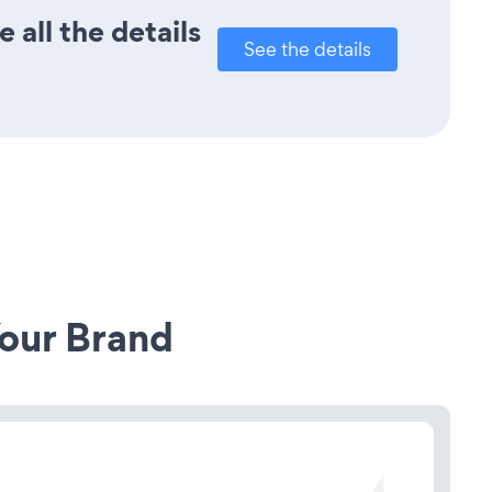
all the details
See the details
our Brand