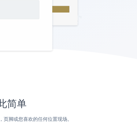
如此简单
，侧边栏，页脚或您喜欢的任何位置现场。