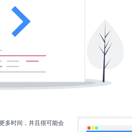
需要更多时间，并且很可能会