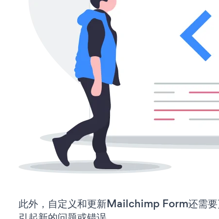
此外，自定义和更新Mailchimp Form还
引起新的问题或错误。