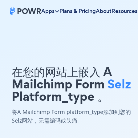
Apps
Plans & Pricing
About
Resources
在您的网站上嵌入 A
Mailchimp Form
Selz
Platform_type 。
将A Mailchimp Form platform_type添加到您的
Selz网站，无需编码或头痛。