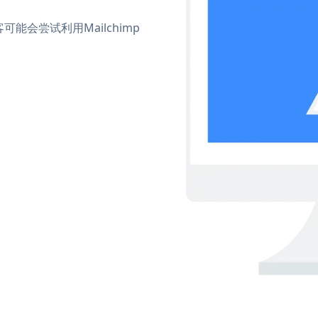
会尝试利用Mailchimp