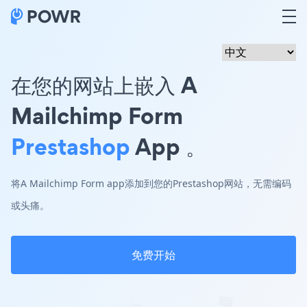
在您的网站上嵌入 A
Mailchimp Form
Prestashop
App 。
将A Mailchimp Form app添加到您的Prestashop网站，无需编码
或头痛。
免费开始