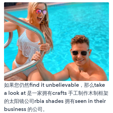
如果您仍然find it unbelievable，那么take
a look at 是一家拥有crafts 手工制作木制框架
的太阳镜公司rbia shades 拥有seen in their
business 的公司。