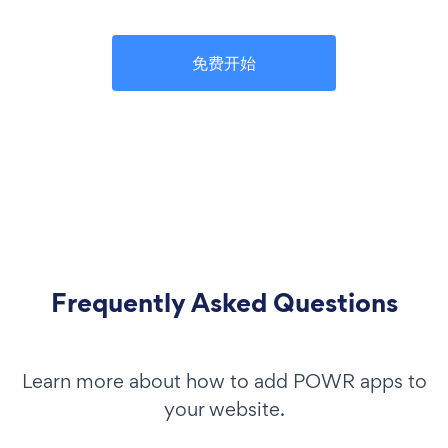
免费开始
Frequently Asked Questions
Learn more about how to add POWR apps to
your website.