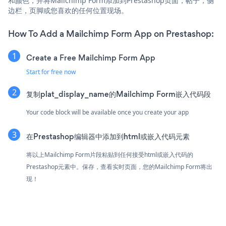
和颜色，并将Mailchimp Form添加到Prestashop页面，帖子，侧
边栏，页脚或您喜欢的任何位置现场。
How To Add a Mailchimp Form App on Prestashop:
Create a Free Mailchimp Form App
Start for free now
复制plat_display_name的Mailchimp Form嵌入代码段
Your code block will be available once you create your app
在Prestashop编辑器中添加到html或嵌入代码元素
将以上Mailchimp Form片段粘贴到任何接受html或嵌入代码的
Prestashop元素中。保存，查看实时页面，您的Mailchimp Form将出
现！