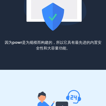
因为powr是为规模而构建的，所以它具有最先进的内置安
全性和大容量功能。