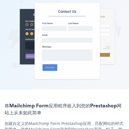
将Mailchimp Form应用程序嵌入到您的Prestashop网
站上从未如此简单
创建自定义的Mailchimp Form Prestashop应用，匹配网站的样式