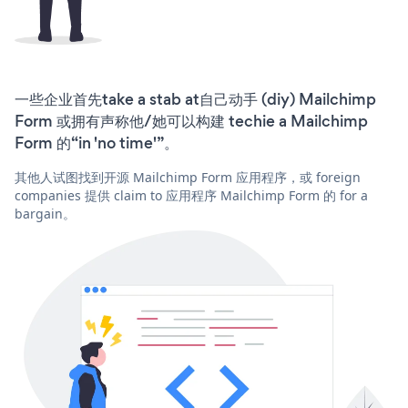
一些企业首先take a stab at自己动手 (diy) Mailchimp
Form 或拥有声称他/她可以构建 techie a Mailchimp
Form 的“in 'no time'”。
其他人试图找到开源 Mailchimp Form 应用程序，或 foreign
companies 提供 claim to 应用程序 Mailchimp Form 的 for a
bargain。