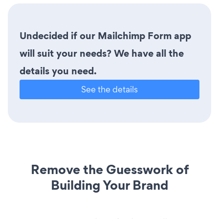
Undecided if our Mailchimp Form app
will suit your needs? We have all the
details you need.
See the details
Remove the Guesswork of
Building Your Brand