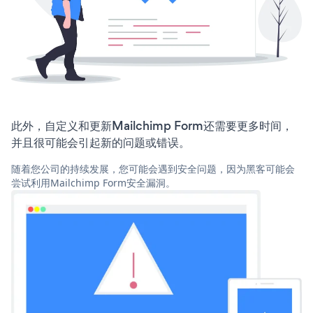
此外，自定义和更新Mailchimp Form还需要更多时间，
并且很可能会引起新的问题或错误。
随着您公司的持续发展，您可能会遇到安全问题，因为黑客可能会
尝试利用Mailchimp Form安全漏洞。