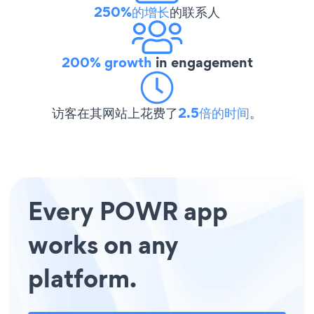
250%的增长
的联系人
200% growth
in engagement
访客在其网站上花费了
2.5倍的时间
。
Every POWR app
works on any
platform.