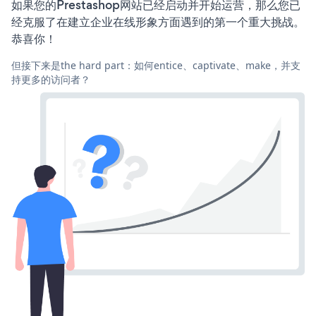
如果您的Prestashop网站已经启动并开始运营，那么您已
经克服了在建立企业在线形象方面遇到的第一个重大挑战。
恭喜你！
但接下来是the hard part：如何entice、captivate、make，并支
持更多的访问者？