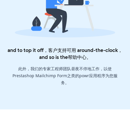
and to top it off，客户支持可用 around-the-clock，
and so is the
帮助中心
。
此外，我们的专家工程师团队昼夜不停地工作，以使
Prestashop Mailchimp Form之类的powr应用程序为您服
务。