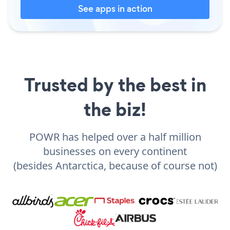
See apps in action
Trusted by the best in
the biz!
POWR has helped over a half million
businesses on every continent
(besides Antarctica, because of course not)