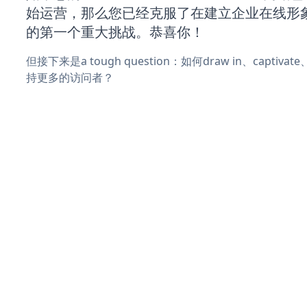
始运营，那么您已经克服了在建立企业在线形
的第一个重大挑战。恭喜你！
但接下来是a tough question：如何draw in、captiva
持更多的访问者？