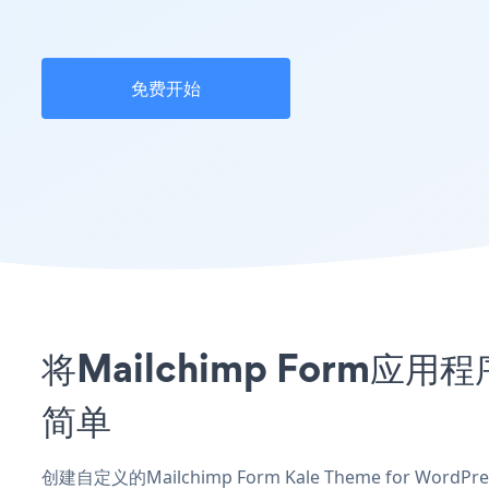
免费开始
将Mailchimp Form应用程
简单
创建自定义的Mailchimp Form Kale Theme for W