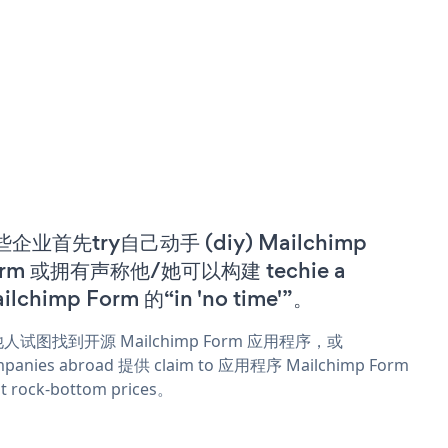
企业首先try自己动手 (diy) Mailchimp
orm 或拥有声称他/她可以构建 techie a
ilchimp Form 的“in 'no time'”。
人试图找到开源 Mailchimp Form 应用程序，或
panies abroad 提供 claim to 应用程序 Mailchimp Form
t rock-bottom prices。