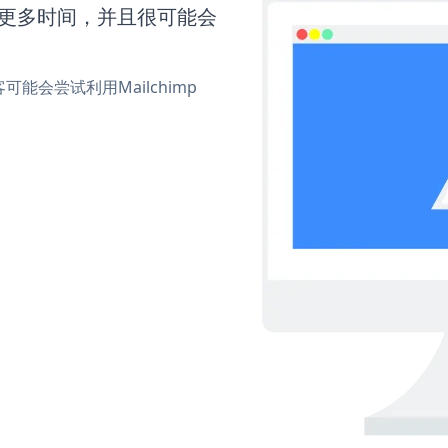
需要更多时间，并且很可能会
会尝试利用Mailchimp