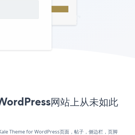
r WordPress网站上从未如此
Kale Theme for WordPress页面，帖子，侧边栏，页脚