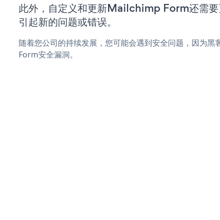
此外，自定义和更新Mailchimp Form还
引起新的问题或错误。
随着您公司的持续发展，您可能会遇到安全问题，因为黑客可能
Form安全漏洞。