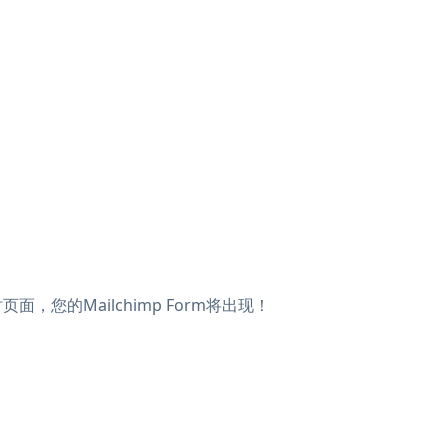
时页面，您的Mailchimp Form将出现！