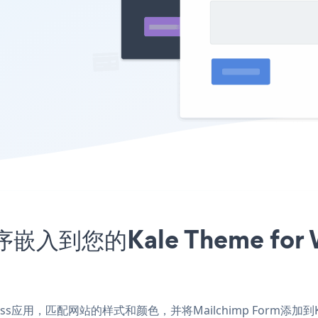
序嵌入到您的Kale Theme fo
ordPress应用，匹配网站的样式和颜色，并将Mailchimp Form添加到