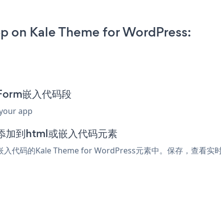
p on Kale Theme for WordPress:
p Form嵌入代码段
 your app
辑器中添加到html或嵌入代码元素
入代码的Kale Theme for WordPress元素中。保存，查看实