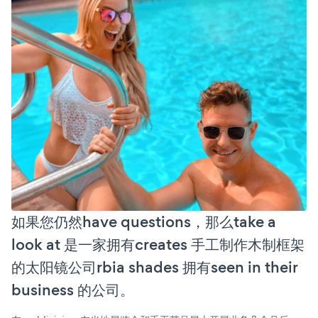
如果您仍然have questions，那么take a
look at 是一家拥有creates 手工制作木制框架
的太阳镜公司rbia shades 拥有seen in their
business 的公司。