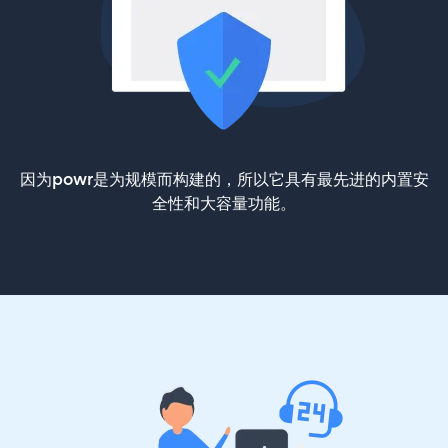
因为powr是为规模而构建的，所以它具有最先进的内置安
全性和大容量功能。