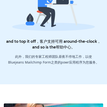
and to top it off，客户支持可用 around-the-clock，
and so is the
帮助中心
。
此外，我们的专家工程师团队昼夜不停地工作，以使
Bluejeans Mailchimp Form之类的powr应用程序为您服务。