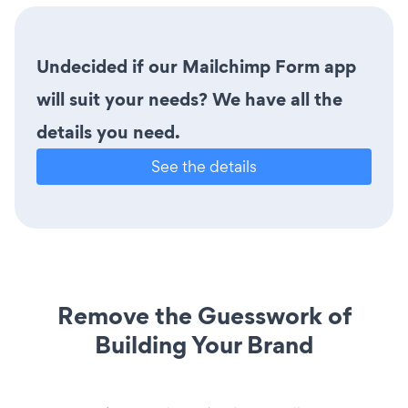
Undecided if our Mailchimp Form app
will suit your needs? We have all the
details you need.
See the details
Remove the Guesswork of
Building Your Brand