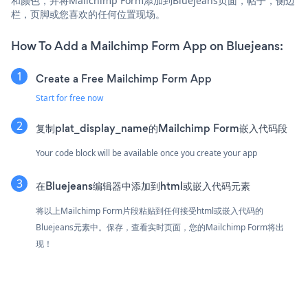
和颜色，并将Mailchimp Form添加到Bluejeans页面，帖子，侧边
栏，页脚或您喜欢的任何位置现场。
How To Add a Mailchimp Form App on Bluejeans:
Create a Free Mailchimp Form App
Start for free now
复制plat_display_name的Mailchimp Form嵌入代码段
Your code block will be available once you create your app
在Bluejeans编辑器中添加到html或嵌入代码元素
将以上Mailchimp Form片段粘贴到任何接受html或嵌入代码的
Bluejeans元素中。保存，查看实时页面，您的Mailchimp Form将出
现！