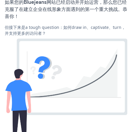
如果您的Bluejeans网站已经启动并开始运营，那么您已经
克服了在建立企业在线形象方面遇到的第一个重大挑战。恭
喜你！
但接下来是a tough question：如何draw in、captivate、turn，
并支持更多的访问者？