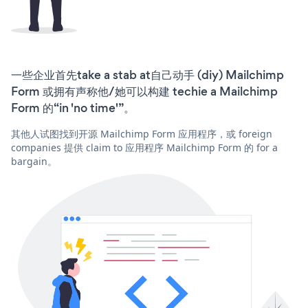
一些企业首先take a stab at自己动手 (diy) Mailchimp
Form 或拥有声称他/她可以构建 techie a Mailchimp
Form 的“in 'no time'”。
其他人试图找到开源 Mailchimp Form 应用程序，或 foreign
companies 提供 claim to 应用程序 Mailchimp Form 的 for a
bargain。