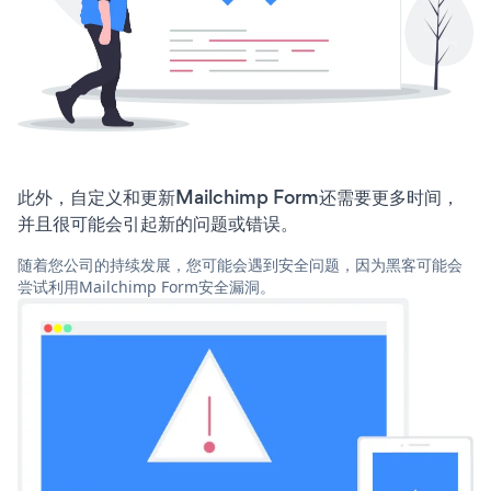
此外，自定义和更新Mailchimp Form还需要更多时间，
并且很可能会引起新的问题或错误。
随着您公司的持续发展，您可能会遇到安全问题，因为黑客可能会
尝试利用Mailchimp Form安全漏洞。