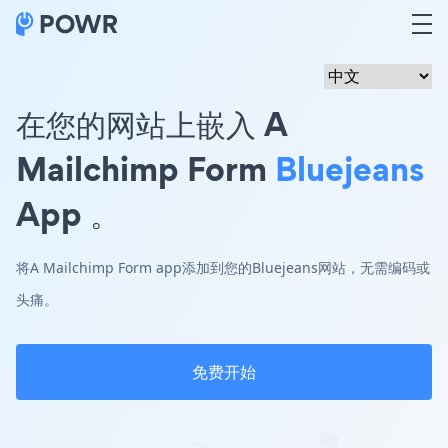
在您的网站上嵌入 A
Mailchimp Form
Bluejeans
App 。
将A Mailchimp Form app添加到您的Bluejeans网站，无需编码或
头痛。
免费开始