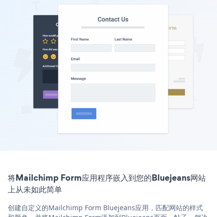
将Mailchimp Form应用程序嵌入到您的Bluejeans网站
上从未如此简单
创建自定义的Mailchimp Form Bluejeans应用，匹配网站的样式