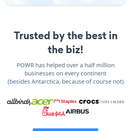
Trusted by the best in
the biz!
POWR has helped over a half million
businesses on every continent
(besides Antarctica, because of course not)