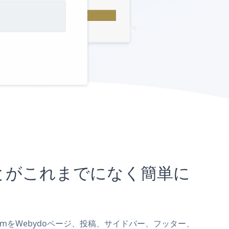
むことがこれまでになく簡単に
 FormをWebydoページ、投稿、サイドバー、フッター、