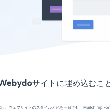
プリをWebydoサイトに埋め込
リを作成し、ウェブサイトのスタイルと色を一致させ、Mailchimp