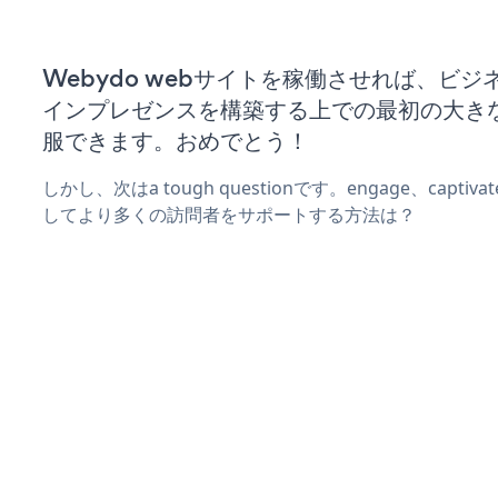
Webydo webサイトを稼働させれば、ビジ
インプレゼンスを構築する上での最初の大き
服できます。おめでとう！
しかし、次はa tough questionです。engage、captiv
してより多くの訪問者をサポートする方法は？