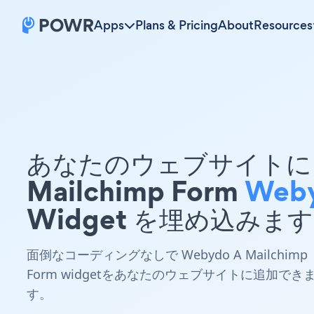
Apps
Plans & Pricing
About
Resources
あなたのウェブサイトに 
Mailchimp Form
Web
Widget を埋め込みま
面倒なコーディングなしで Webydo A Mailchimp
Form widgetをあなたのウェブサイトに追加でき
す。