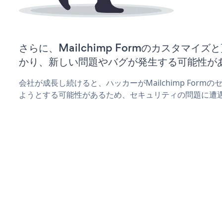
さらに、Mailchimp Formのカスタマイ
かり、新しい問題やバグが発生する可能性が
会社が成長し続けると、ハッカーがMailchimp For
ようとする可能性があるため、セキュリティの問題に遭