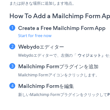
または好きな場所に追加します地点。
How To Add a Mailchimp Form A
Create a Free Mailchimp Form App
Start for free now
Webydoエディター
Webydoエディターで、左側の「
ウィジェット」
セ
Mailchimp Formプラグインを追加
Mailchimp Formアイコンをクリックします。
Mailchimp Formを編集
新しいMailchimp Formプラグインをクリックして