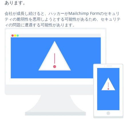
あります。
会社が成長し続けると、ハッカーがMailchimp Formのセキュリ
ティの脆弱性を悪用しようとする可能性があるため、セキュリテ
ィの問題に遭遇する可能性があります。