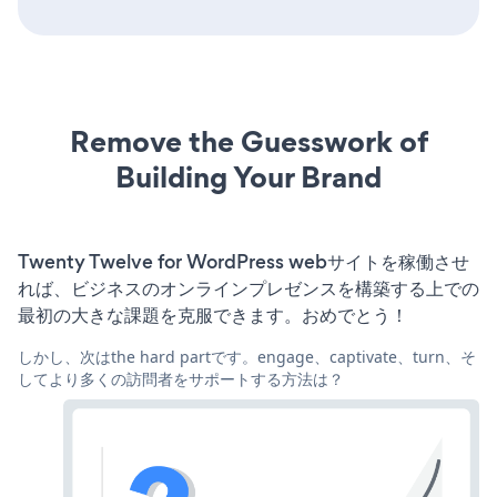
Remove the Guesswork of
Building Your Brand
Twenty Twelve for WordPress webサイトを稼働させ
れば、ビジネスのオンラインプレゼンスを構築する上での
最初の大きな課題を克服できます。おめでとう！
しかし、次はthe hard partです。engage、captivate、turn、そ
してより多くの訪問者をサポートする方法は？