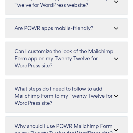
Twelve for WordPress website?
Are POWR apps mobile-friendly?
Can I customize the look of the Mailchimp
Form app on my Twenty Twelve for
WordPress site?
What steps do I need to follow to add
Mailchimp Form to my Twenty Twelve for
WordPress site?
Why should I use POWR Mailchimp Form