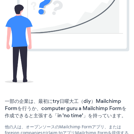
一部の企業は、最初にtry日曜大工（diy）Mailchimp
Formを行うか、computer guru a Mailchimp Formを
作成できると主張する「in 'no time'」を持っています。
他の人は、オープンソースのMailchimp Formアプリ、または
foreign companiesがclaim toアプリMailchimp Formを提供する