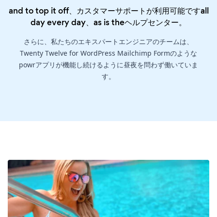
and to top it off、カスタマーサポートが利用可能ですall
day every day、as is the
ヘルプセンター
。
さらに、私たちのエキスパートエンジニアのチームは、
Twenty Twelve for WordPress Mailchimp Formのような
powrアプリが機能し続けるように昼夜を問わず働いていま
す。