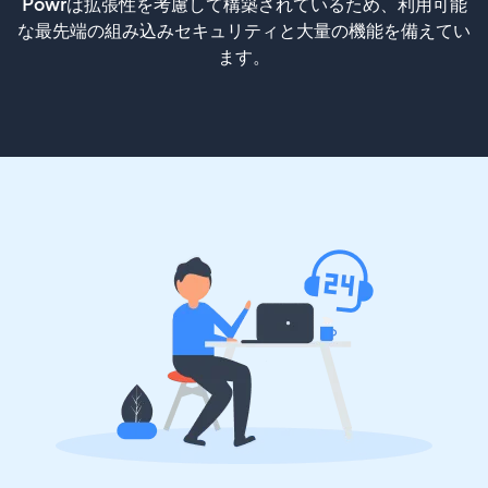
Powrは拡張性を考慮して構築されているため、利用可能
な最先端の組み込みセキュリティと大量の機能を備えてい
ます。