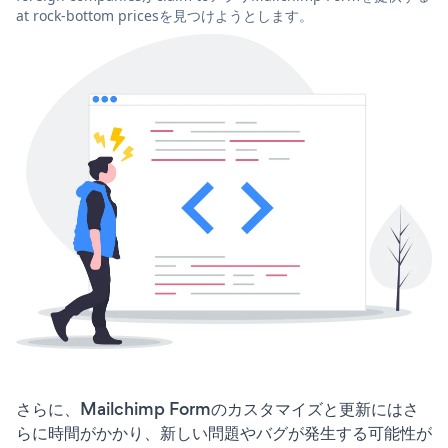
at rock-bottom pricesを見つけようとします。
さらに、Mailchimp Formのカスタマイズと更新にはさ
らに時間がかかり、新しい問題やバグが発生する可能性が