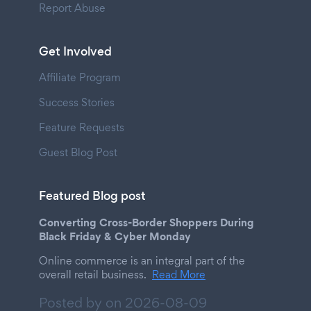
Report Abuse
Get Involved
Affiliate Program
Success Stories
Feature Requests
Guest Blog Post
Featured Blog post
Converting Cross-Border Shoppers During
Black Friday & Cyber Monday
Online commerce is an integral part of the
overall retail business.
Read More
Posted by on
2026-08-09