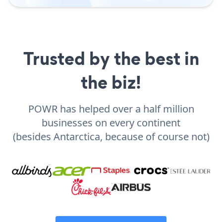
Trusted by the best in
the biz!
POWR has helped over a half million
businesses on every continent
(besides Antarctica, because of course not)