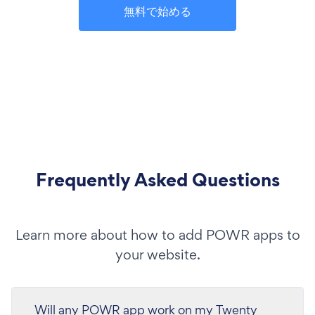
無料で始める
Frequently Asked Questions
Learn more about how to add POWR apps to
your website.
Will any POWR app work on my Twenty