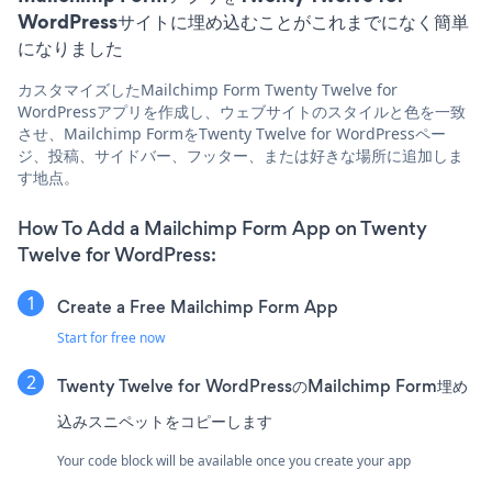
WordPressサイトに埋め込むことがこれまでになく簡単
になりました
カスタマイズしたMailchimp Form Twenty Twelve for
WordPressアプリを作成し、ウェブサイトのスタイルと色を一致
させ、Mailchimp FormをTwenty Twelve for WordPressペー
ジ、投稿、サイドバー、フッター、または好きな場所に追加しま
す地点。
How To Add a Mailchimp Form App on Twenty
Twelve for WordPress:
Create a Free Mailchimp Form App
Start for free now
Twenty Twelve for WordPressのMailchimp Form埋め
込みスニペットをコピーします
Your code block will be available once you create your app