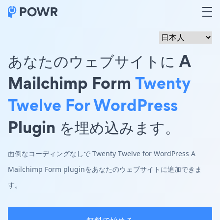
あなたのウェブサイトに A
Mailchimp Form
Twenty
Twelve For WordPress
Plugin を埋め込みます。
面倒なコーディングなしで Twenty Twelve for WordPress A
Mailchimp Form pluginをあなたのウェブサイトに追加できま
す。