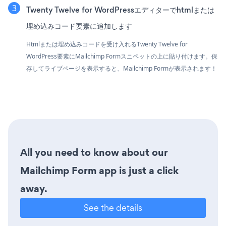
Twenty Twelve for WordPressエディターでhtmlまたは
埋め込みコード要素に追加します
Htmlまたは埋め込みコードを受け入れるTwenty Twelve for
WordPress要素にMailchimp Formスニペットの上に貼り付けます。保
存してライブページを表示すると、Mailchimp Formが表示されます！
All you need to know about our
Mailchimp Form app is just a click
away.
See the details