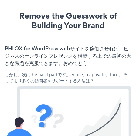
Remove the Guesswork of
Building Your Brand
PHLOX for WordPress webサイトを稼働させれば、ビ
ジネスのオンラインプレゼンスを構築する上での最初の大
きな課題を克服できます。おめでとう！
しかし、次はthe hard partです。entice、captivate、turn、そ
してより多くの訪問者をサポートする方法は？