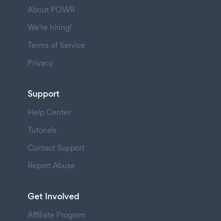
About POWR
We're hiring!
Terms of Service
Privacy
Support
Help Center
Tutorials
Contact Support
Report Abuse
Get Involved
Affiliate Program