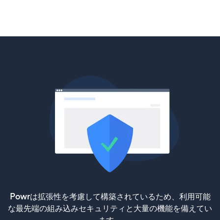
Powrは拡張性を考慮して構築されているため、利用可能
な最先端の組み込みセキュリティと大量の機能を備えてい