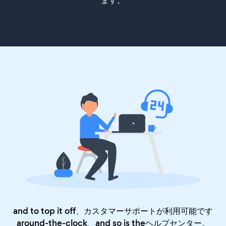
ます。
and to top it off、カスタマーサポートが利用可能です
around-the-clock、and so is the
ヘルプセンター
。