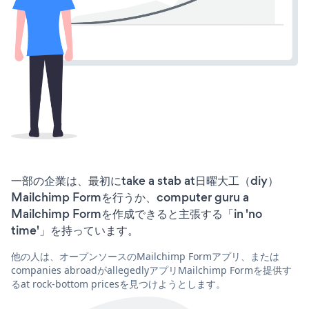
一部の企業は、最初にtake a stab at日曜大工（diy）
Mailchimp Formを行うか、computer guru a
Mailchimp Formを作成できると主張する「in 'no
time'」を持っています。
他の人は、オープンソースのMailchimp Formアプリ、または
companies abroadがallegedlyアプリMailchimp Formを提供す
るat rock-bottom pricesを見つけようとします。