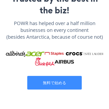
the biz!
POWR has helped over a half million
businesses on every continent
(besides Antarctica, because of course not)
無料で始める