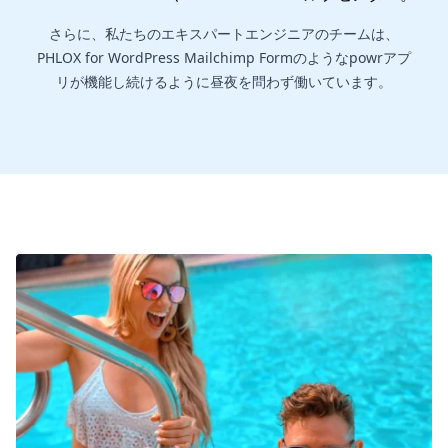
さらに、私たちのエキスパートエンジニアのチームは、
PHLOX for WordPress Mailchimp Formのようなpowrアプ
リが機能し続けるように昼夜を問わず働いています。