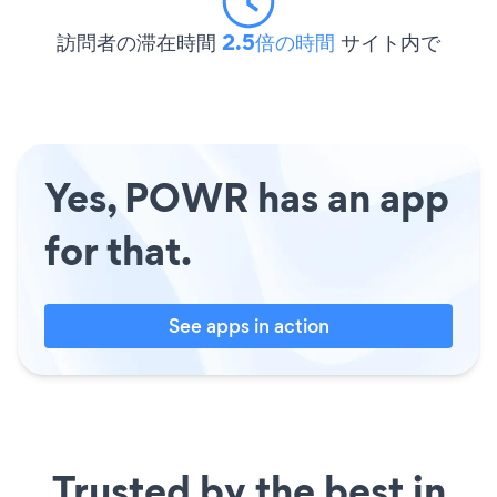
訪問者の滞在時間
2.5倍の時間
サイト内で
Yes, POWR has an app
for that.
See apps in action
Trusted by the best in