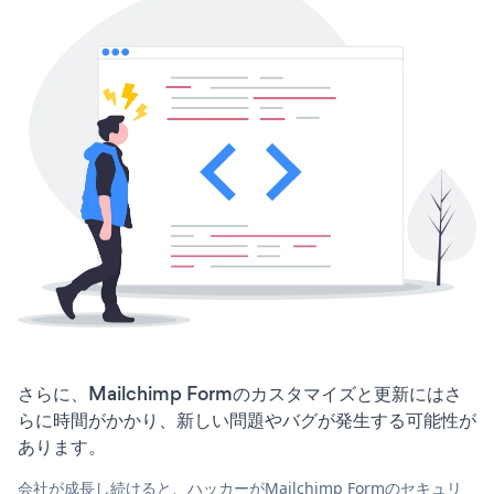
さらに、Mailchimp Formのカスタマイズと更新にはさ
らに時間がかかり、新しい問題やバグが発生する可能性が
あります。
会社が成長し続けると、ハッカーがMailchimp Formのセキュリ