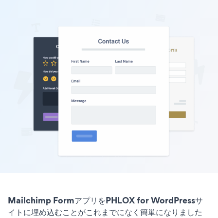
Mailchimp FormアプリをPHLOX for WordPressサ
イトに埋め込むことがこれまでになく簡単になりました