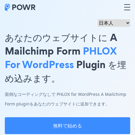
あなたのウェブサイトに A
Mailchimp Form
PHLOX
For WordPress
Plugin を埋
め込みます。
面倒なコーディングなしで PHLOX for WordPress A Mailchimp
Form pluginをあなたのウェブサイトに追加できます。
無料で始める