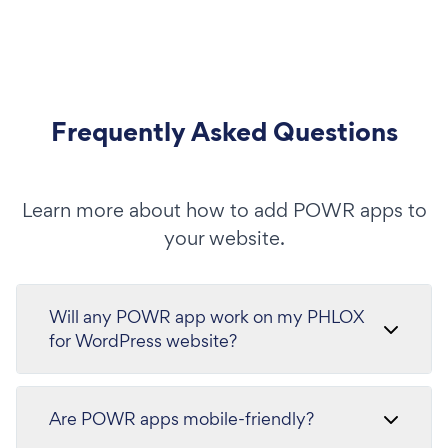
Frequently Asked Questions
Learn more about how to add POWR apps to
your website.
Will any POWR app work on my PHLOX
for WordPress website?
Are POWR apps mobile-friendly?