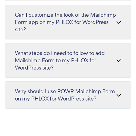
Can I customize the look of the Mailchimp
Form app on my PHLOX for WordPress
site?
What steps do I need to follow to add
Mailchimp Form to my PHLOX for
WordPress site?
Why should I use POWR Mailchimp Form
on my PHLOX for WordPress site?