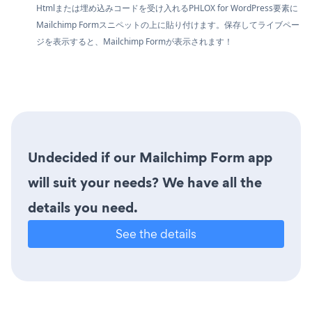
Htmlまたは埋め込みコードを受け入れるPHLOX for WordPress要素に
Mailchimp Formスニペットの上に貼り付けます。保存してライブペー
ジを表示すると、Mailchimp Formが表示されます！
Undecided if our Mailchimp Form app
will suit your needs? We have all the
details you need.
See the details