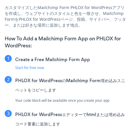
カスタマイズしたMailchimp Form PHLOX for WordPressアプリ
を作成し、ウェブサイトのスタイルと色を一致させ、Mailchimp
FormをPHLOX for WordPressページ、投稿、サイドバー、フッタ
ー、または好きな場所に追加します地点。
How To Add a Mailchimp Form App on PHLOX for
WordPress:
Create a Free Mailchimp Form App
Start for free now
PHLOX for WordPressのMailchimp Form埋め込みスニ
ペットをコピーします
Your code block will be available once you create your app
PHLOX for WordPressエディターでhtmlまたは埋め込み
コード要素に追加します