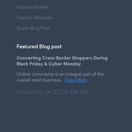
Success Stories
Feature Requests
Guest Blog Post
Featured Blog post
Converting Cross-Border Shoppers During
Black Friday & Cyber Monday
Online commerce is an integral part of the
overall retail business.
Read More
Posted by on
2026-08-06