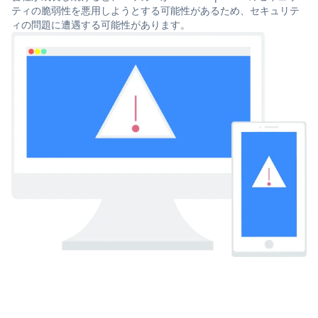
ティの脆弱性を悪用しようとする可能性があるため、セキュリテ
ィの問題に遭遇する可能性があります。