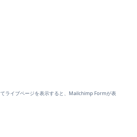
てライブページを表示すると、Mailchimp Formが表