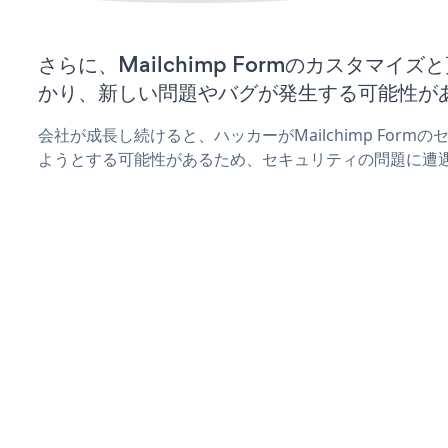
さらに、Mailchimp Formのカスタマイ
かり、新しい問題やバグが発生する可能性が
会社が成長し続けると、ハッカーがMailchimp For
ようとする可能性があるため、セキュリティの問題に遭