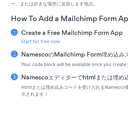
ー、または好きな場所に追加します地点。
How To Add a Mailchimp Form A
Create a Free Mailchimp Form App
Start for free now
NamescoのMailchimp Form埋
Your code block will be available once you create
Namescoエディターでhtmlまたは埋
Htmlまたは埋め込みコードを受け入れるNamesco要
示されます！