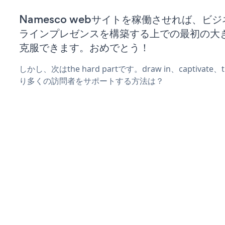
Namesco webサイトを稼働させれば、ビ
ラインプレゼンスを構築する上での最初の大
克服できます。おめでとう！
しかし、次はthe hard partです。draw in、captivat
り多くの訪問者をサポートする方法は？