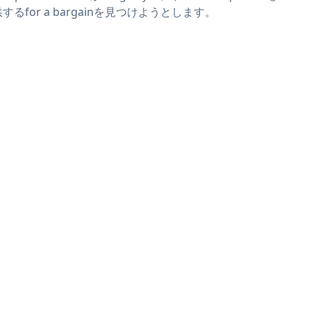
するfor a bargainを見つけようとします。