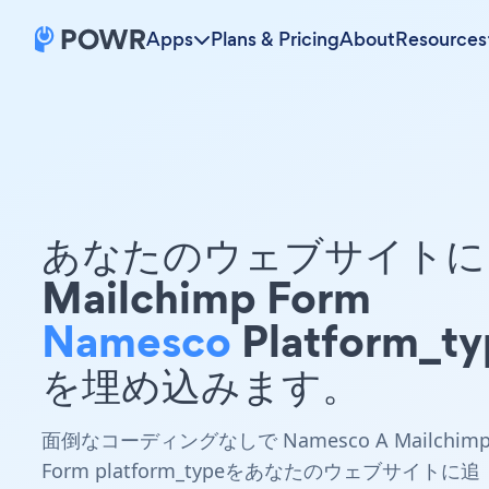
Apps
Plans & Pricing
About
Resources
あなたのウェブサイトに 
Mailchimp Form
Namesco
Platform_ty
を埋め込みます。
面倒なコーディングなしで Namesco A Mailchim
Form platform_typeをあなたのウェブサイトに追