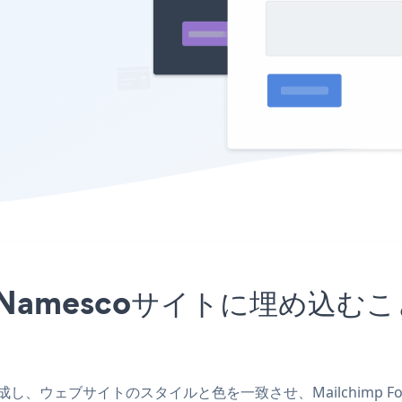
プリをNamescoサイトに埋め
プリを作成し、ウェブサイトのスタイルと色を一致させ、Mailchimp