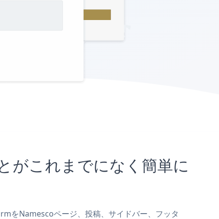
込むことがこれまでになく簡単に
 FormをNamescoページ、投稿、サイドバー、フッタ