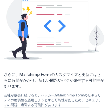
さらに、Mailchimp Formのカスタマイズと更新にはさ
らに時間がかかり、新しい問題やバグが発生する可能性が
あります。
会社が成長し続けると、ハッカーがMailchimp Formのセキュリ
ティの脆弱性を悪用しようとする可能性があるため、セキュリテ
ィの問題に遭遇する可能性があります。