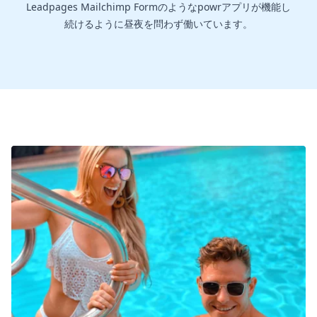
Leadpages Mailchimp Formのようなpowrアプリが機能し
続けるように昼夜を問わず働いています。