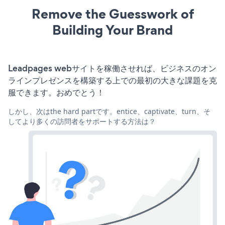
Remove the Guesswork of
Building Your Brand
Leadpages webサイトを稼働させれば、ビジネスのオン
ラインプレゼンスを構築する上での最初の大きな課題を克
服できます。おめでとう！
しかし、次はthe hard partです。entice、captivate、turn、そ
してより多くの訪問者をサポートする方法は？