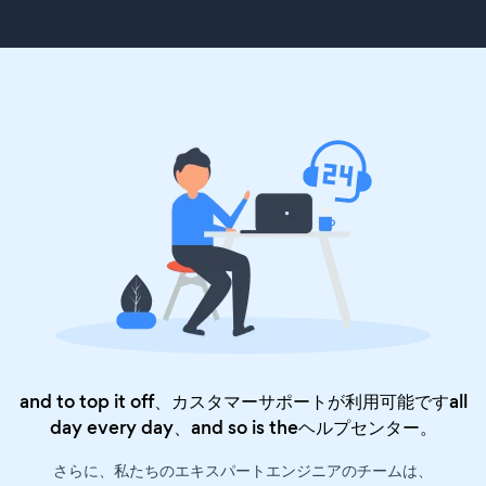
and to top it off、カスタマーサポートが利用可能ですall
day every day、and so is the
ヘルプセンター
。
さらに、私たちのエキスパートエンジニアのチームは、