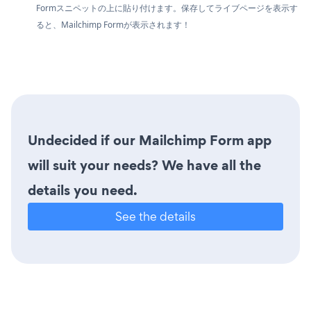
Formスニペットの上に貼り付けます。保存してライブページを表示す
ると、Mailchimp Formが表示されます！
Undecided if our Mailchimp Form app
will suit your needs? We have all the
details you need.
See the details