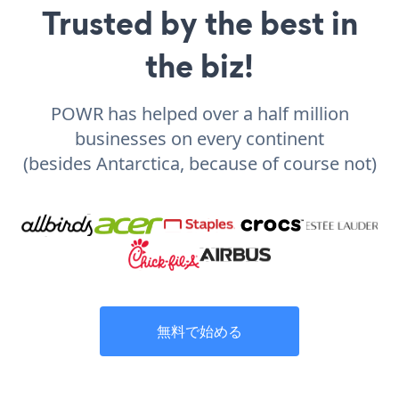
Trusted by the best in
the biz!
POWR has helped over a half million
businesses on every continent
(besides Antarctica, because of course not)
無料で始める