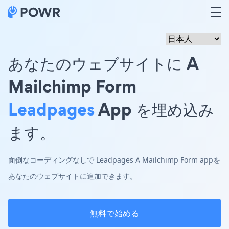
あなたのウェブサイトに A
Mailchimp Form
Leadpages
App を埋め込み
ます。
面倒なコーディングなしで Leadpages A Mailchimp Form appを
あなたのウェブサイトに追加できます。
無料で始める