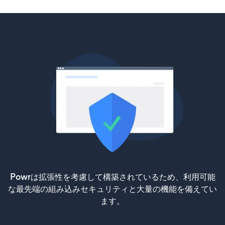
Powrは拡張性を考慮して構築されているため、利用可能
な最先端の組み込みセキュリティと大量の機能を備えてい
ます。