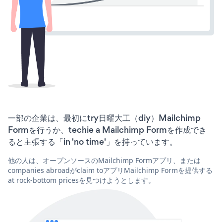
一部の企業は、最初にtry日曜大工（diy）Mailchimp
Formを行うか、techie a Mailchimp Formを作成でき
ると主張する「in 'no time'」を持っています。
他の人は、オープンソースのMailchimp Formアプリ、または
companies abroadがclaim toアプリMailchimp Formを提供する
at rock-bottom pricesを見つけようとします。