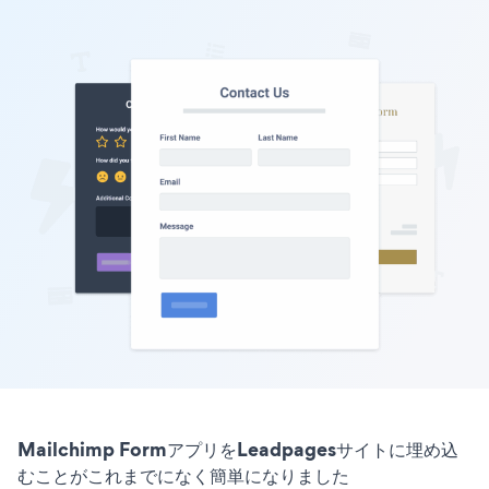
Mailchimp FormアプリをLeadpagesサイトに埋め込
むことがこれまでになく簡単になりました