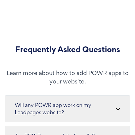
Frequently Asked Questions
Learn more about how to add POWR apps to
your website.
Will any POWR app work on my
Leadpages website?