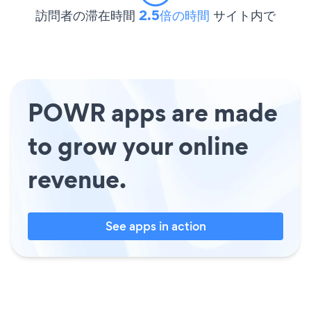
訪問者の滞在時間
2.5倍の時間
サイト内で
POWR apps are made
to grow your online
revenue.
See apps in action