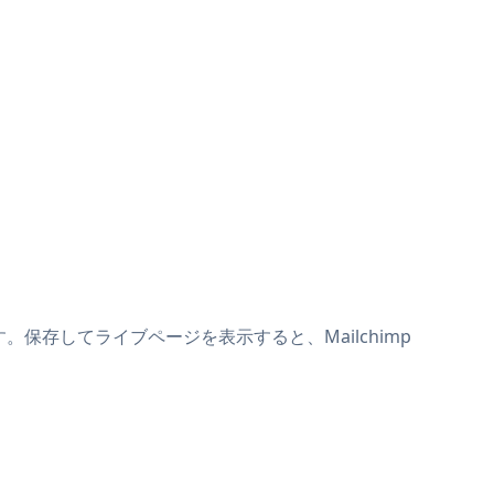
けます。保存してライブページを表示すると、Mailchimp