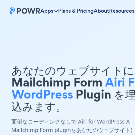
Apps
Plans & Pricing
About
Resources
あなたのウェブサイトに 
Mailchimp Form
Airi 
WordPress
Plugin を
込みます。
面倒なコーディングなしで Airi for WordPress A
Mailchimp Form pluginをあなたのウェブサイト