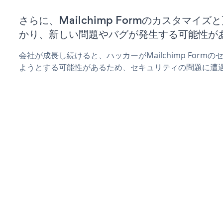
さらに、Mailchimp Formのカスタマイ
かり、新しい問題やバグが発生する可能性が
会社が成長し続けると、ハッカーがMailchimp For
ようとする可能性があるため、セキュリティの問題に遭