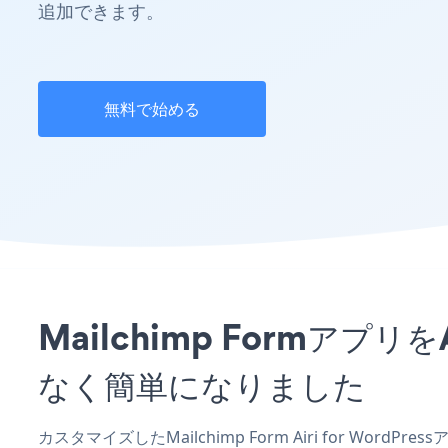
追加できます。
無料で始める
Mailchimp Formアプリ
なく簡単になりました
カスタマイズしたMailchimp Form Airi for Word