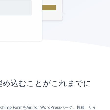
サイトに埋め込むことがこれまでに
mp FormをAiri for WordPressページ、投稿、サイ