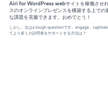
Airi for WordPress webサイトを稼働
スのオンラインプレゼンスを構築する上での
な課題を克服できます。おめでとう！
しかし、次はa tough questionです。engage、captiva
てより多くの訪問者をサポートする方法は？