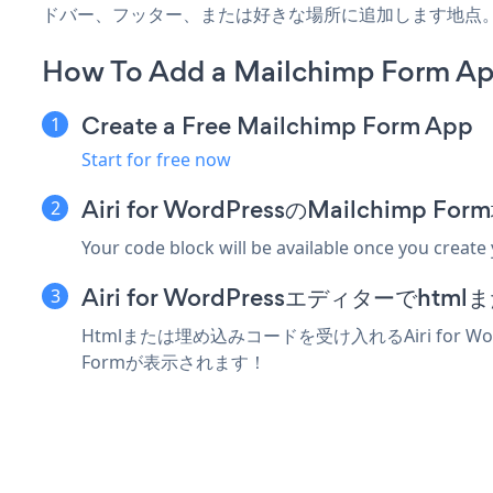
ドバー、フッター、または好きな場所に追加します地点
How To Add a Mailchimp Form App
Create a Free Mailchimp Form App
Start for free now
Airi for WordPressのMailchi
Your code block will be available once you create
Airi for WordPressエディターで
Htmlまたは埋め込みコードを受け入れるAiri for W
Formが表示されます！