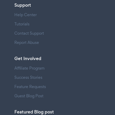
Support
Help Center
Tutorials
Contact Support
Report Abuse
Get Involved
Affiliate Program
Success Stories
Feature Requests
Guest Blog Post
Featured Blog post