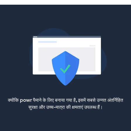
क्योंकि powr पैमाने के लिए बनाया गया है, इसमें सबसे उन्नत अंतर्निहित
सुरक्षा और उच्च-मात्रा की क्षमताएं उपलब्ध हैं।