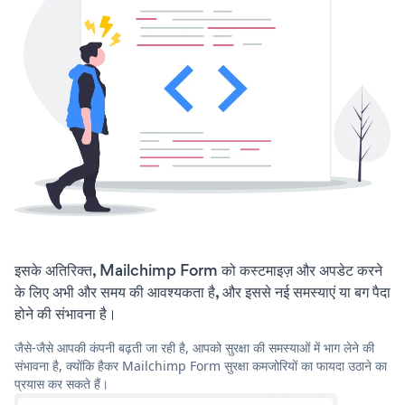
इसके अतिरिक्त, Mailchimp Form को कस्टमाइज़ और अपडेट करने
के लिए अभी और समय की आवश्यकता है, और इससे नई समस्याएं या बग पैदा
होने की संभावना है।
जैसे-जैसे आपकी कंपनी बढ़ती जा रही है, आपको सुरक्षा की समस्याओं में भाग लेने की
संभावना है, क्योंकि हैकर Mailchimp Form सुरक्षा कमजोरियों का फायदा उठाने का
प्रयास कर सकते हैं।