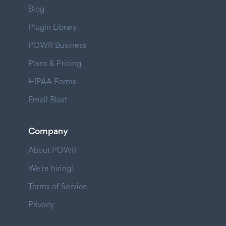
Blog
Plugin Library
POWR Business
Plans & Pricing
HIPAA Forms
Email Blast
Company
About POWR
We're hiring!
Terms of Service
Privacy