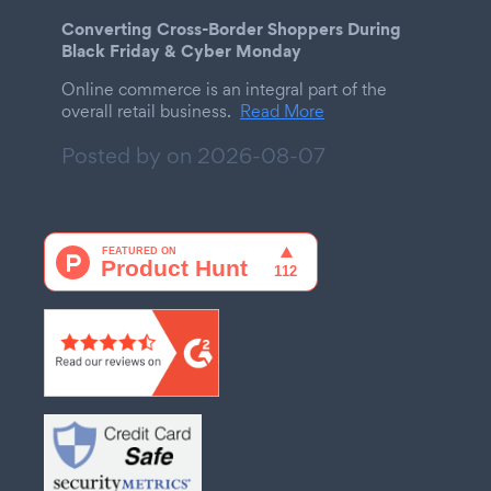
Converting Cross-Border Shoppers During
Black Friday & Cyber Monday
Online commerce is an integral part of the
overall retail business.
Read More
Posted by on
2026-08-07