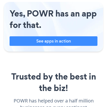
Yes, POWR has an app
for that.
See apps in action
Trusted by the best in
the biz!
POWR has helped over a half million