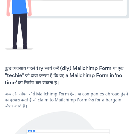
कुछ व्यवसाय पहले try स्वयं करें (diy) Mailchimp Form या एक
"techie" जो दावा करता है कि वह a Mailchimp Form in 'no
time' का निर्माण कर सकता है।
अन्य लोग ओपन सोर्स Mailchimp Form ऐप्स, या companies abroad ढूंढने
का प्रयास करते हैं जो claim to Mailchimp Form ऐप्स for a bargain
ऑफ़र करते हैं।