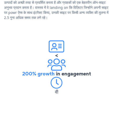
उत्पादों को अच्छी तरह से प्रदर्शित करता है और ग्राहकों को एक बेहतरीन ऑन-साइट
अनुभव प्रदान करता है। वास्तव में वे landing on कि विज़िटर जिन्होंने अपनी साइट
पर powr ऐप्स के साथ इंटरैक्ट किया, उनकी साइट पर किसी अन्य व्यक्ति की तुलना में
2.5 गुना अधिक समय तक लगे रहे।
<
200% growth
in engagement
वी