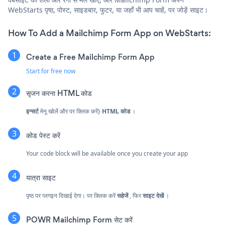
WebStarts पृष्ठ, पोस्ट, साइडबार, फुटर, या जहाँ भी आप चाहें, पर जोड़ें साइट।
How To Add a Mailchimp Form App on WebStarts:
Create a Free Mailchimp Form App
Start for free now
सृजन करना
HTML कोड
इन्सर्ट
मेनू खोलें और पर क्लिक करें}
HTML कोड
।
कोड पेस्ट करें
Your code block will be available once you create your app
यात्रा साइट
पृष्ठ पर प्लगइन दिखाई देगा। पर क्लिक करें
सहेजें
, फिर
साइट देखें
।
POWR Mailchimp Form सेट करें