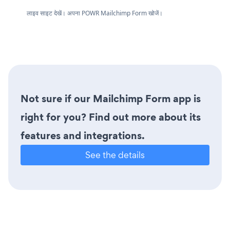
लाइव साइट देखें। अपना POWR Mailchimp Form खोजें।
Not sure if our Mailchimp Form app is
right for you? Find out more about its
features and integrations.
See the details