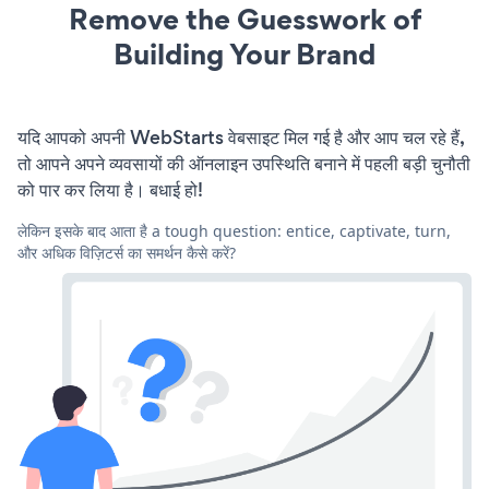
Remove the Guesswork of
Building Your Brand
यदि आपको अपनी WebStarts वेबसाइट मिल गई है और आप चल रहे हैं,
तो आपने अपने व्यवसायों की ऑनलाइन उपस्थिति बनाने में पहली बड़ी चुनौती
को पार कर लिया है। बधाई हो!
लेकिन इसके बाद आता है a tough question: entice, captivate, turn,
और अधिक विज़िटर्स का समर्थन कैसे करें?