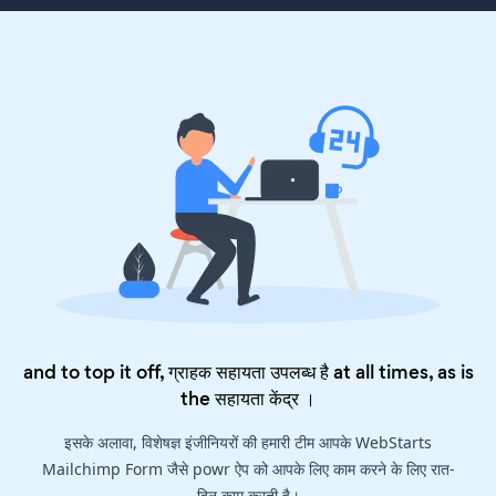
and to top it off, ग्राहक सहायता उपलब्ध है at all times, as is
the
सहायता केंद्र
।
इसके अलावा, विशेषज्ञ इंजीनियरों की हमारी टीम आपके WebStarts
Mailchimp Form जैसे powr ऐप को आपके लिए काम करने के लिए रात-
दिन काम करती है।