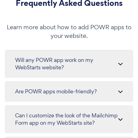
Frequently Asked Questions
Learn more about how to add POWR apps to
your website.
Will any POWR app work on my
WebStarts website?
Are POWR apps mobile-friendly?
Can I customize the look of the Mailchimp
Form app on my WebStarts site?