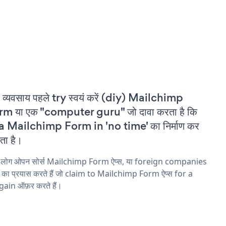
 व्यवसाय पहले try स्वयं करें (diy) Mailchimp
m या एक "computer guru" जो दावा करता है कि
a Mailchimp Form in 'no time' का निर्माण कर
ा है।
य लोग ओपन सोर्स Mailchimp Form ऐप्स, या foreign companies
ने का प्रयास करते हैं जो claim to Mailchimp Form ऐप्स for a
ain ऑफ़र करते हैं।