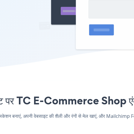
पर TC E-Commerce Shop एंबेड 
बनाएं, अपनी वेबसाइट की शैली और रंगों से मेल खाएं, और Mailchimp F