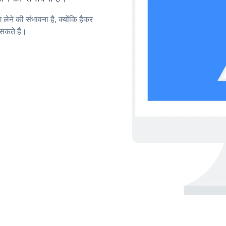
लेने की संभावना है, क्योंकि हैकर
सकते हैं।