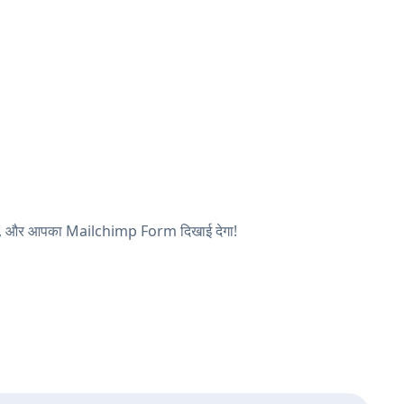
ेखें, और आपका Mailchimp Form दिखाई देगा!