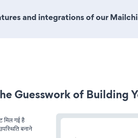
tures and integrations of our Mailc
he Guesswork of Building Y
मिल गई है
उपस्थिति बनाने