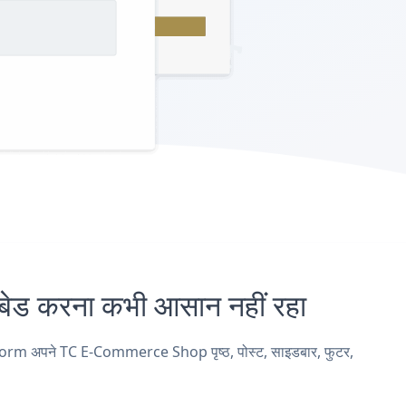
करना कभी आसान नहीं रहा
orm अपने TC E-Commerce Shop पृष्ठ, पोस्ट, साइडबार, फुटर,