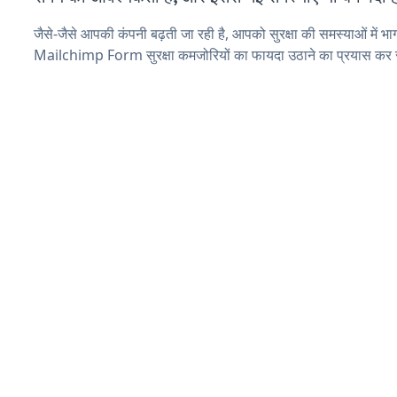
जैसे-जैसे आपकी कंपनी बढ़ती जा रही है, आपको सुरक्षा की समस्याओं में भाग 
Mailchimp Form सुरक्षा कमजोरियों का फायदा उठाने का प्रयास कर 