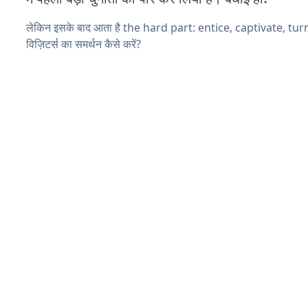
लेकिन इसके बाद आता है the hard part: entice, captivate, tu
विज़िटर्स का समर्थन कैसे करें?