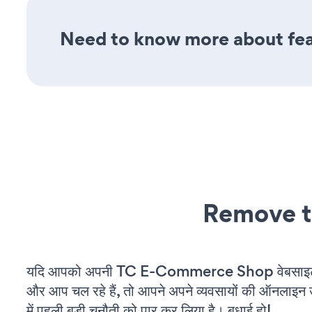
Need to know more about fea
Remove t
यदि आपको अपनी TC E-Commerce Shop वेबसाइट 
और आप चल रहे हैं, तो आपने अपने व्यवसायों की ऑनलाइन 
में पहली बड़ी चुनौती को पार कर लिया है। बधाई हो!