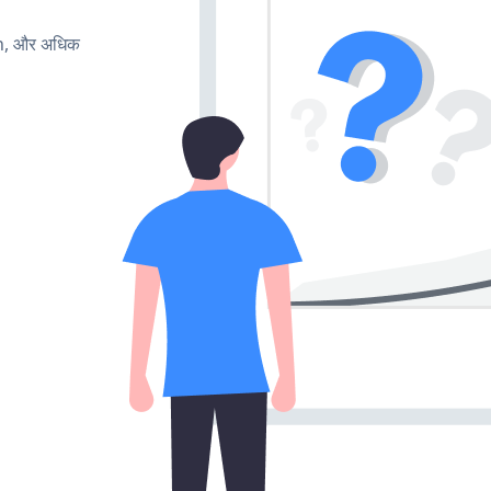
rn, और अधिक