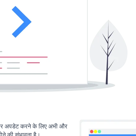
 अपडेट करने के लिए अभी और
ोने की संभावना है।