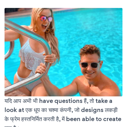
यदि आप अभी भी have questions हैं, तो take a
look at एक धूप का चश्मा कंपनी, जो designs लकड़ी
के फ्रेम हस्तनिर्मित करती है, में been able to create