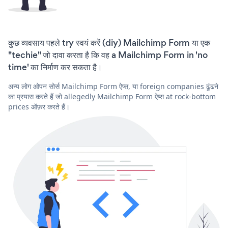
कुछ व्यवसाय पहले try स्वयं करें (diy) Mailchimp Form या एक
"techie" जो दावा करता है कि वह a Mailchimp Form in 'no
time' का निर्माण कर सकता है।
अन्य लोग ओपन सोर्स Mailchimp Form ऐप्स, या foreign companies ढूंढने
का प्रयास करते हैं जो allegedly Mailchimp Form ऐप्स at rock-bottom
prices ऑफ़र करते हैं।