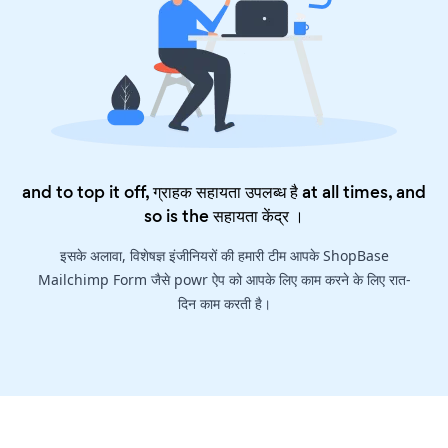
and to top it off, ग्राहक सहायता उपलब्ध है at all times, and
so is the
सहायता केंद्र
।
इसके अलावा, विशेषज्ञ इंजीनियरों की हमारी टीम आपके ShopBase
Mailchimp Form जैसे powr ऐप को आपके लिए काम करने के लिए रात-
दिन काम करती है।