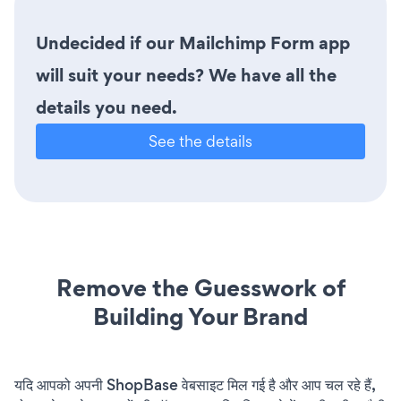
Undecided if our Mailchimp Form app
will suit your needs? We have all the
details you need.
See the details
Remove the Guesswork of
Building Your Brand
यदि आपको अपनी ShopBase वेबसाइट मिल गई है और आप चल रहे हैं,