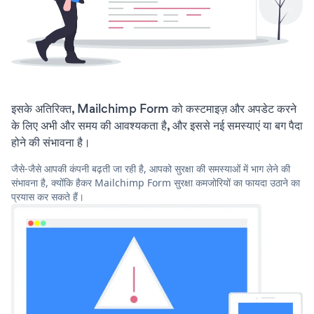
इसके अतिरिक्त, Mailchimp Form को कस्टमाइज़ और अपडेट करने
के लिए अभी और समय की आवश्यकता है, और इससे नई समस्याएं या बग पैदा
होने की संभावना है।
जैसे-जैसे आपकी कंपनी बढ़ती जा रही है, आपको सुरक्षा की समस्याओं में भाग लेने की
संभावना है, क्योंकि हैकर Mailchimp Form सुरक्षा कमजोरियों का फायदा उठाने का
प्रयास कर सकते हैं।