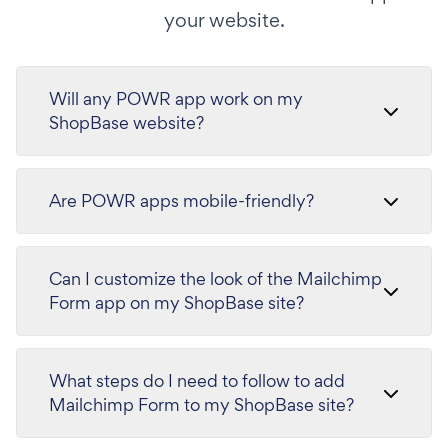
your website.
Will any POWR app work on my
ShopBase website?
Are POWR apps mobile-friendly?
Can I customize the look of the Mailchimp
Form app on my ShopBase site?
What steps do I need to follow to add
Mailchimp Form to my ShopBase site?