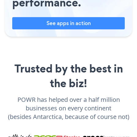
performance.
See apps in action
Trusted by the best in
the biz!
POWR has helped over a half million
businesses on every continent
(besides Antarctica, because of course not)