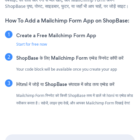
ShopBase पृष्ठ, पोस्ट, साइडबार, फुटर, या जहाँ भी आप चाहें, पर जोड़ें साइट।
How To Add a Mailchimp Form App on ShopBase:
Create a Free Mailchimp Form App
Start for free now
ShopBase के लिए Mailchimp Form एम्बेड स्निपेट कॉपी करें
Your code block will be available once you create your app
Html में जोड़ें या ShopBase संपादक में कोड तत्व एम्बेड करें
Mailchimp Form स्निपेट को किसी ShopBase तत्व में डालें जो html या एम्बेड कोड
स्वीकार करता है। सहेजें, लाइव पृष्ठ देखें, और आपका Mailchimp Form दिखाई देगा!