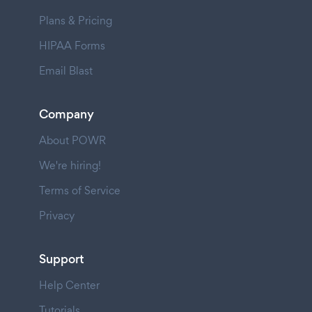
Plans & Pricing
HIPAA Forms
Email Blast
Company
About POWR
We're hiring!
Terms of Service
Privacy
Support
Help Center
Tutorials