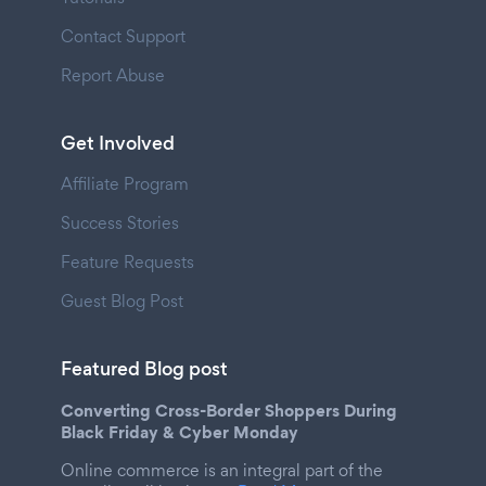
Contact Support
Report Abuse
Get Involved
Affiliate Program
Success Stories
Feature Requests
Guest Blog Post
Featured Blog post
Converting Cross-Border Shoppers During
Black Friday & Cyber Monday
Online commerce is an integral part of the