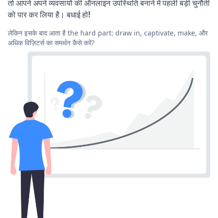
तो आपने अपने व्यवसायों की ऑनलाइन उपस्थिति बनाने में पहली बड़ी चुनौती
को पार कर लिया है। बधाई हो!
लेकिन इसके बाद आता है the hard part: draw in, captivate, make, और
अधिक विज़िटर्स का समर्थन कैसे करें?