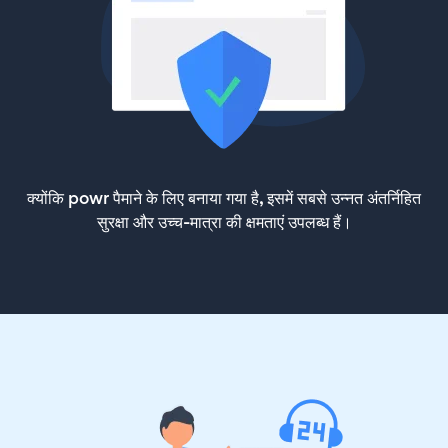
क्योंकि powr पैमाने के लिए बनाया गया है, इसमें सबसे उन्नत अंतर्निहित
सुरक्षा और उच्च-मात्रा की क्षमताएं उपलब्ध हैं।