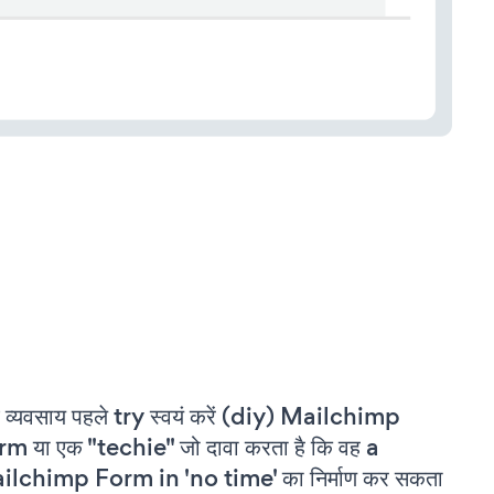
 व्यवसाय पहले try स्वयं करें (diy) Mailchimp
m या एक "techie" जो दावा करता है कि वह a
ilchimp Form in 'no time' का निर्माण कर सकता