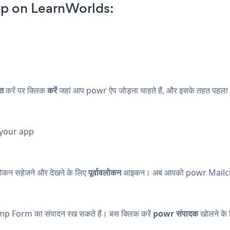
p on LearnWorlds:
ित
करें पर क्लिक
करें
जहां आप powr ऐप जोड़ना चाहते हैं, और इसके तहत पहला व
 your app
लोकन सहेजने और देखने के लिए
पूर्वावलोकन
आइकन। अब आपको powr Mailch
imp Form का संपादन रख सकते हैं। बस क्लिक करें
powr संपादक
खोलने के