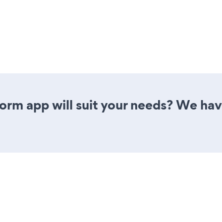
rm app will suit your needs? We have 