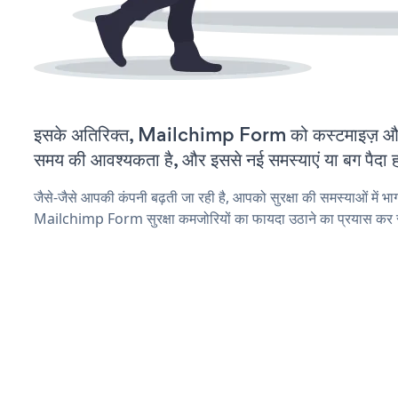
इसके अतिरिक्त, Mailchimp Form को कस्टमाइज़ और
समय की आवश्यकता है, और इससे नई समस्याएं या बग पैदा ह
जैसे-जैसे आपकी कंपनी बढ़ती जा रही है, आपको सुरक्षा की समस्याओं में भाग 
Mailchimp Form सुरक्षा कमजोरियों का फायदा उठाने का प्रयास कर 