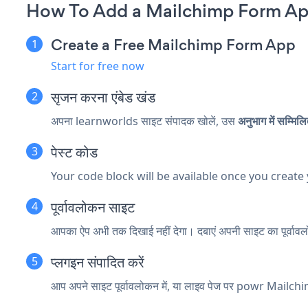
How To Add a Mailchimp Form Ap
Create a Free Mailchimp Form App
Start for free now
सृजन करना
एंबेड खंड
अपना learnworlds साइट संपादक खोलें, उस
अनुभाग में सम्मिल
पेस्ट कोड
Your code block will be available once you create
पूर्वावलोकन साइट
आपका ऐप अभी तक दिखाई नहीं देगा। दबाएं
अपनी साइट का पूर्वाव
प्लगइन संपादित करें
आप अपने साइट पूर्वावलोकन में, या लाइव पेज पर powr Mailch