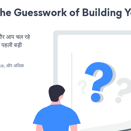
he Guesswork of Building Y
और आप चल रहे
ं पहली बड़ी
ake, और अधिक