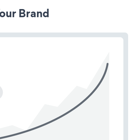
our Brand