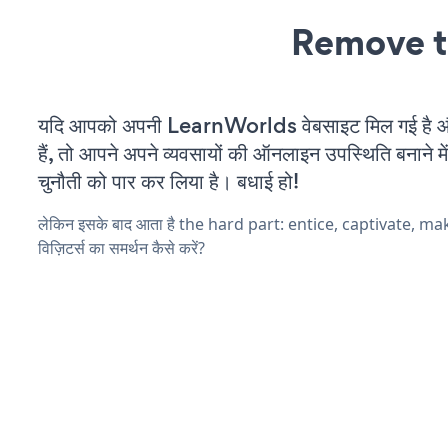
Remove t
यदि आपको अपनी LearnWorlds वेबसाइट मिल गई है 
हैं, तो आपने अपने व्यवसायों की ऑनलाइन उपस्थिति बनाने मे
चुनौती को पार कर लिया है। बधाई हो!
लेकिन इसके बाद आता है the hard part: entice, captivate, m
विज़िटर्स का समर्थन कैसे करें?