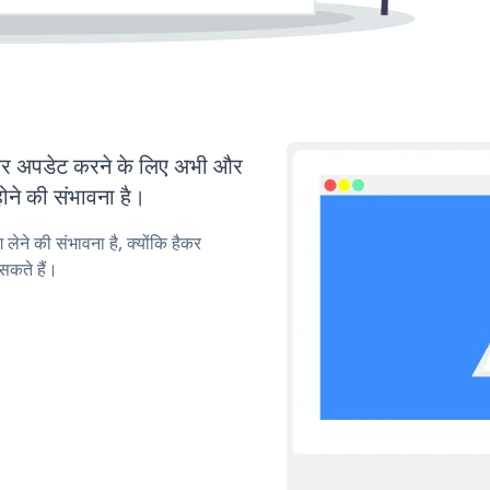
 अपडेट करने के लिए अभी और
ोने की संभावना है।
लेने की संभावना है, क्योंकि हैकर
सकते हैं।