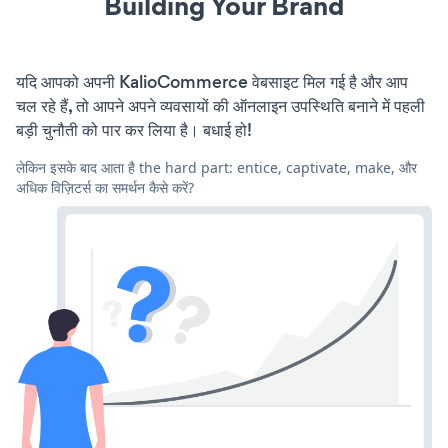
Building Your Brand
यदि आपको अपनी KalioCommerce वेबसाइट मिल गई है और आप
चल रहे हैं, तो आपने अपने व्यवसायों की ऑनलाइन उपस्थिति बनाने में पहली
बड़ी चुनौती को पार कर लिया है। बधाई हो!
लेकिन इसके बाद आता है the hard part: entice, captivate, make, और
अधिक विज़िटर्स का समर्थन कैसे करें?