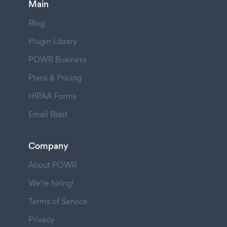
Main
Blog
Plugin Library
POWR Business
Plans & Pricing
HIPAA Forms
Email Blast
Company
About POWR
We're hiring!
Terms of Service
Privacy