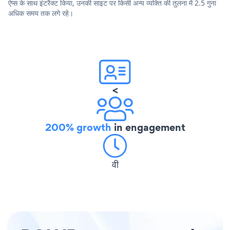
ऐप्स के साथ इंटरैक्ट किया, उनकी साइट पर किसी अन्य व्यक्ति की तुलना में 2.5 गुना
अधिक समय तक लगे रहे।
<
200% growth
in engagement
वी