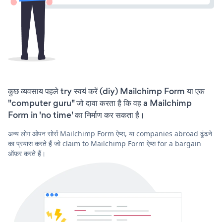
कुछ व्यवसाय पहले try स्वयं करें (diy) Mailchimp Form या एक
"computer guru" जो दावा करता है कि वह a Mailchimp
Form in 'no time' का निर्माण कर सकता है।
अन्य लोग ओपन सोर्स Mailchimp Form ऐप्स, या companies abroad ढूंढने
का प्रयास करते हैं जो claim to Mailchimp Form ऐप्स for a bargain
ऑफ़र करते हैं।