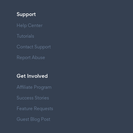
Support
Help Center
Tutorials
Contact Support
Report Abuse
Get Involved
Affiliate Program
Success Stories
Feature Requests
Guest Blog Post