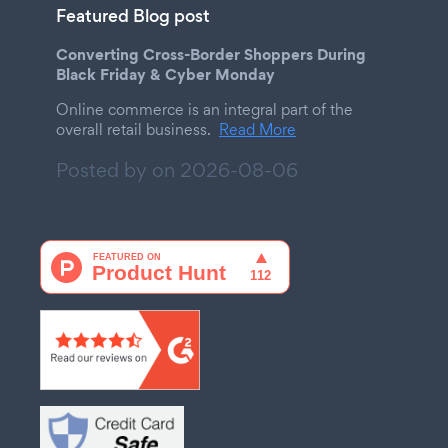
Featured Blog post
Converting Cross-Border Shoppers During
Black Friday & Cyber Monday
Online commerce is an integral part of the
overall retail business.
Read More
Posted by on
2026-08-06