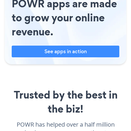
POWR apps are made
to grow your online
revenue.
See apps in action
Trusted by the best in
the biz!
POWR has helped over a half million