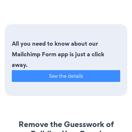
All you need to know about our
Mailchimp Form app is just a click
away.
See the details
Remove the Guesswork of