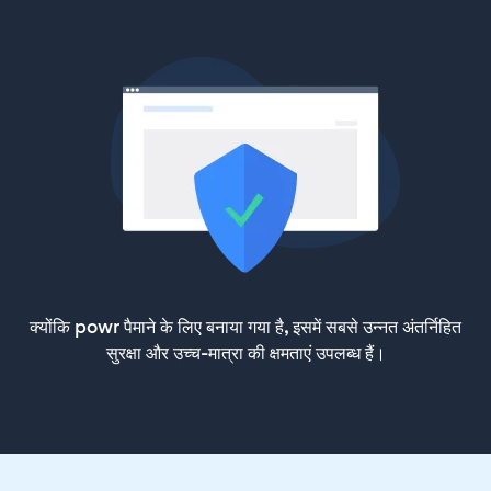
क्योंकि powr पैमाने के लिए बनाया गया है, इसमें सबसे उन्नत अंतर्निहित
सुरक्षा और उच्च-मात्रा की क्षमताएं उपलब्ध हैं।