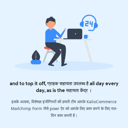
and to top it off, ग्राहक सहायता उपलब्ध है all day every
day, as is the
सहायता केंद्र
।
इसके अलावा, विशेषज्ञ इंजीनियरों की हमारी टीम आपके KalioCommerce
Mailchimp Form जैसे powr ऐप को आपके लिए काम करने के लिए रात-
दिन काम करती है।