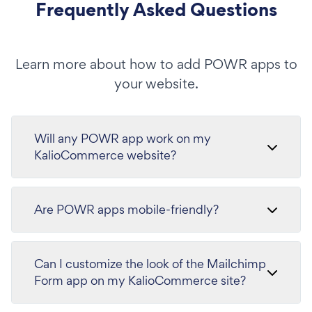
Frequently Asked Questions
Learn more about how to add POWR apps to
your website.
Will any POWR app work on my
KalioCommerce website?
Are POWR apps mobile-friendly?
Can I customize the look of the Mailchimp
Form app on my KalioCommerce site?