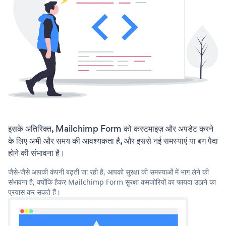
इसके अतिरिक्त, Mailchimp Form को कस्टमाइज़ और अपडेट करने
के लिए अभी और समय की आवश्यकता है, और इससे नई समस्याएं या बग पैदा
होने की संभावना है।
जैसे-जैसे आपकी कंपनी बढ़ती जा रही है, आपको सुरक्षा की समस्याओं में भाग लेने की
संभावना है, क्योंकि हैकर Mailchimp Form सुरक्षा कमजोरियों का फायदा उठाने का
प्रयास कर सकते हैं।