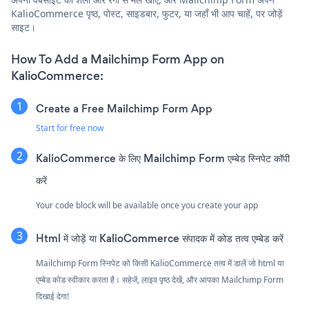
KalioCommerce पृष्ठ, पोस्ट, साइडबार, फुटर, या जहाँ भी आप चाहें, पर जोड़ें
साइट।
How To Add a Mailchimp Form App on
KalioCommerce:
Create a Free Mailchimp Form App
Start for free now
KalioCommerce के लिए Mailchimp Form एम्बेड स्निपेट कॉपी
करें
Your code block will be available once you create your app
Html में जोड़ें या KalioCommerce संपादक में कोड तत्व एम्बेड करें
Mailchimp Form स्निपेट को किसी KalioCommerce तत्व में डालें जो html या
एम्बेड कोड स्वीकार करता है। सहेजें, लाइव पृष्ठ देखें, और आपका Mailchimp Form
दिखाई देगा!