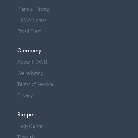
Plans & Pricing
HIPAA Forms
Email Blast
Company
About POWR
We're hiring!
Terms of Service
Privacy
Support
Help Center
Tutorials