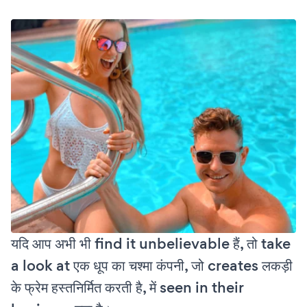
यदि आप अभी भी find it unbelievable हैं, तो take
a look at एक धूप का चश्मा कंपनी, जो creates लकड़ी
के फ्रेम हस्तनिर्मित करती है, में seen in their