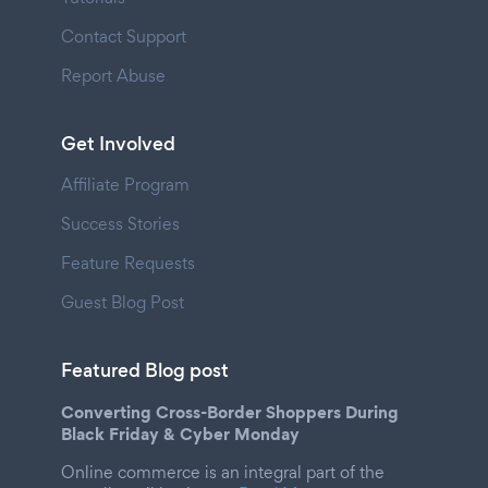
Contact Support
Report Abuse
Get Involved
Affiliate Program
Success Stories
Feature Requests
Guest Blog Post
Featured Blog post
Converting Cross-Border Shoppers During
Black Friday & Cyber Monday
Online commerce is an integral part of the