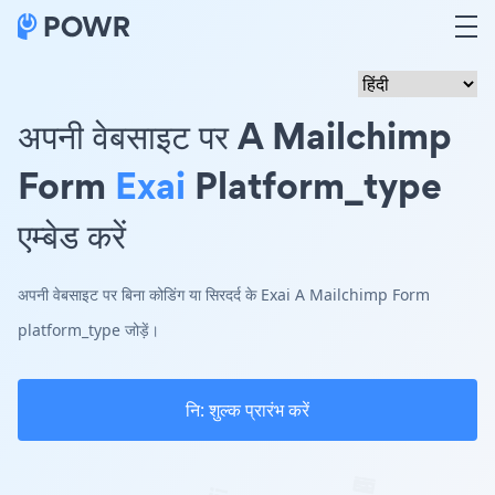
अपनी वेबसाइट पर A Mailchimp
Form
Exai
Platform_type
एम्बेड करें
अपनी वेबसाइट पर बिना कोडिंग या सिरदर्द के Exai A Mailchimp Form
platform_type जोड़ें।
नि: शुल्क प्रारंभ करें