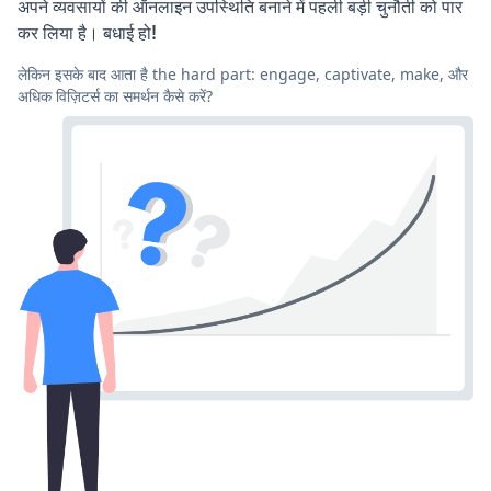
अपने व्यवसायों की ऑनलाइन उपस्थिति बनाने में पहली बड़ी चुनौती को पार
कर लिया है। बधाई हो!
लेकिन इसके बाद आता है the hard part: engage, captivate, make, और
अधिक विज़िटर्स का समर्थन कैसे करें?