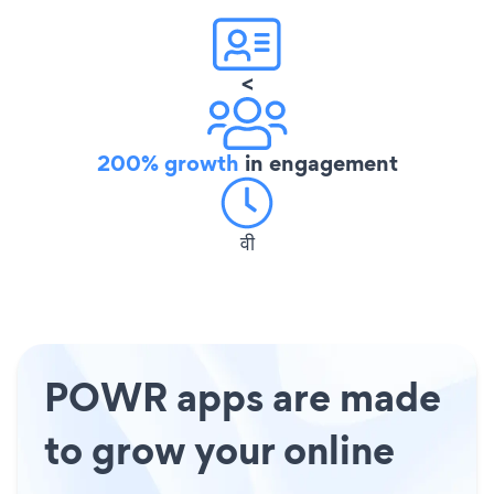
<
200% growth
in engagement
वी
POWR apps are made
to grow your online