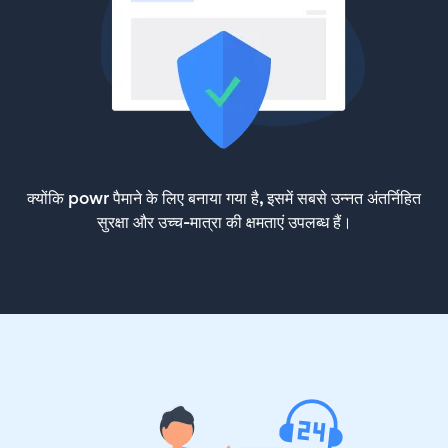
क्योंकि powr पैमाने के लिए बनाया गया है, इसमें सबसे उन्नत अंतर्निहित
सुरक्षा और उच्च-मात्रा की क्षमताएं उपलब्ध हैं।