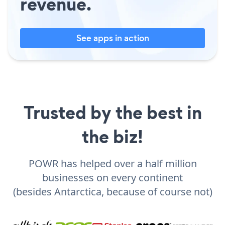
revenue.
See apps in action
Trusted by the best in
the biz!
POWR has helped over a half million
businesses on every continent
(besides Antarctica, because of course not)