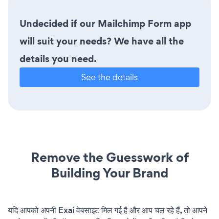
Undecided if our Mailchimp Form app
will suit your needs? We have all the
details you need.
See the details
Remove the Guesswork of
Building Your Brand
यदि आपको अपनी Exai वेबसाइट मिल गई है और आप चल रहे हैं, तो आपने