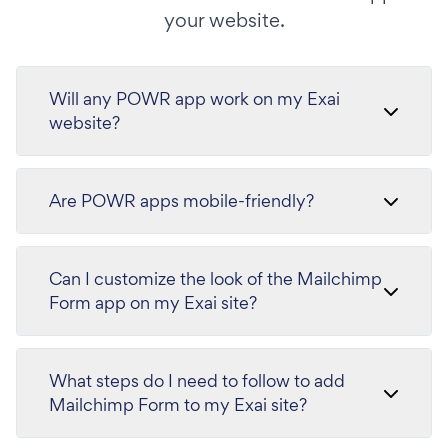
your website.
Will any POWR app work on my Exai
website?
Are POWR apps mobile-friendly?
Can I customize the look of the Mailchimp
Form app on my Exai site?
What steps do I need to follow to add
Mailchimp Form to my Exai site?