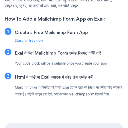
साइडबार, फुटर, या जहाँ भी आप चाहें, पर जोड़ें साइट।
How To Add a Mailchimp Form App on Exai:
Create a Free Mailchimp Form App
Start for free now
Exai के लिए Mailchimp Form एम्बेड स्निपेट कॉपी करें
Your code block will be available once you create your app
Html में जोड़ें या Exai संपादक में कोड तत्व एम्बेड करें
Mailchimp Form स्निपेट को किसी Exai तत्व में डालें जो html या एम्बेड कोड स्वीकार
करता है। सहेजें, लाइव पृष्ठ देखें, और आपका Mailchimp Form दिखाई देगा!