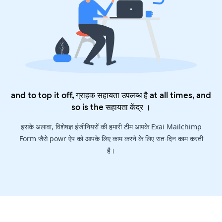
and to top it off, ग्राहक सहायता उपलब्ध है at all times, and
so is the
सहायता केंद्र
।
इसके अलावा, विशेषज्ञ इंजीनियरों की हमारी टीम आपके Exai Mailchimp
Form जैसे powr ऐप को आपके लिए काम करने के लिए रात-दिन काम करती
है।