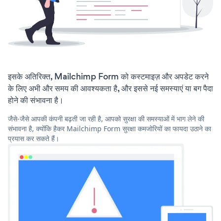
इसके अतिरिक्त, Mailchimp Form को कस्टमाइज़ और अपडेट करने
के लिए अभी और समय की आवश्यकता है, और इससे नई समस्याएं या बग पैदा
होने की संभावना है।
जैसे-जैसे आपकी कंपनी बढ़ती जा रही है, आपको सुरक्षा की समस्याओं में भाग लेने की
संभावना है, क्योंकि हैकर Mailchimp Form सुरक्षा कमजोरियों का फायदा उठाने का
प्रयास कर सकते हैं।