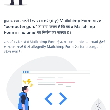
कुछ व्यवसाय पहले try स्वयं करें (diy) Mailchimp Form या एक
"computer guru" जो दावा करता है कि वह a Mailchimp
Form in 'no time' का निर्माण कर सकता है।
अन्य लोग ओपन सोर्स Mailchimp Form ऐप्स, या companies abroad ढूंढने
का प्रयास करते हैं जो allegedly Mailchimp Form ऐप्स for a bargain
ऑफ़र करते हैं।