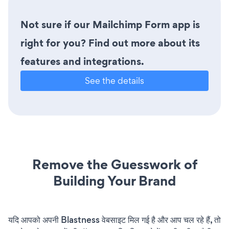
Not sure if our Mailchimp Form app is
right for you? Find out more about its
features and integrations.
See the details
Remove the Guesswork of
Building Your Brand
यदि आपको अपनी Blastness वेबसाइट मिल गई है और आप चल रहे हैं, तो