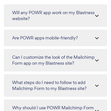
Will any POWR app work on my Blastness
website?
Are POWR apps mobile-friendly?
Can I customize the look of the Mailchimp
Form app on my Blastness site?
What steps do I need to follow to add
Mailchimp Form to my Blastness site?
Why should I use POWR Mailchimp Form