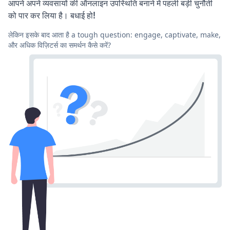
आपने अपने व्यवसायों की ऑनलाइन उपस्थिति बनाने में पहली बड़ी चुनौती
को पार कर लिया है। बधाई हो!
लेकिन इसके बाद आता है a tough question: engage, captivate, make,
और अधिक विज़िटर्स का समर्थन कैसे करें?