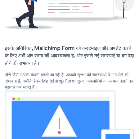
इसके अतिरिक्त, Mailchimp Form को कस्टमाइज़ और अपडेट करने
के लिए अभी और समय की आवश्यकता है, और इससे नई समस्याएं या बग पैदा
होने की संभावना है।
जैसे-जैसे आपकी कंपनी बढ़ती जा रही है, आपको सुरक्षा की समस्याओं में भाग लेने की
संभावना है, क्योंकि हैकर Mailchimp Form सुरक्षा कमजोरियों का फायदा उठाने का
प्रयास कर सकते हैं।