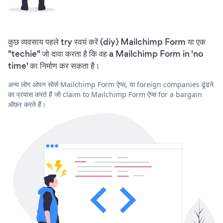
कुछ व्यवसाय पहले try स्वयं करें (diy) Mailchimp Form या एक
"techie" जो दावा करता है कि वह a Mailchimp Form in 'no
time' का निर्माण कर सकता है।
अन्य लोग ओपन सोर्स Mailchimp Form ऐप्स, या foreign companies ढूंढने
का प्रयास करते हैं जो claim to Mailchimp Form ऐप्स for a bargain
ऑफ़र करते हैं।