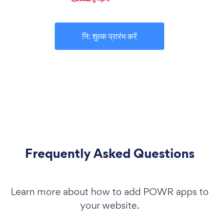
नि: शुल्क प्रारंभ करें
Frequently Asked Questions
Learn more about how to add POWR apps to
your website.