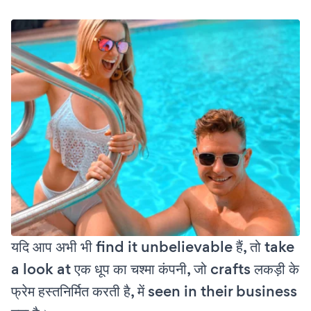
यदि आप अभी भी find it unbelievable हैं, तो take
a look at एक धूप का चश्मा कंपनी, जो crafts लकड़ी के
फ्रेम हस्तनिर्मित करती है, में seen in their business