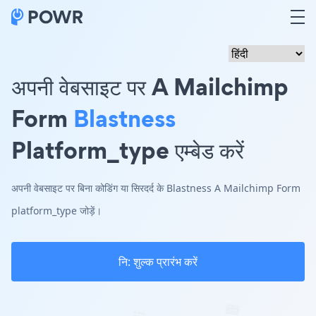
अपनी वेबसाइट पर A Mailchimp
Form
Blastness
Platform_type एम्बेड करें
अपनी वेबसाइट पर बिना कोडिंग या सिरदर्द के Blastness A Mailchimp Form
platform_type जोड़ें।
नि: शुल्क प्रारंभ करें