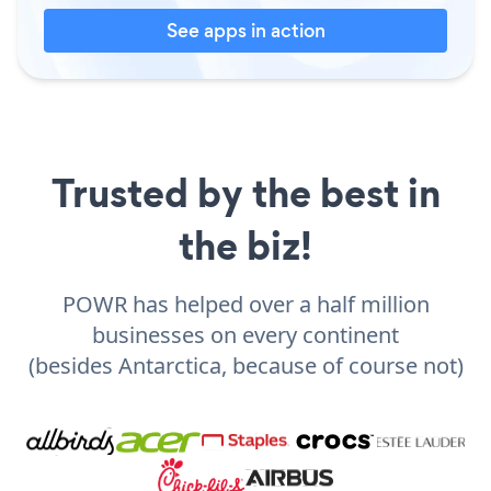
See apps in action
Trusted by the best in
the biz!
POWR has helped over a half million
businesses on every continent
(besides Antarctica, because of course not)