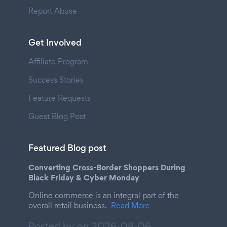
Report Abuse
Get Involved
Affiliate Program
Success Stories
Feature Requests
Guest Blog Post
Featured Blog post
Converting Cross-Border Shoppers During
Black Friday & Cyber Monday
Online commerce is an integral part of the
overall retail business.
Read More
Posted by on
2026-08-06