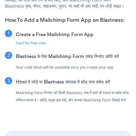
Blastness पृष्ठ, पोस्ट, साइडबार, फुटर, या जहाँ भी आप चाहें, पर जोड़ें साइट।
How To Add a Mailchimp Form App on Blastness:
Create a Free Mailchimp Form App
Start for free now
Blastness के लिए Mailchimp Form एम्बेड स्निपेट कॉपी करें
Your code block will be available once you create your app
Html में जोड़ें या Blastness संपादक में कोड तत्व एम्बेड करें
Mailchimp Form स्निपेट को किसी Blastness तत्व में डालें जो html या एम्बेड कोड
स्वीकार करता है। सहेजें, लाइव पृष्ठ देखें, और आपका Mailchimp Form दिखाई देगा!