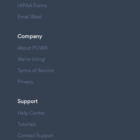
HIPAA Forms
Email Blast
Company
About POWR
We're hiring!
Terms of Service
Privacy
Support
Help Center
Tutorials
Contact Support