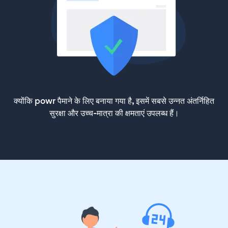
क्योंकि powr पैमाने के लिए बनाया गया है, इसमें सबसे उन्नत अंतर्निहित
सुरक्षा और उच्च-मात्रा की क्षमताएं उपलब्ध हैं।