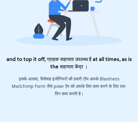
and to top it off, ग्राहक सहायता उपलब्ध है at all times, as is
the
सहायता केंद्र
।
इसके अलावा, विशेषज्ञ इंजीनियरों की हमारी टीम आपके Blastness
Mailchimp Form जैसे powr ऐप को आपके लिए काम करने के लिए रात-
दिन काम करती है।