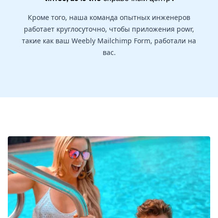
Кроме того, наша команда опытных инженеров
работает круглосуточно, чтобы приложения powr,
такие как ваш Weebly Mailchimp Form, работали на
вас.