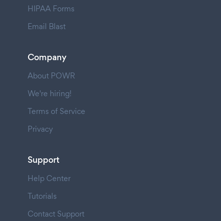
HIPAA Forms
Email Blast
Company
About POWR
We're hiring!
Terms of Service
Privacy
Support
Help Center
Tutorials
Contact Support