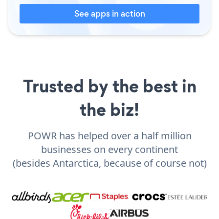
See apps in action
Trusted by the best in
the biz!
POWR has helped over a half million
businesses on every continent
(besides Antarctica, because of course not)