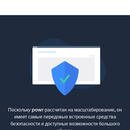
Поскольку powr рассчитан на масштабирование, он
имеет самые передовые встроенные средства
безопасности и доступные возможности большого