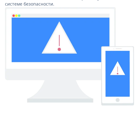
системе безопасности.