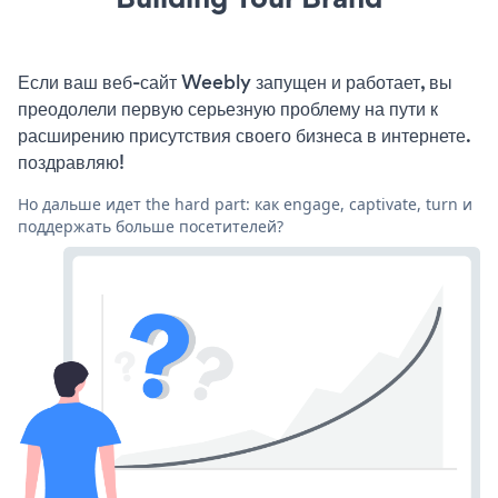
Если ваш веб-сайт Weebly запущен и работает, вы
преодолели первую серьезную проблему на пути к
расширению присутствия своего бизнеса в интернете.
поздравляю!
Но дальше идет the hard part: как engage, captivate, turn и
поддержать больше посетителей?