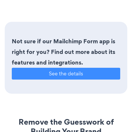
Not sure if our Mailchimp Form app is
right for you? Find out more about its
features and integrations.
See the details
Remove the Guesswork of
Building Your Brand