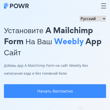
Установите A Mailchimp
Form На Ваш
Weebly
App
Сайт
Добавь app A Mailchimp Form на сайт Weebly без
написания кода и без головной боли
Начать бесплатно