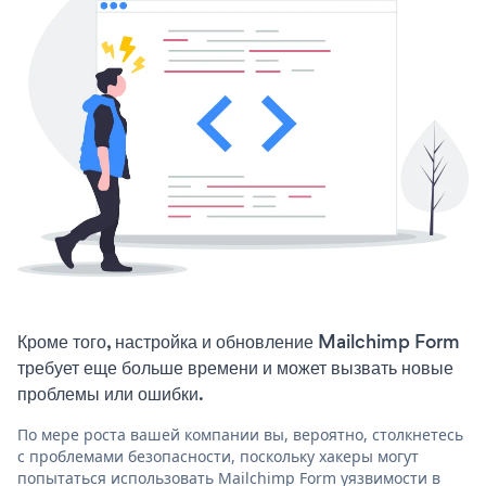
Кроме того, настройка и обновление Mailchimp Form
требует еще больше времени и может вызвать новые
проблемы или ошибки.
По мере роста вашей компании вы, вероятно, столкнетесь
с проблемами безопасности, поскольку хакеры могут
попытаться использовать Mailchimp Form уязвимости в