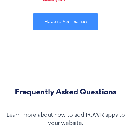
Начать бесплатно
Frequently Asked Questions
Learn more about how to add POWR apps to
your website.