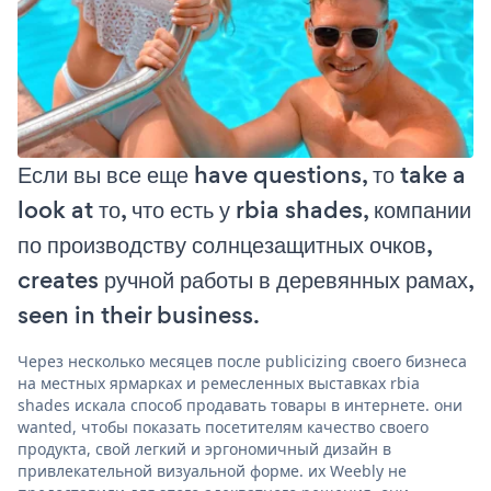
Если вы все еще have questions, то take a
look at то, что есть у rbia shades, компании
по производству солнцезащитных очков,
creates ручной работы в деревянных рамах,
seen in their business.
Через несколько месяцев после publicizing своего бизнеса
на местных ярмарках и ремесленных выставках rbia
shades искала способ продавать товары в интернете. они
wanted, чтобы показать посетителям качество своего
продукта, свой легкий и эргономичный дизайн в
привлекательной визуальной форме. их Weebly не