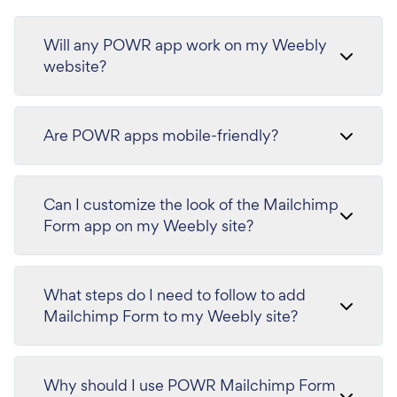
Will any POWR app work on my Weebly
website?
Are POWR apps mobile-friendly?
Can I customize the look of the Mailchimp
Form app on my Weebly site?
What steps do I need to follow to add
Mailchimp Form to my Weebly site?
Why should I use POWR Mailchimp Form