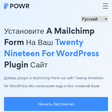
Установите A Mailchimp
Form На Ваш
Twenty
Nineteen For WordPress
Plugin Сайт
Добавь plugin A Mailchimp Form на сайт Twenty Nineteen
for WordPress без написания кода и без головной боли
Начать бесплатно