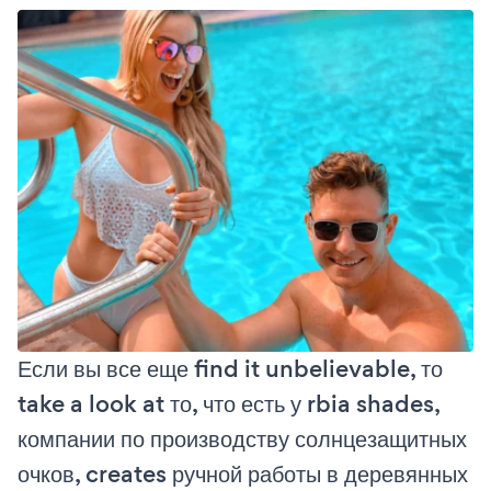
Если вы все еще find it unbelievable, то
take a look at то, что есть у rbia shades,
компании по производству солнцезащитных
очков, creates ручной работы в деревянных