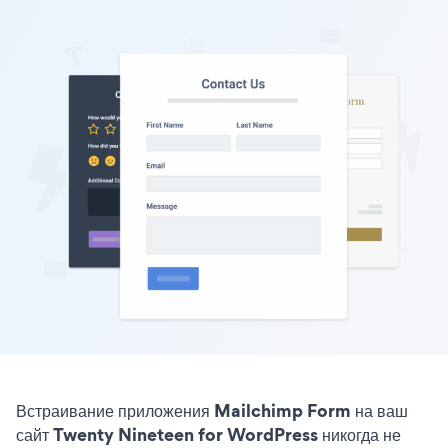
Встраивание приложения Mailchimp Form на ваш
сайт Twenty Nineteen for WordPress никогда не