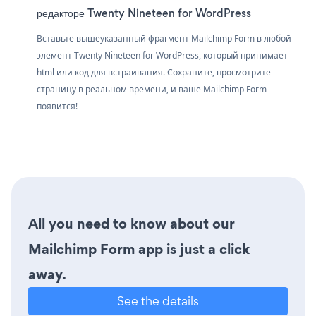
редакторе Twenty Nineteen for WordPress
Вставьте вышеуказанный фрагмент Mailchimp Form в любой
элемент Twenty Nineteen for WordPress, который принимает
html или код для встраивания. Сохраните, просмотрите
страницу в реальном времени, и ваше Mailchimp Form
появится!
All you need to know about our
Mailchimp Form app is just a click
away.
See the details