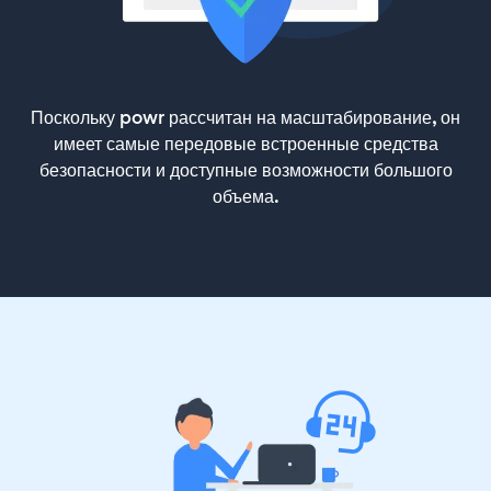
Поскольку powr рассчитан на масштабирование, он
имеет самые передовые встроенные средства
безопасности и доступные возможности большого
объема.