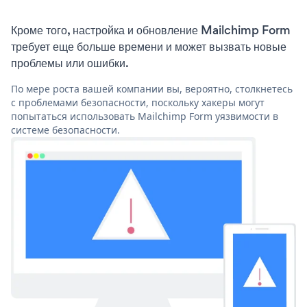
Кроме того, настройка и обновление Mailchimp Form
требует еще больше времени и может вызвать новые
проблемы или ошибки.
По мере роста вашей компании вы, вероятно, столкнетесь
с проблемами безопасности, поскольку хакеры могут
попытаться использовать Mailchimp Form уязвимости в
системе безопасности.