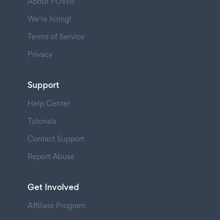
About POWR
We're hiring!
Terms of Service
Privacy
Support
Help Center
Tutorials
Contact Support
Report Abuse
Get Involved
Affiliate Program