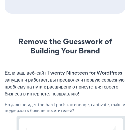
Remove the Guesswork of
Building Your Brand
Если ваш веб-сайт Twenty Nineteen for WordPress
запущен и работает, вы преодолели первую серьезную
проблему на пути к расширению присутствия своего
бизнеса в интернете. поздравляю!
Но дальше идет the hard part: как engage, captivate, make и
поддержать больше посетителей?