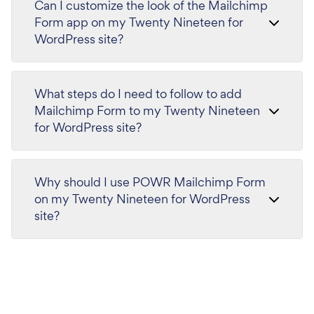
Can I customize the look of the Mailchimp
Form app on my Twenty Nineteen for
WordPress site?
What steps do I need to follow to add
Mailchimp Form to my Twenty Nineteen
for WordPress site?
Why should I use POWR Mailchimp Form
on my Twenty Nineteen for WordPress
site?