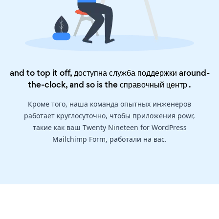
and to top it off, доступна служба поддержки around-
the-clock, and so is the
справочный центр
.
Кроме того, наша команда опытных инженеров
работает круглосуточно, чтобы приложения powr,
такие как ваш Twenty Nineteen for WordPress
Mailchimp Form, работали на вас.