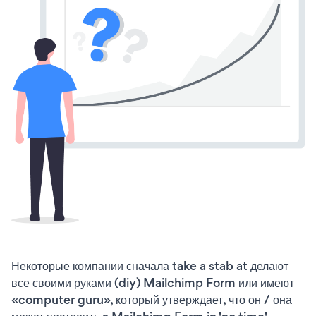
Некоторые компании сначала take a stab at делают
все своими руками (diy) Mailchimp Form или имеют
«computer guru», который утверждает, что он / она