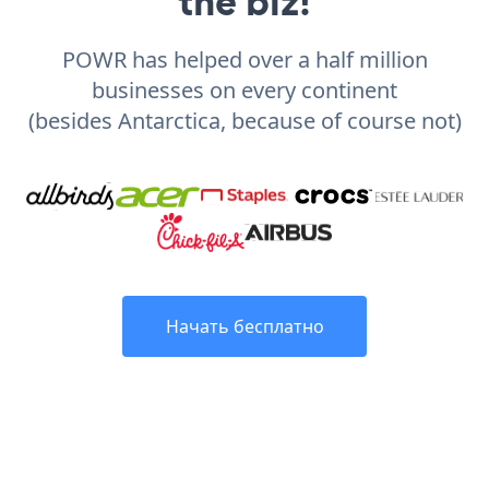
the biz!
POWR has helped over a half million
businesses on every continent
(besides Antarctica, because of course not)
Начать бесплатно