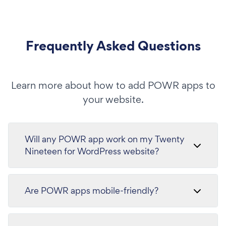
Frequently Asked Questions
Learn more about how to add POWR apps to
your website.
Will any POWR app work on my Twenty
Nineteen for WordPress website?
Are POWR apps mobile-friendly?