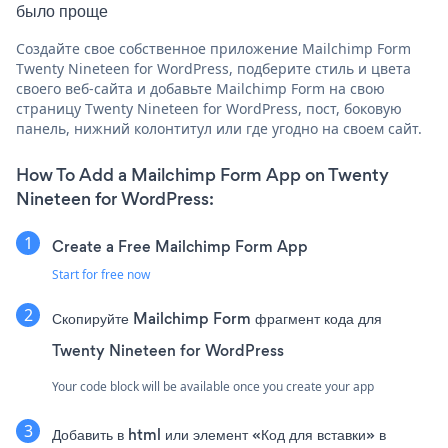
было проще
Создайте свое собственное приложение Mailchimp Form
Twenty Nineteen for WordPress, подберите стиль и цвета
своего веб-сайта и добавьте Mailchimp Form на свою
страницу Twenty Nineteen for WordPress, пост, боковую
панель, нижний колонтитул или где угодно на своем сайт.
How To Add a Mailchimp Form App on Twenty
Nineteen for WordPress:
Create a Free Mailchimp Form App
Start for free now
Скопируйте Mailchimp Form фрагмент кода для
Twenty Nineteen for WordPress
Your code block will be available once you create your app
Добавить в html или элемент «Код для вставки» в