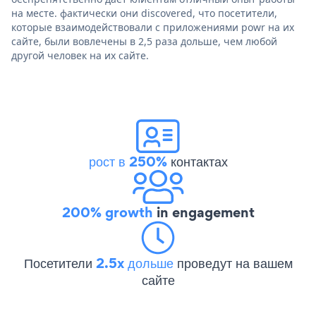
на месте. фактически они discovered, что посетители,
которые взаимодействовали с приложениями powr на их
сайте, были вовлечены в 2,5 раза дольше, чем любой
другой человек на их сайте.
рост в 250%
контактах
200% growth
in engagement
Посетители
2.5x дольше
проведут на вашем
сайте