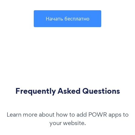
Начать бесплатно
Frequently Asked Questions
Learn more about how to add POWR apps to
your website.