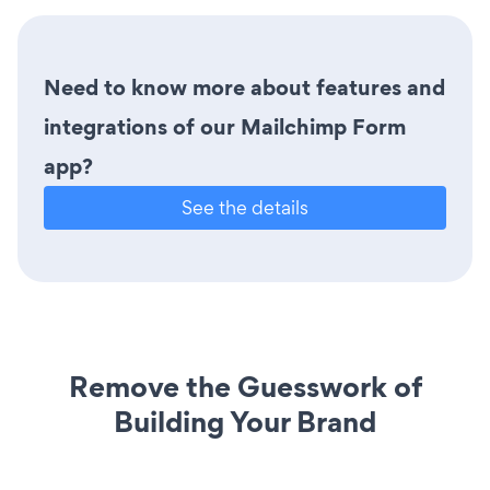
Need to know more about features and
integrations of our Mailchimp Form
app?
See the details
Remove the Guesswork of
Building Your Brand