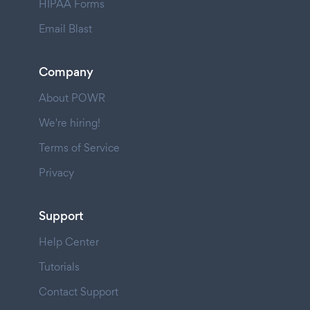
HIPAA Forms
Email Blast
Company
About POWR
We're hiring!
Terms of Service
Privacy
Support
Help Center
Tutorials
Contact Support