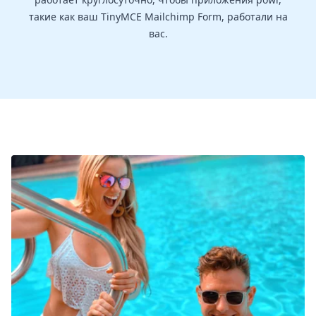
такие как ваш TinyMCE Mailchimp Form, работали на
вас.