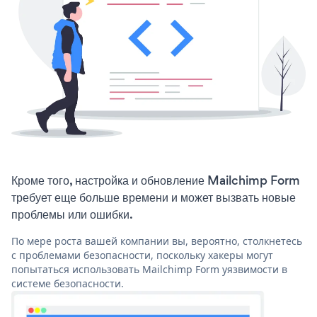
Кроме того, настройка и обновление Mailchimp Form
требует еще больше времени и может вызвать новые
проблемы или ошибки.
По мере роста вашей компании вы, вероятно, столкнетесь
с проблемами безопасности, поскольку хакеры могут
попытаться использовать Mailchimp Form уязвимости в
системе безопасности.