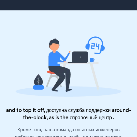
and to top it off, доступна служба поддержки around-
the-clock, as is the
справочный центр
.
Кроме того, наша команда опытных инженеров
работает круглосуточно, чтобы приложения powr,