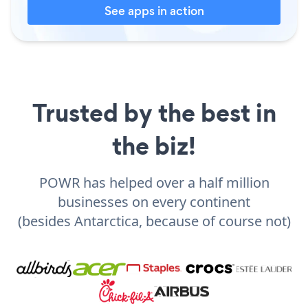
See apps in action
Trusted by the best in
the biz!
POWR has helped over a half million
businesses on every continent
(besides Antarctica, because of course not)