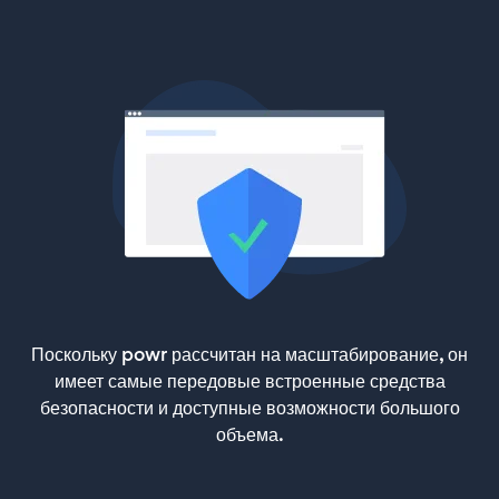
Поскольку powr рассчитан на масштабирование, он
имеет самые передовые встроенные средства
безопасности и доступные возможности большого
объема.