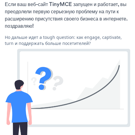
Если ваш веб-сайт TinyMCE запущен и работает, вы
преодолели первую серьезную проблему на пути к
расширению присутствия своего бизнеса в интернете.
поздравляю!
Но дальше идет a tough question: как engage, captivate,
turn и поддержать больше посетителей?