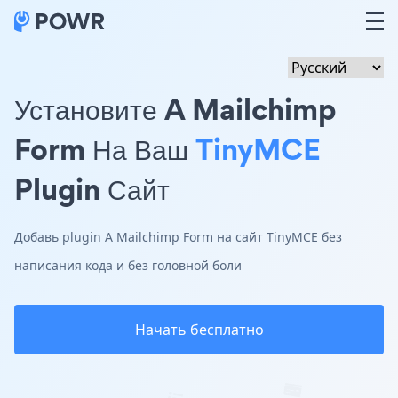
Установите A Mailchimp
Form На Ваш
TinyMCE
Plugin Сайт
Добавь plugin A Mailchimp Form на сайт TinyMCE без
написания кода и без головной боли
Начать бесплатно