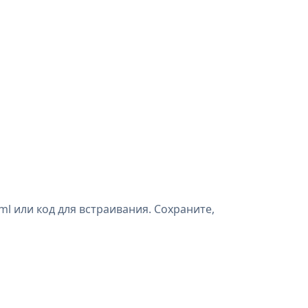
l или код для встраивания. Сохраните,