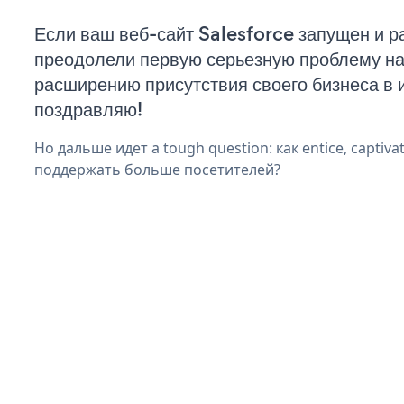
Если ваш веб-сайт Salesforce запущен и р
преодолели первую серьезную проблему на 
расширению присутствия своего бизнеса в 
поздравляю!
Но дальше идет a tough question: как entice, captiva
поддержать больше посетителей?