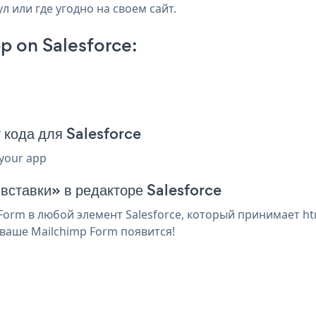
л или где угодно на своем сайт.
 on Salesforce:
кода для Salesforce
 your app
 вставки» в редакторе Salesforce
orm в любой элемент Salesforce, который принимает htm
ваше Mailchimp Form появится!