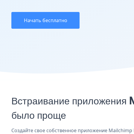
Начать бесплатно
Встраивание приложения M
было проще
Создайте свое собственное приложение Mailchimp F