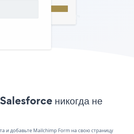
Salesforce никогда не
та и добавьте Mailchimp Form на свою страницу