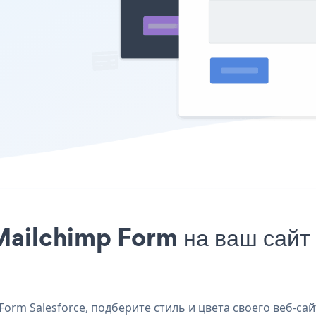
ailchimp Form на ваш сайт 
orm Salesforce, подберите стиль и цвета своего веб-сай