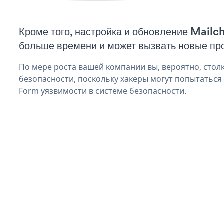
Кроме того, настройка и обновление Mail
больше времени и может вызвать новые пр
По мере роста вашей компании вы, вероятно, стол
безопасности, поскольку хакеры могут попытаться
Form уязвимости в системе безопасности.