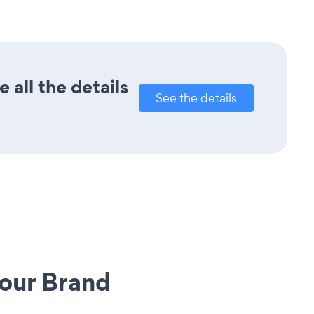
all the details
See the details
our Brand