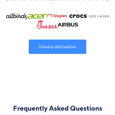
Начать бесплатно
Frequently Asked Questions