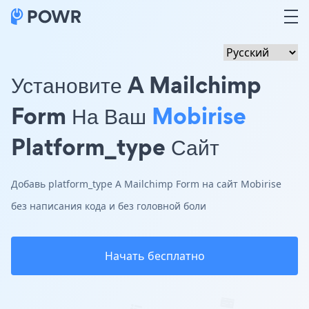
Установите A Mailchimp
Form На Ваш
Mobirise
Platform_type Сайт
Добавь platform_type A Mailchimp Form на сайт Mobirise
без написания кода и без головной боли
Начать бесплатно