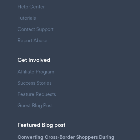
Help Center
Tutorials
Contact Support
Report Abuse
Get Involved
Affiliate Program
Success Stories
Feature Requests
Guest Blog Post
Featured Blog post
Converting Cross-Border Shoppers During