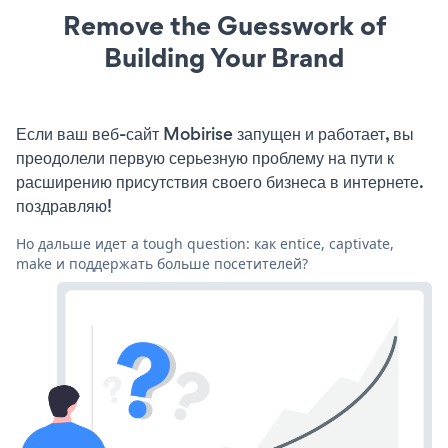
Remove the Guesswork of
Building Your Brand
Если ваш веб-сайт Mobirise запущен и работает, вы
преодолели первую серьезную проблему на пути к
расширению присутствия своего бизнеса в интернете.
поздравляю!
Но дальше идет a tough question: как entice, captivate,
make и поддержать больше посетителей?