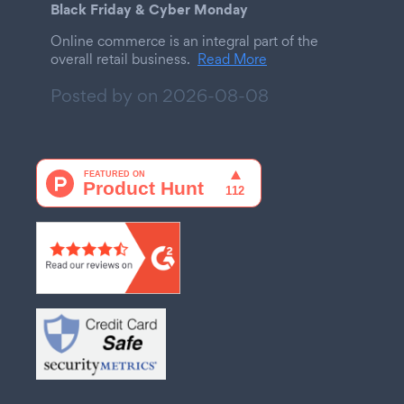
Black Friday & Cyber Monday
Online commerce is an integral part of the
overall retail business.
Read More
Posted by on
2026-08-08