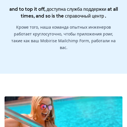
and to top it off, доступна служба поддержки at all
times, and so is the
справочный центр
.
Кроме того, наша команда опытных инженеров
работает круглосуточно, чтобы приложения powr,
такие как ваш Mobirise Mailchimp Form, работали на
вас.