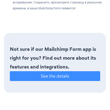
встраивания. Сохраните, просмотрите страницу в реальном
времени, и ваше Mailchimp Form появится!
Not sure if our Mailchimp Form app is
right for you? Find out more about its
features and integrations.
See the details