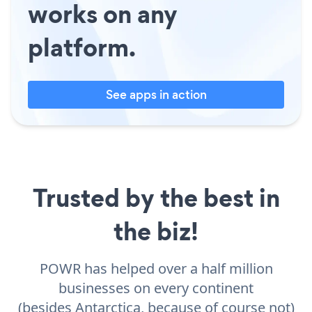
works on any
platform.
See apps in action
Trusted by the best in
the biz!
POWR has helped over a half million
businesses on every continent
(besides Antarctica, because of course not)