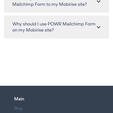
Mailchimp Form to my Mobirise site?
Why should I use POWR Mailchimp Form
on my Mobirise site?
Main
Blog