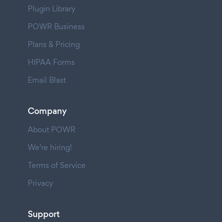
Plugin Library
POWR Business
Plans & Pricing
HIPAA Forms
Email Blast
Company
About POWR
We're hiring!
Terms of Service
Privacy
Support