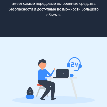
имеет самые передовые встроенные средства
безопасности и доступные возможности большого
объема.