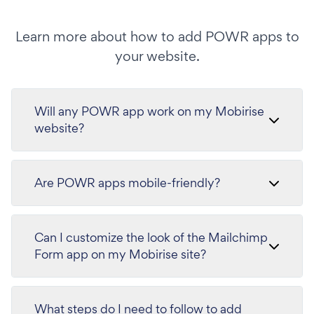
Learn more about how to add POWR apps to
your website.
Will any POWR app work on my Mobirise
website?
Are POWR apps mobile-friendly?
Can I customize the look of the Mailchimp
Form app on my Mobirise site?
What steps do I need to follow to add