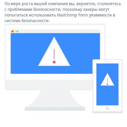
По мере роста вашей компании вы, вероятно, столкнетесь
с проблемами безопасности, поскольку хакеры могут
попытаться использовать Mailchimp Form уязвимости в
системе безопасности.