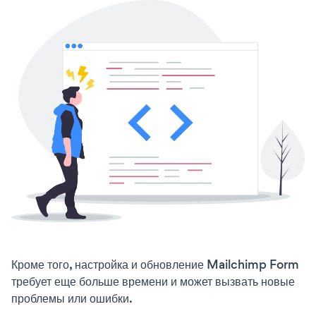
Кроме того, настройка и обновление Mailchimp Form
требует еще больше времени и может вызвать новые
проблемы или ошибки.