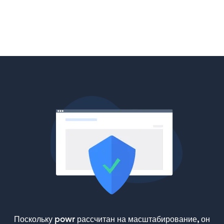
Поскольку powr рассчитан на масштабирование, он