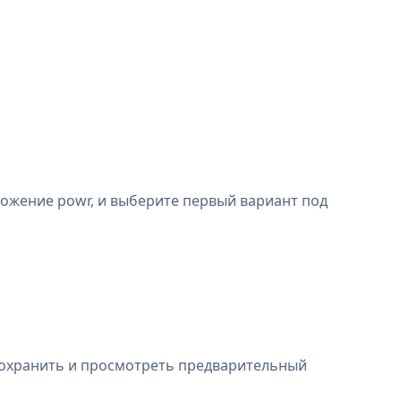
ожение powr, и выберите первый вариант под
охранить и просмотреть предварительный