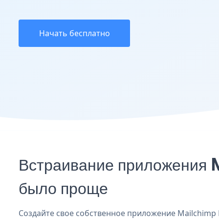
Начать бесплатно
Встраивание приложения 
было проще
Создайте свое собственное приложение Mailchimp F