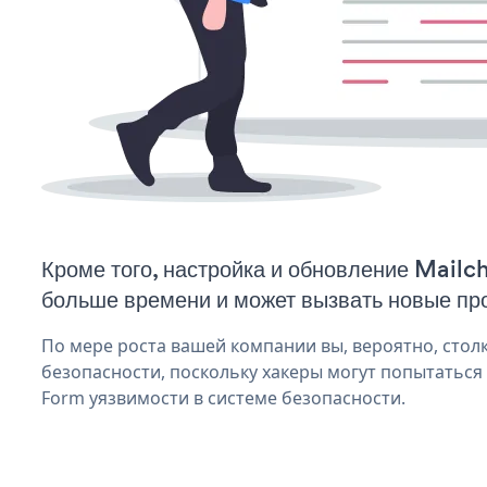
Кроме того, настройка и обновление Mail
больше времени и может вызвать новые пр
По мере роста вашей компании вы, вероятно, стол
безопасности, поскольку хакеры могут попытаться
Form уязвимости в системе безопасности.