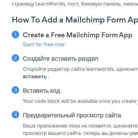
страницу LearnWorlds, пост, боковую панель, нижни
How To Add a Mailchimp Form Ap
Create a Free Mailchimp Form App
Start for free now
Создайте
вставить раздел
Откройте редактор сайта learnworlds, щелкни
вставить
.
Вставить код
Your code block will be available once you create
Предварительный просмотр сайта
Ваше приложение пока не появится. щелкните
просмотр вашего сайта. теперь вы должны уви