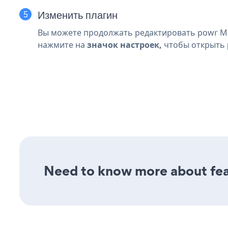
Изменить плагин
Вы можете продолжать редактировать powr Ma
нажмите на
значок настроек,
чтобы открыть
Need to know more about fea