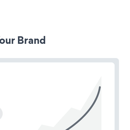
our Brand