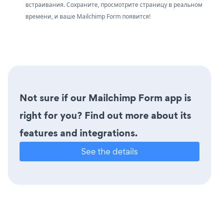
встраивания. Сохраните, просмотрите страницу в реальном
времени, и ваше Mailchimp Form появится!
Not sure if our Mailchimp Form app is
right for you? Find out more about its
features and integrations.
See the details