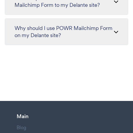
Mailchimp Form to my Delante site?
Why should I use POWR Mailchimp Form
on my Delante site?
Main
Blog