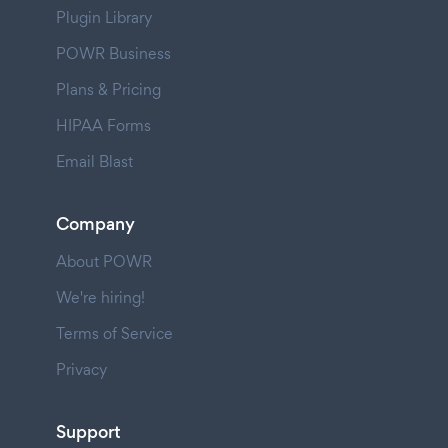
Plugin Library
POWR Business
Plans & Pricing
HIPAA Forms
Email Blast
Company
About POWR
We're hiring!
Terms of Service
Privacy
Support