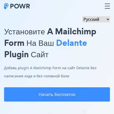
Установите A Mailchimp
Form На Ваш
Delante
Plugin Сайт
Добавь plugin A Mailchimp Form на сайт Delante без
написания кода и без головной боли
Начать бесплатно