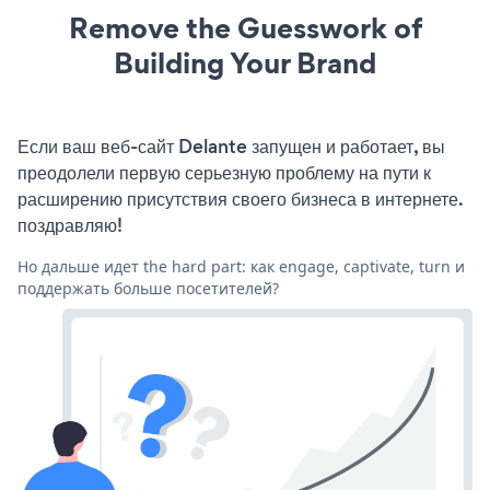
Remove the Guesswork of
Building Your Brand
Если ваш веб-сайт Delante запущен и работает, вы
преодолели первую серьезную проблему на пути к
расширению присутствия своего бизнеса в интернете.
поздравляю!
Но дальше идет the hard part: как engage, captivate, turn и
поддержать больше посетителей?