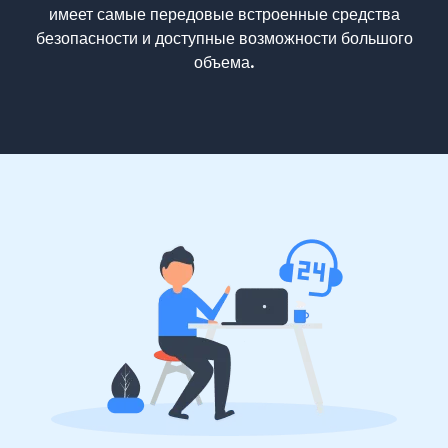
имеет самые передовые встроенные средства
безопасности и доступные возможности большого
объема.