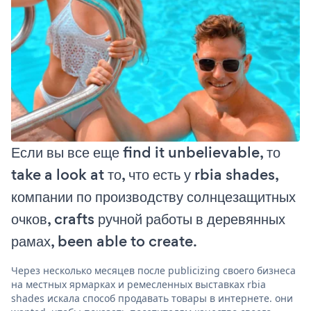
Если вы все еще find it unbelievable, то
take a look at то, что есть у rbia shades,
компании по производству солнцезащитных
очков, crafts ручной работы в деревянных
рамах, been able to create.
Через несколько месяцев после publicizing своего бизнеса
на местных ярмарках и ремесленных выставках rbia
shades искала способ продавать товары в интернете. они