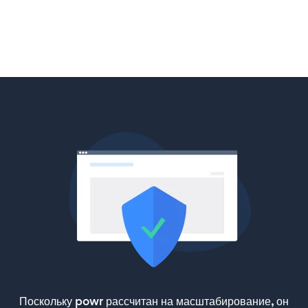
Поскольку powr рассчитан на масштабирование, он