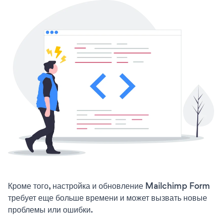
Кроме того, настройка и обновление Mailchimp Form
требует еще больше времени и может вызвать новые
проблемы или ошибки.