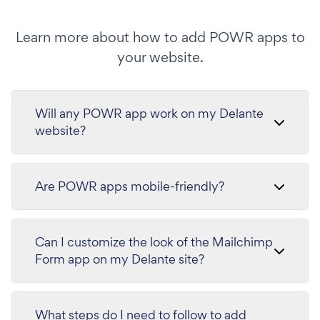
Learn more about how to add POWR apps to
your website.
Will any POWR app work on my Delante
website?
Are POWR apps mobile-friendly?
Can I customize the look of the Mailchimp
Form app on my Delante site?
What steps do I need to follow to add