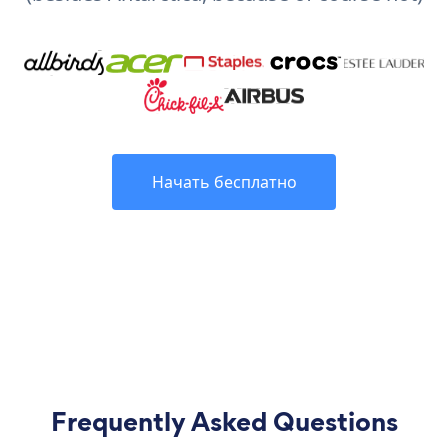
Начать бесплатно
Frequently Asked Questions