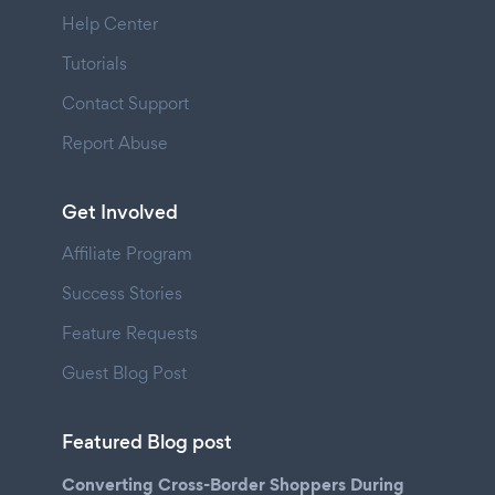
Help Center
Tutorials
Contact Support
Report Abuse
Get Involved
Affiliate Program
Success Stories
Feature Requests
Guest Blog Post
Featured Blog post
Converting Cross-Border Shoppers During