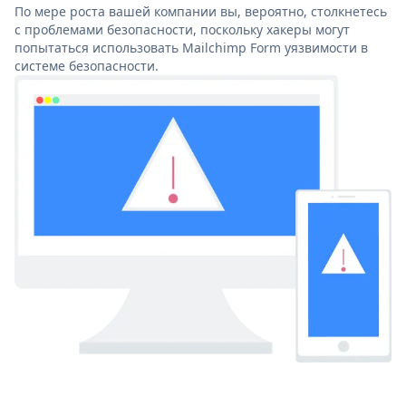
По мере роста вашей компании вы, вероятно, столкнетесь
с проблемами безопасности, поскольку хакеры могут
попытаться использовать Mailchimp Form уязвимости в
системе безопасности.