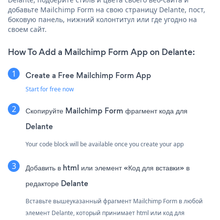
добавьте Mailchimp Form на свою страницу Delante, пост,
боковую панель, нижний колонтитул или где угодно на
своем сайт.
How To Add a Mailchimp Form App on Delante:
Create a Free Mailchimp Form App
Start for free now
Скопируйте Mailchimp Form фрагмент кода для
Delante
Your code block will be available once you create your app
Добавить в html или элемент «Код для вставки» в
редакторе Delante
Вставьте вышеуказанный фрагмент Mailchimp Form в любой
элемент Delante, который принимает html или код для