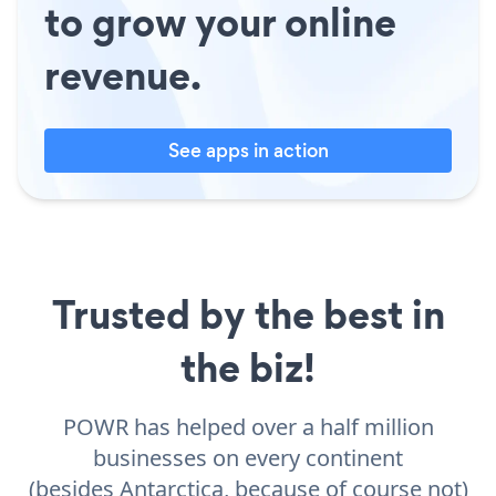
to grow your online
revenue.
See apps in action
Trusted by the best in
the biz!
POWR has helped over a half million
businesses on every continent
(besides Antarctica, because of course not)