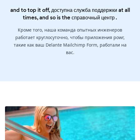
and to top it off, доступна служба поддержки at all
times, and so is the
справочный центр
.
Кроме того, наша команда опытных инженеров
работает круглосуточно, чтобы приложения powr,
такие как ваш Delante Mailchimp Form, работали на
вас.