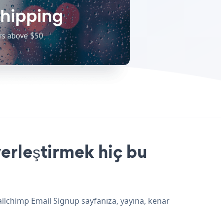
erleştirmek hiç bu
ailchimp Email Signup sayfanıza, yayına, kenar