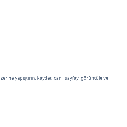
rine yapıştırın. kaydet, canlı sayfayı görüntüle ve