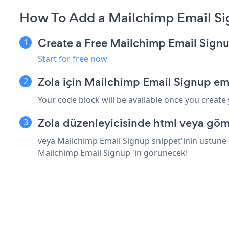
How To Add a Mailchimp Email Si
Create a Free Mailchimp Email Sign
Start for free now
Zola için Mailchimp Email Signup em
Your code block will be available once you create
Zola düzenleyicisinde html veya göm
veya Mailchimp Email Signup snippet'inin üstüne h
Mailchimp Email Signup 'in görünecek!