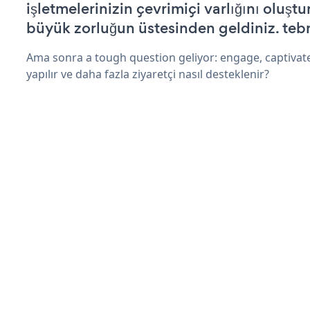
işletmelerinizin çevrimiçi varlığını oluştu
büyük zorluğun üstesinden geldiniz. tebr
Ama sonra a tough question geliyor: engage, captivat
yapılır ve daha fazla ziyaretçi nasıl desteklenir?