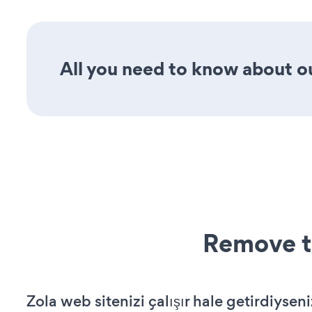
All you need to know about ou
Remove t
Zola web sitenizi çalışır hale getirdiyseni