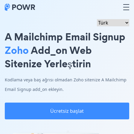
A Mailchimp Email Signup
Zoho
Add_on Web
Sitenize Yerleştirin
Kodlama veya baş ağrısı olmadan Zoho sitenize A Mailchimp
Email Signup add_on ekleyin.
Ücretsiz başlat