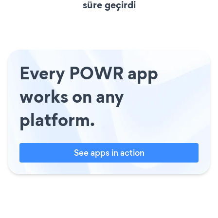
süre geçirdi
Every POWR app
works on any
platform.
See apps in action