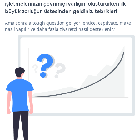
işletmelerinizin çevrimiçi varlığını oluştururken ilk
büyük zorluğun üstesinden geldiniz. tebrikler!
Ama sonra a tough question geliyor: entice, captivate, make
nasıl yapılır ve daha fazla ziyaretçi nasıl desteklenir?