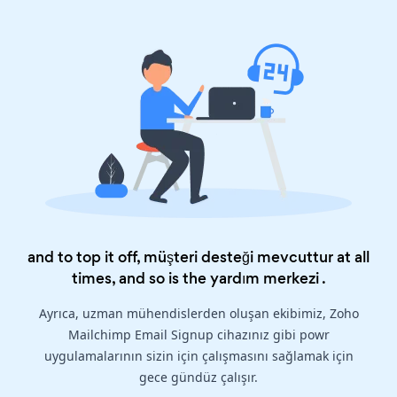
and to top it off, müşteri desteği mevcuttur at all
times, and so is the
yardım merkezi
.
Ayrıca, uzman mühendislerden oluşan ekibimiz, Zoho
Mailchimp Email Signup cihazınız gibi powr
uygulamalarının sizin için çalışmasını sağlamak için
gece gündüz çalışır.