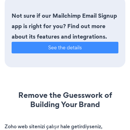
Not sure if our Mailchimp Email Signup
app is right for you? Find out more
about its features and integrations.
See the details
Remove the Guesswork of
Building Your Brand
Zoho web sitenizi çalışır hale getirdiyseniz,