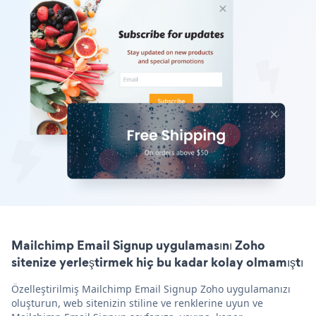
Mailchimp Email Signup uygulamasını Zoho
sitenize yerleştirmek hiç bu kadar kolay olmamıştı
Özelleştirilmiş Mailchimp Email Signup Zoho uygulamanızı
oluşturun, web sitenizin stiline ve renklerine uyun ve