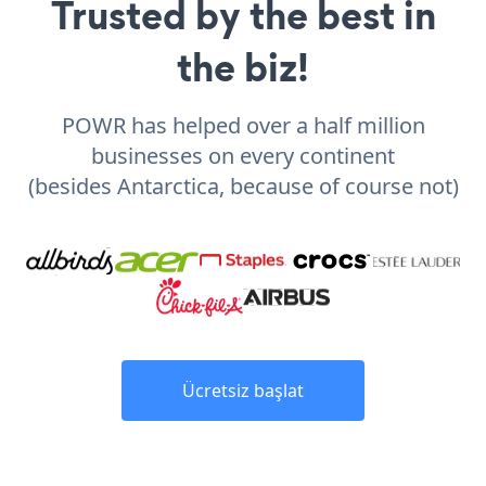
Trusted by the best in
the biz!
POWR has helped over a half million
businesses on every continent
(besides Antarctica, because of course not)
Ücretsiz başlat