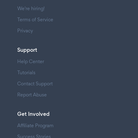
We're hiring!
Terms of Service
Privacy
Support
Help Center
Tutorials
Contact Support
Report Abuse
Get Involved
Affiliate Program
Success Stories