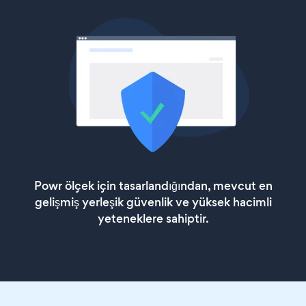
Powr ölçek için tasarlandığından, mevcut en
gelişmiş yerleşik güvenlik ve yüksek hacimli
yeteneklere sahiptir.