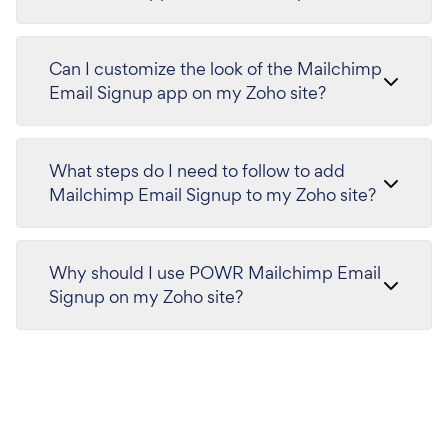
Can I customize the look of the Mailchimp
Email Signup app on my Zoho site?
What steps do I need to follow to add
Mailchimp Email Signup to my Zoho site?
Why should I use POWR Mailchimp Email
Signup on my Zoho site?