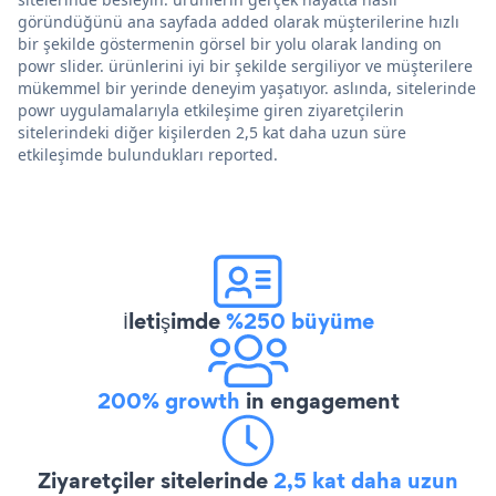
göründüğünü ana sayfada added olarak müşterilerine hızlı
bir şekilde göstermenin görsel bir yolu olarak landing on
powr slider. ürünlerini iyi bir şekilde sergiliyor ve müşterilere
mükemmel bir yerinde deneyim yaşatıyor. aslında, sitelerinde
powr uygulamalarıyla etkileşime giren ziyaretçilerin
sitelerindeki diğer kişilerden 2,5 kat daha uzun süre
etkileşimde bulundukları reported.
İletişimde
%250 büyüme
200% growth
in engagement
Ziyaretçiler sitelerinde
2,5 kat daha uzun