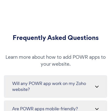
Frequently Asked Questions
Learn more about how to add POWR apps to
your website.
Will any POWR app work on my Zoho
website?
Are POWR apps mobile-friendly?