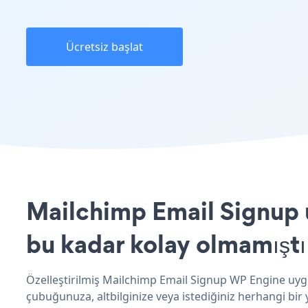
Ücretsiz başlat
Mailchimp Email Signup 
bu kadar kolay olmamıştı
Özelleştirilmiş Mailchimp Email Signup WP Engine uygu
çubuğunuza, altbilginize veya istediğiniz herhangi bir 