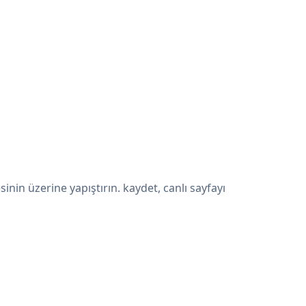
in üzerine yapıştırın. kaydet, canlı sayfayı