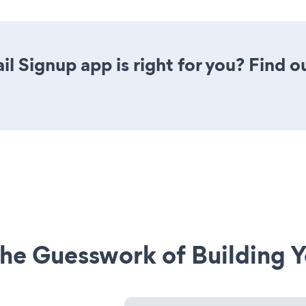
il Signup app is right for you? Find 
he Guesswork of Building Y