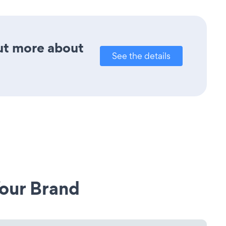
out more about
See the details
our Brand