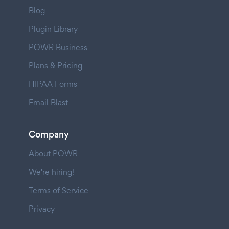
Blog
Plugin Library
POWR Business
Plans & Pricing
HIPAA Forms
Email Blast
Company
About POWR
We're hiring!
Terms of Service
Privacy