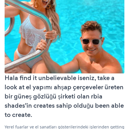
Hala find it unbelievable iseniz, take a
look at el yapımı ahşap çerçeveler üreten
bir güneş gözlüğü şirketi olan rbia
shades'in creates sahip olduğu been able
to create.
Yerel fuarlar ve el sanatları gösterilerindeki işlerinden getting