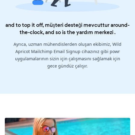
and to top it off, müşteri desteği mevcuttur around-
the-clock, and so is the
yardım merkezi
.
Ayrıca, uzman mühendislerden oluşan ekibimiz, Wild
Apricot Mailchimp Email Signup cihazınız gibi powr
uygulamalarının sizin için çalışmasını sağlamak için
gece gündüz çalışır.