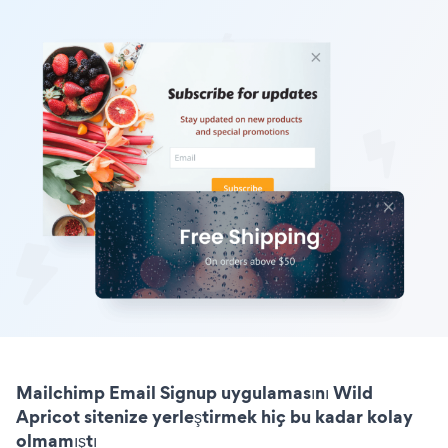
Mailchimp Email Signup uygulamasını Wild
Apricot sitenize yerleştirmek hiç bu kadar kolay
olmamıştı