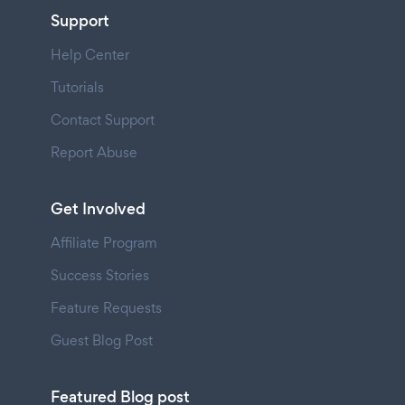
Support
Help Center
Tutorials
Contact Support
Report Abuse
Get Involved
Affiliate Program
Success Stories
Feature Requests
Guest Blog Post
Featured Blog post