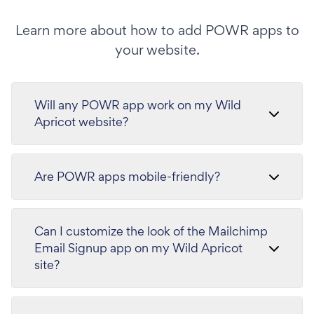
Learn more about how to add POWR apps to
your website.
Will any POWR app work on my Wild
Apricot website?
Are POWR apps mobile-friendly?
Can I customize the look of the Mailchimp
Email Signup app on my Wild Apricot
site?