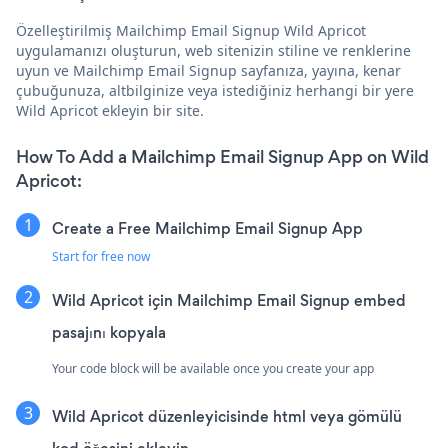
Özelleştirilmiş Mailchimp Email Signup Wild Apricot
uygulamanızı oluşturun, web sitenizin stiline ve renklerine
uyun ve Mailchimp Email Signup sayfanıza, yayına, kenar
çubuğunuza, altbilginize veya istediğiniz herhangi bir yere
Wild Apricot ekleyin bir site.
How To Add a Mailchimp Email Signup App on Wild
Apricot:
Create a Free Mailchimp Email Signup App
Start for free now
Wild Apricot için Mailchimp Email Signup embed
pasajını kopyala
Your code block will be available once you create your app
Wild Apricot düzenleyicisinde html veya gömülü