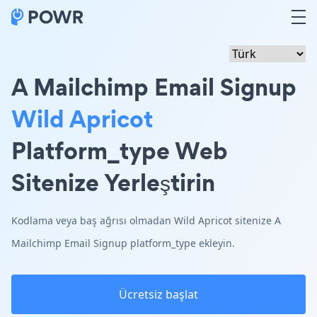
A Mailchimp Email Signup
Wild Apricot
Platform_type Web
Sitenize Yerleştirin
Kodlama veya baş ağrısı olmadan Wild Apricot sitenize A
Mailchimp Email Signup platform_type ekleyin.
Ücretsiz başlat