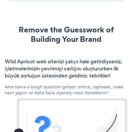
Remove the Guesswork of
Building Your Brand
Wild Apricot web sitenizi çalışır hale getirdiyseniz,
işletmelerinizin çevrimiçi varlığını oluştururken ilk
büyük zorluğun üstesinden geldiniz. tebrikler!
Ama sonra a tough question geliyor: entice, captivate, make
nasıl yapılır ve daha fazla ziyaretçi nasıl desteklenir?