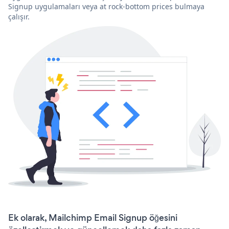
Signup uygulamaları veya at rock-bottom prices bulmaya
çalışır.
Ek olarak, Mailchimp Email Signup öğesini