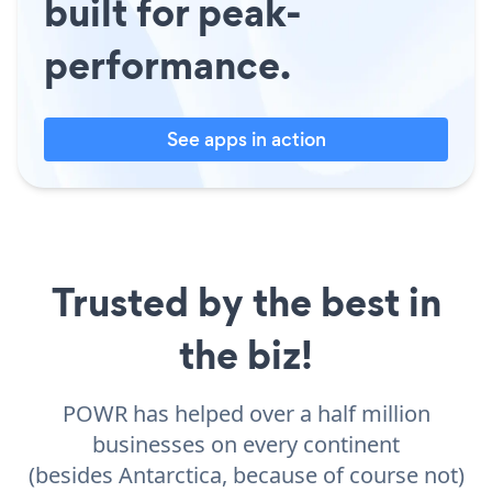
built for peak-
performance.
See apps in action
Trusted by the best in
the biz!
POWR has helped over a half million
businesses on every continent
(besides Antarctica, because of course not)