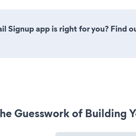
il Signup app is right for you? Find 
he Guesswork of Building Y