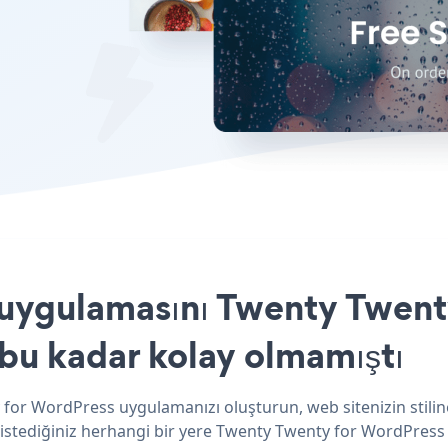
uygulamasını Twenty Twent
 bu kadar kolay olmamıştı
 for WordPress uygulamanızı oluşturun, web sitenizin stili
 istediğiniz herhangi bir yere Twenty Twenty for WordPress e