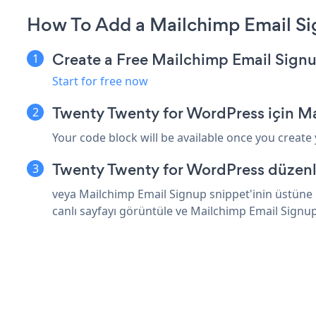
How To Add a Mailchimp Email Si
Create a Free Mailchimp Email Sign
Start for free now
Twenty Twenty for WordPress için M
Your code block will be available once you create
Twenty Twenty for WordPress düzenle
veya Mailchimp Email Signup snippet'inin üstüne 
canlı sayfayı görüntüle ve Mailchimp Email Signu