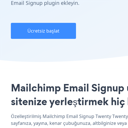
Email Signup plugin ekleyin.
Ücretsiz başlat
Mailchimp Email Signup 
sitenize yerleştirmek hiç
Özelleştirilmiş Mailchimp Email Signup Twenty Twenty
sayfanıza, yayına, kenar çubuğunuza, altbilginize veya