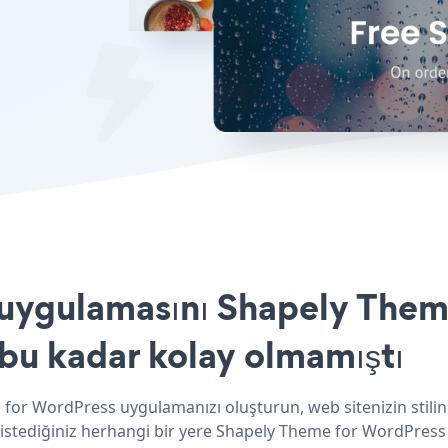
uygulamasını Shapely Them
 bu kadar kolay olmamıştı
 for WordPress uygulamanızı oluşturun, web sitenizin stili
 istediğiniz herhangi bir yere Shapely Theme for WordPress e