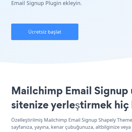
Email Signup Plugin ekleyin.
Ücretsiz başlat
Mailchimp Email Signup 
sitenize yerleştirmek hiç
Özelleştirilmiş Mailchimp Email Signup Shapely Theme
sayfanıza, yayına, kenar çubuğunuza, altbilginize veya