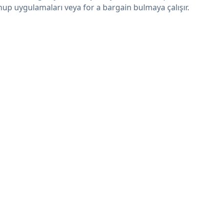
nup uygulamaları veya for a bargain bulmaya çalışır.