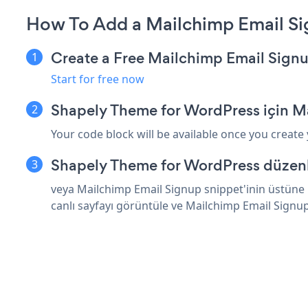
How To Add a Mailchimp Email Si
Create a Free Mailchimp Email Sign
Start for free now
Shapely Theme for WordPress için M
Your code block will be available once you create
Shapely Theme for WordPress düzenle
veya Mailchimp Email Signup snippet'inin üstüne 
canlı sayfayı görüntüle ve Mailchimp Email Signu