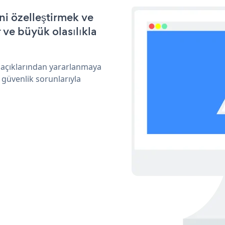
ni özelleştirmek ve
ve büyük olasılıkla
k açıklarından yararlanmaya
 güvenlik sorunlarıyla