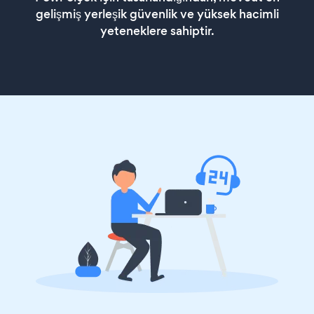
gelişmiş yerleşik güvenlik ve yüksek hacimli
yeteneklere sahiptir.