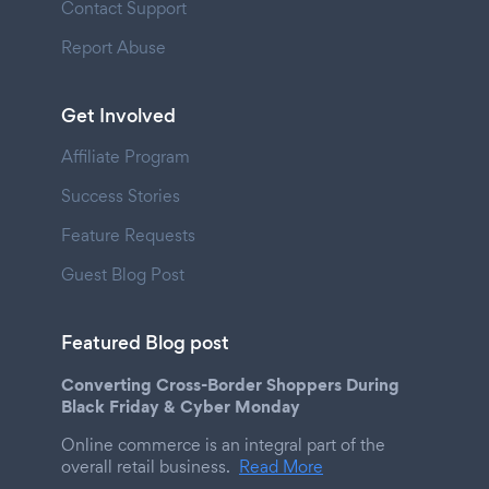
Contact Support
Report Abuse
Get Involved
Affiliate Program
Success Stories
Feature Requests
Guest Blog Post
Featured Blog post
Converting Cross-Border Shoppers During
Black Friday & Cyber Monday
Online commerce is an integral part of the
overall retail business.
Read More