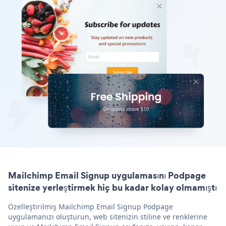
Mailchimp Email Signup uygulamasını Podpage
sitenize yerleştirmek hiç bu kadar kolay olmamıştı
Özelleştirilmiş Mailchimp Email Signup Podpage
uygulamanızı oluşturun, web sitenizin stiline ve renklerine