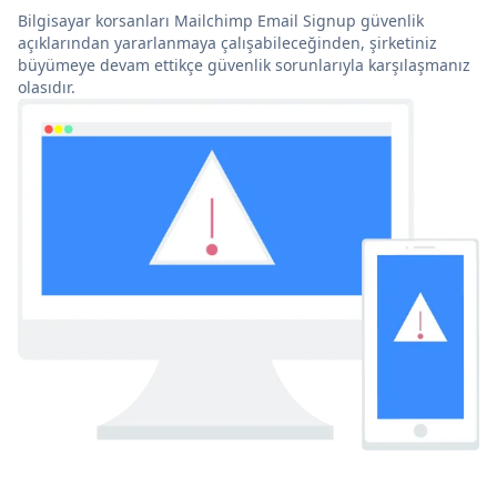
Bilgisayar korsanları Mailchimp Email Signup güvenlik
açıklarından yararlanmaya çalışabileceğinden, şirketiniz
büyümeye devam ettikçe güvenlik sorunlarıyla karşılaşmanız
olasıdır.