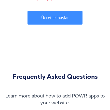
Ücretsiz başlat
Frequently Asked Questions
Learn more about how to add POWR apps to
your website.