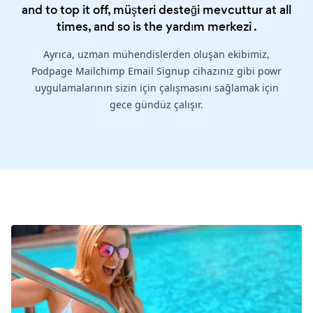
and to top it off, müşteri desteği mevcuttur at all
times, and so is the
yardım merkezi
.
Ayrıca, uzman mühendislerden oluşan ekibimiz,
Podpage Mailchimp Email Signup cihazınız gibi powr
uygulamalarının sizin için çalışmasını sağlamak için
gece gündüz çalışır.