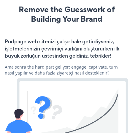
Remove the Guesswork of
Building Your Brand
Podpage web sitenizi çalışır hale getirdiyseniz,
işletmelerinizin çevrimiçi varlığını oluştururken ilk
büyük zorluğun üstesinden geldiniz. tebrikler!
Ama sonra the hard part geliyor: engage, captivate, turn
nasıl yapılır ve daha fazla ziyaretçi nasıl desteklenir?