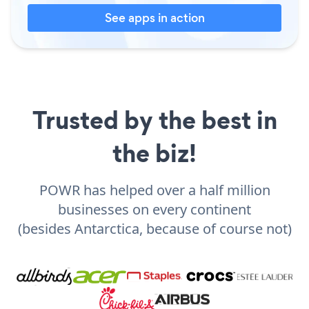
See apps in action
Trusted by the best in
the biz!
POWR has helped over a half million
businesses on every continent
(besides Antarctica, because of course not)