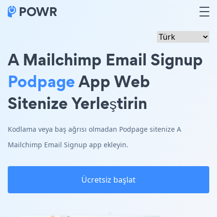
A Mailchimp Email Signup
Podpage
App Web
Sitenize Yerleştirin
Kodlama veya baş ağrısı olmadan Podpage sitenize A
Mailchimp Email Signup app ekleyin.
Ücretsiz başlat