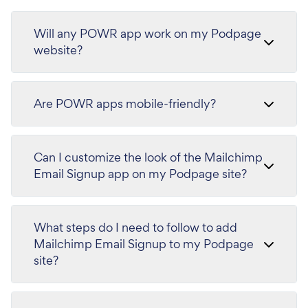
Will any POWR app work on my Podpage
website?
Are POWR apps mobile-friendly?
Can I customize the look of the Mailchimp
Email Signup app on my Podpage site?
What steps do I need to follow to add
Mailchimp Email Signup to my Podpage
site?