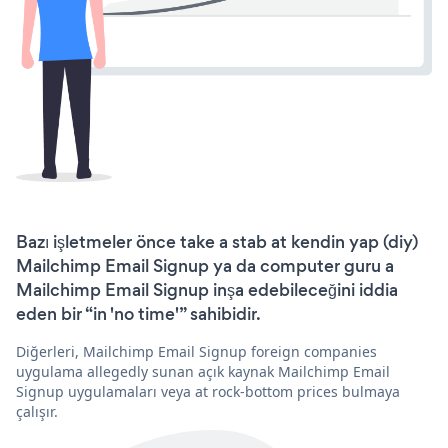
Bazı işletmeler önce take a stab at kendin yap (diy)
Mailchimp Email Signup ya da computer guru a
Mailchimp Email Signup inşa edebileceğini iddia
eden bir “in 'no time'” sahibidir.
Diğerleri, Mailchimp Email Signup foreign companies
uygulama allegedly sunan açık kaynak Mailchimp Email
Signup uygulamaları veya at rock-bottom prices bulmaya
çalışır.