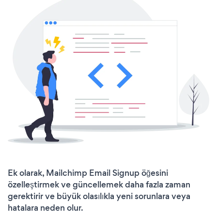
Ek olarak, Mailchimp Email Signup öğesini
özelleştirmek ve güncellemek daha fazla zaman
gerektirir ve büyük olasılıkla yeni sorunlara veya
hatalara neden olur.