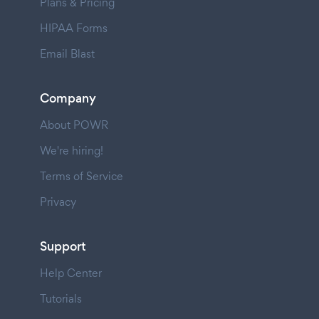
Plans & Pricing
HIPAA Forms
Email Blast
Company
About POWR
We're hiring!
Terms of Service
Privacy
Support
Help Center
Tutorials