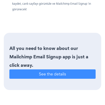
kaydet, canlı sayfayı görüntüle ve Mailchimp Email Signup 'in
görünecek!
All you need to know about our
Mailchimp Email Signup app is just a
click away.
See the details