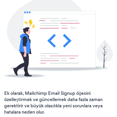
Ek olarak, Mailchimp Email Signup öğesini
özelleştirmek ve güncellemek daha fazla zaman
gerektirir ve büyük olasılıkla yeni sorunlara veya
hatalara neden olur.