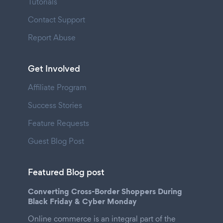
Tutorials
Contact Support
Report Abuse
Get Involved
Affiliate Program
Success Stories
Feature Requests
Guest Blog Post
Featured Blog post
Converting Cross-Border Shoppers During
Black Friday & Cyber Monday
Online commerce is an integral part of the