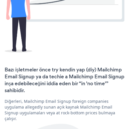
Bazı işletmeler önce try kendin yap (diy) Mailchimp
Email Signup ya da techie a Mailchimp Email Signup
inşa edebileceğini iddia eden bir “in 'no time'”
sahibidir.
Diğerleri, Mailchimp Email Signup foreign companies
uygulama allegedly sunan açık kaynak Mailchimp Email
Signup uygulamaları veya at rock-bottom prices bulmaya
çalışır.