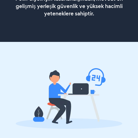
gelişmiş yerleşik güvenlik ve yüksek hacimli
yeteneklere sahiptir.