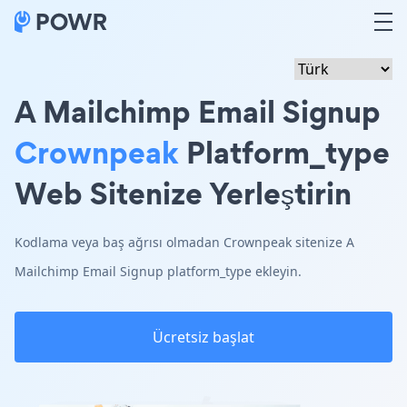
A Mailchimp Email Signup
Crownpeak
Platform_type
Web Sitenize Yerleştirin
Kodlama veya baş ağrısı olmadan Crownpeak sitenize A
Mailchimp Email Signup platform_type ekleyin.
Ücretsiz başlat