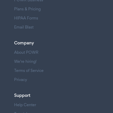
Plans & Pricing
HIPAA Forms
Email Blast
Company
About POWR
We're hiring!
Terms of Service
Privacy
Support
Help Center