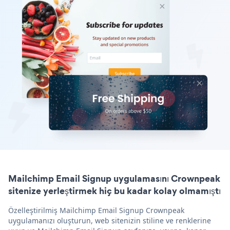
Mailchimp Email Signup uygulamasını Crownpeak
sitenize yerleştirmek hiç bu kadar kolay olmamıştı
Özelleştirilmiş Mailchimp Email Signup Crownpeak
uygulamanızı oluşturun, web sitenizin stiline ve renklerine