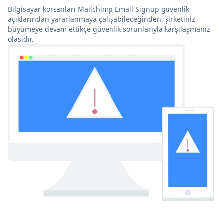
Bilgisayar korsanları Mailchimp Email Signup güvenlik
açıklarından yararlanmaya çalışabileceğinden, şirketiniz
büyümeye devam ettikçe güvenlik sorunlarıyla karşılaşmanız
olasıdır.