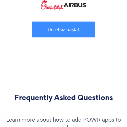
Ücretsiz başlat
Frequently Asked Questions
Learn more about how to add POWR apps to