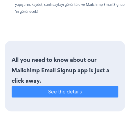
yapıştırın. kaydet, canlı sayfayı görüntüle ve Mailchimp Email Signup
'in görünecek!
All you need to know about our
Mailchimp Email Signup app is just a
click away.
See the details