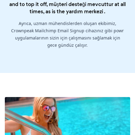
and to top it off, müşteri desteği mevcuttur at all
times, as is the
yardım merkezi
.
Ayrıca, uzman mühendislerden oluşan ekibimiz,
Crownpeak Mailchimp Email Signup cihazınız gibi powr
uygulamalarının sizin için çalışmasını sağlamak için
gece gündüz çalışır.