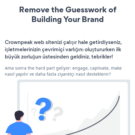
Remove the Guesswork of
Building Your Brand
Crownpeak web sitenizi çalışır hale getirdiyseniz,
işletmelerinizin çevrimiçi varlığını oluştururken ilk
büyük zorluğun üstesinden geldiniz. tebrikler!
Ama sonra the hard part geliyor: engage, captivate, make
nasıl yapılır ve daha fazla ziyaretçi nasıl desteklenir?