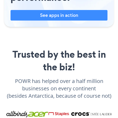
See apps in action
Trusted by the best in
the biz!
POWR has helped over a half million
businesses on every continent
(besides Antarctica, because of course not)