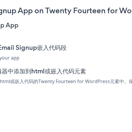
gnup App on Twenty Fourteen for Wo
up App
 Email Signup嵌入代码段
 your app
ress编辑器中添加到html或嵌入代码元素
html或嵌入代码的Twenty Fourteen for WordPress元素中