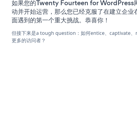
如果您的Twenty Fourteen for WordPre
动并开始运营，那么您已经克服了在建立企业
面遇到的第一个重大挑战。恭喜你！
但接下来是a tough question：如何entice、captivat
更多的访问者？