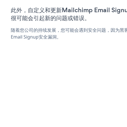
此外，自定义和更新Mailchimp Email S
很可能会引起新的问题或错误。
随着您公司的持续发展，您可能会遇到安全问题，因为黑客可能
Email Signup安全漏洞。