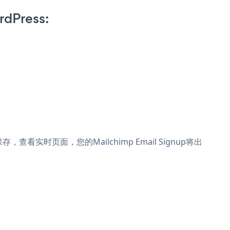
rdPress:
。保存，查看实时页面，您的Mailchimp Email Signup将出