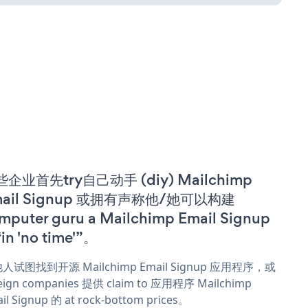
企业首先try自己动手 (diy) Mailchimp
mail Signup 或拥有声称他/她可以构建
mputer guru a Mailchimp Email Signup
in 'no time'”。
人试图找到开源 Mailchimp Email Signup 应用程序，或
eign companies 提供 claim to 应用程序 Mailchimp
il Signup 的 at rock-bottom prices。