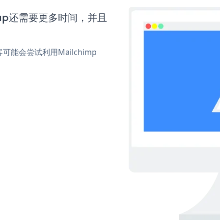
ignup还需要更多时间，并且
会尝试利用Mailchimp