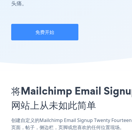
头痛。
免费开始
将Mailchimp Email Sig
网站上从未如此简单
创建自定义的Mailchimp Email Signup Twenty Fourt
页面，帖子，侧边栏，页脚或您喜欢的任何位置现场。