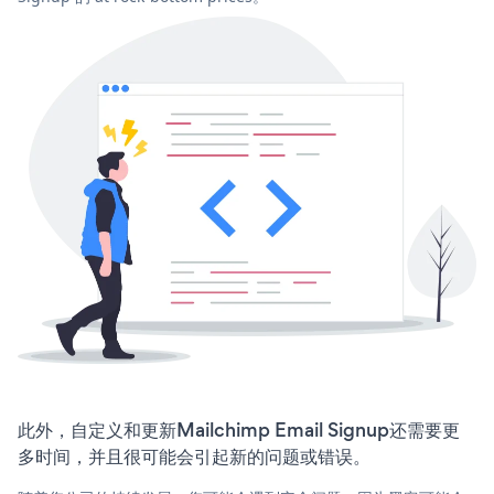
此外，自定义和更新Mailchimp Email Signup还需要更
多时间，并且很可能会引起新的问题或错误。