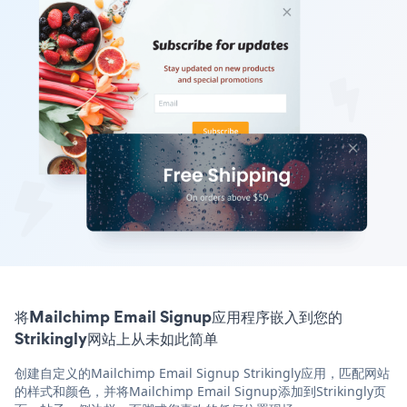
将Mailchimp Email Signup应用程序嵌入到您的
Strikingly网站上从未如此简单
创建自定义的Mailchimp Email Signup Strikingly应用，匹配网站
的样式和颜色，并将Mailchimp Email Signup添加到Strikingly页