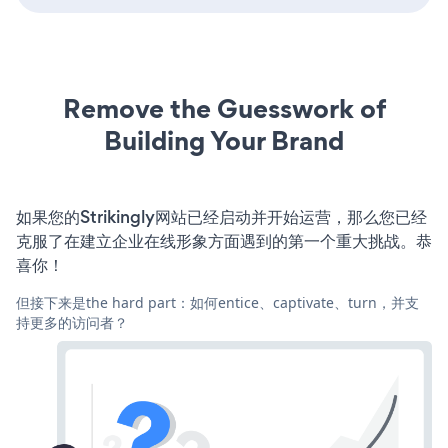
Remove the Guesswork of
Building Your Brand
如果您的Strikingly网站已经启动并开始运营，那么您已经
克服了在建立企业在线形象方面遇到的第一个重大挑战。恭
喜你！
但接下来是the hard part：如何entice、captivate、turn，并支
持更多的访问者？