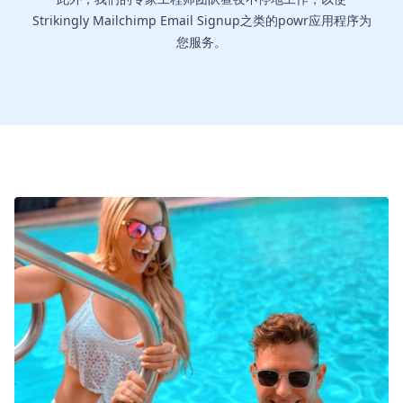
Strikingly Mailchimp Email Signup之类的powr应用程序为
您服务。