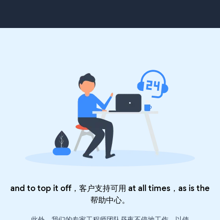
and to top it off，客户支持可用 at all times，as is the
帮助中心
。
此外，我们的专家工程师团队昼夜不停地工作，以使