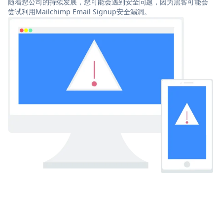
随着您公司的持续发展，您可能会遇到安全问题，因为黑客可能会
尝试利用Mailchimp Email Signup安全漏洞。