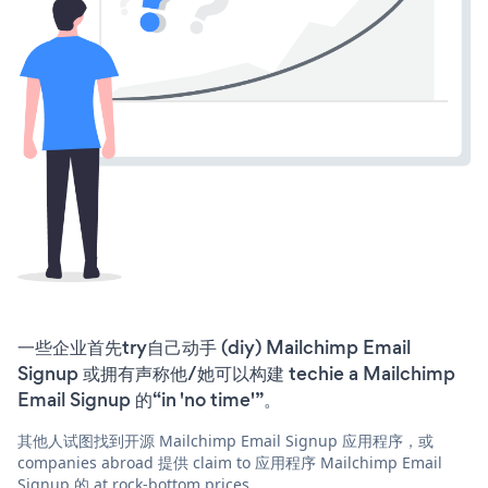
一些企业首先try自己动手 (diy) Mailchimp Email
Signup 或拥有声称他/她可以构建 techie a Mailchimp
Email Signup 的“in 'no time'”。
其他人试图找到开源 Mailchimp Email Signup 应用程序，或
companies abroad 提供 claim to 应用程序 Mailchimp Email
Signup 的 at rock-bottom prices。