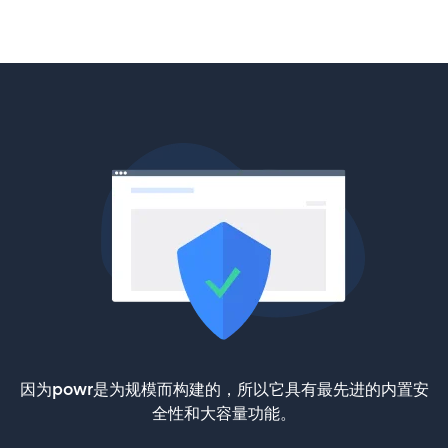
因为powr是为规模而构建的，所以它具有最先进的内置安
全性和大容量功能。