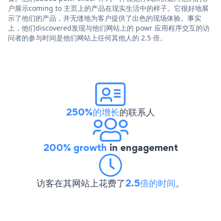
户展示coming to 主页上的产品在现实生活中的样子。它很好地展
示了他们的产品，并无缝地为客户提供了出色的现场体验。事实
上，他们discovered发现与他们网站上的 powr 应用程序交互的访
问者的参与时间是他们网站上任何其他人的 2.5 倍。
250%的增长
的联系人
200% growth
in engagement
访客在其网站上花费了
2.5倍的时间
。