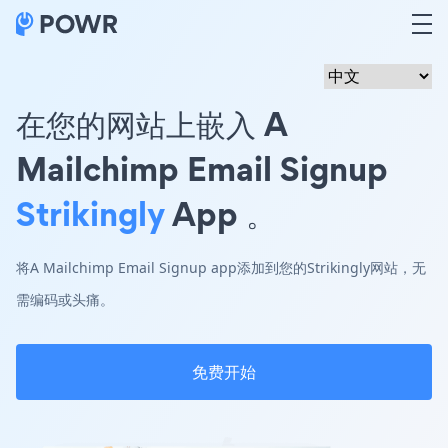
在您的网站上嵌入 A
Mailchimp Email Signup
Strikingly
App 。
将A Mailchimp Email Signup app添加到您的Strikingly网站，无
需编码或头痛。
免费开始