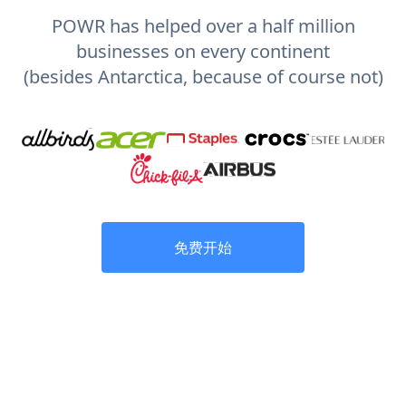
POWR has helped over a half million
businesses on every continent
(besides Antarctica, because of course not)
免费开始