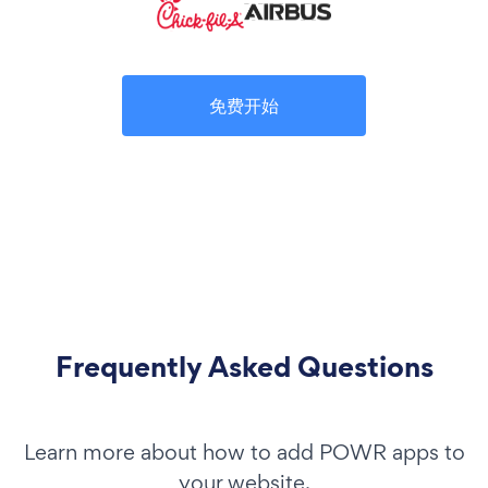
免费开始
Frequently Asked Questions
Learn more about how to add POWR apps to
your website.