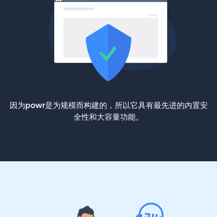
因为powr是为规模而构建的，所以它具有最先进的内置安
全性和大容量功能。