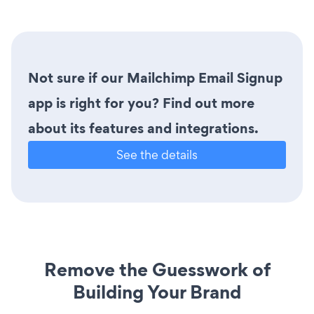
Not sure if our Mailchimp Email Signup
app is right for you? Find out more
about its features and integrations.
See the details
Remove the Guesswork of
Building Your Brand