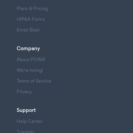
Plans & Pricing
HIPAA Forms
Email Blast
Company
About POWR
We're hiring!
Terms of Service
Privacy
Support
Help Center
Tutorials