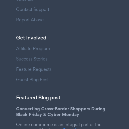
Contact Support
Report Abuse
Get Involved
Affiliate Program
Success Stories
Feature Requests
Guest Blog Post
Featured Blog post
Converting Cross-Border Shoppers During
Black Friday & Cyber Monday
Online commerce is an integral part of the