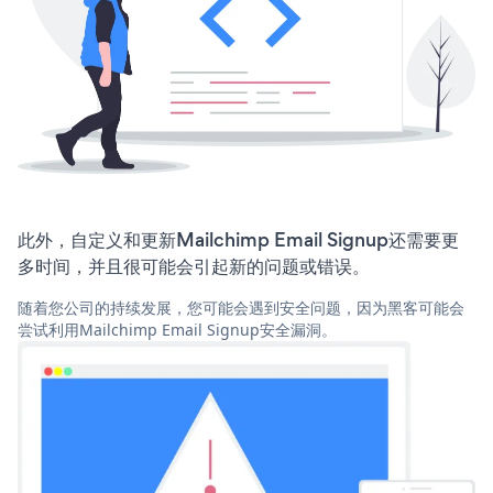
此外，自定义和更新Mailchimp Email Signup还需要更
多时间，并且很可能会引起新的问题或错误。
随着您公司的持续发展，您可能会遇到安全问题，因为黑客可能会
尝试利用Mailchimp Email Signup安全漏洞。