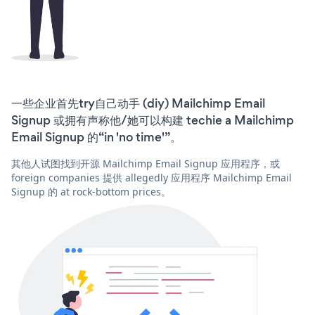
一些企业首先try自己动手 (diy) Mailchimp Email
Signup 或拥有声称他/她可以构建 techie a Mailchimp
Email Signup 的“in 'no time'”。
其他人试图找到开源 Mailchimp Email Signup 应用程序，或
foreign companies 提供 allegedly 应用程序 Mailchimp Email
Signup 的 at rock-bottom prices。