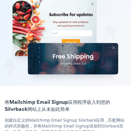
将Mailchimp Email Signup应用程序嵌入到您的
Silvrback网站上从未如此简单
创建自定义的Mailchimp Email Signup Silvrback应用，匹配网站
的样式和颜色，并将Mailchimp Email Signup添加到Silvrback页