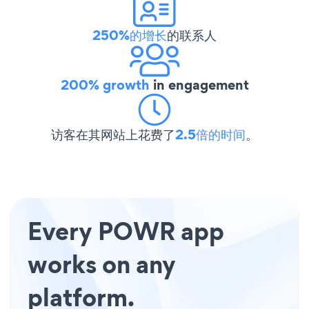
250%的增长
的联系人
200% growth
in engagement
访客在其网站上花费了
2.5倍的时间
。
Every POWR app
works on any
platform.