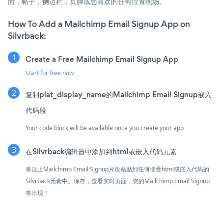
面，帖子，侧边栏，页脚或您喜欢的任何位置现场。
How To Add a Mailchimp Email Signup App on
Silvrback:
Create a Free Mailchimp Email Signup App
Start for free now
复制plat_display_name的Mailchimp Email Signup嵌入
代码段
Your code block will be available once you create your app
在Silvrback编辑器中添加到html或嵌入代码元素
将以上Mailchimp Email Signup片段粘贴到任何接受html或嵌入代码的
Silvrback元素中。保存，查看实时页面，您的Mailchimp Email Signup
将出现！