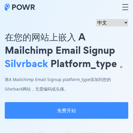
在您的网站上嵌入 A
Mailchimp Email Signup
Silvrback
Platform_type 。
将A Mailchimp Email Signup platform_type添加到您的
Silvrback网站，无需编码或头痛。
免费开始