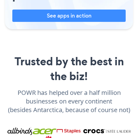
See apps in action
Trusted by the best in
the biz!
POWR has helped over a half million
businesses on every continent
(besides Antarctica, because of course not)