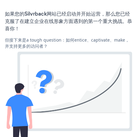
如果您的Silvrback网站已经启动并开始运营，那么您已经
克服了在建立企业在线形象方面遇到的第一个重大挑战。恭
喜你！
但接下来是a tough question：如何entice、captivate、make，
并支持更多的访问者？