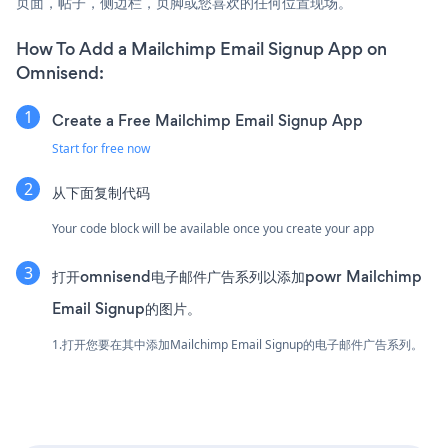
页面，帖子，侧边栏，页脚或您喜欢的任何位置现场。
How To Add a Mailchimp Email Signup App on
Omnisend:
Create a Free Mailchimp Email Signup App
Start for free now
从下面复制代码
Your code block will be available once you create your app
打开omnisend电子邮件广告系列以添加powr Mailchimp
Email Signup的图片。
1.打开您要在其中添加Mailchimp Email Signup的电子邮件广告系列。