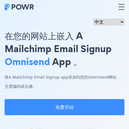
在您的网站上嵌入 A
Mailchimp Email Signup
Omnisend
App 。
将A Mailchimp Email Signup app添加到您的Omnisend网站，
无需编码或头痛。
免费开始