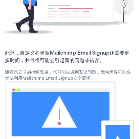
此外，自定义和更新Mailchimp Email Signup还需要更
多时间，并且很可能会引起新的问题或错误。
随着您公司的持续发展，您可能会遇到安全问题，因为黑客可能会
尝试利用Mailchimp Email Signup安全漏洞。