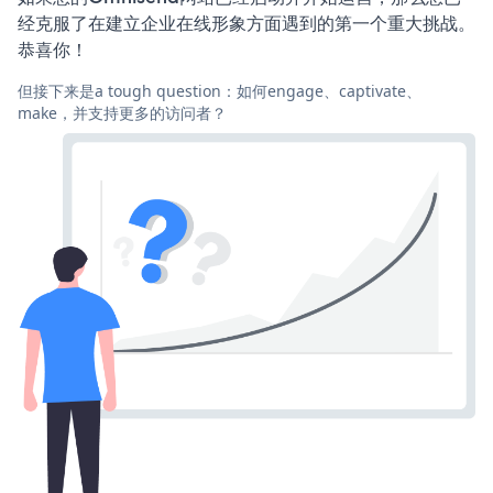
经克服了在建立企业在线形象方面遇到的第一个重大挑战。
恭喜你！
但接下来是a tough question：如何engage、captivate、
make，并支持更多的访问者？