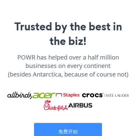
Trusted by the best in
the biz!
POWR has helped over a half million
businesses on every continent
(besides Antarctica, because of course not)
免费开始