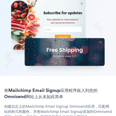
将Mailchimp Email Signup应用程序嵌入到您的
Omnisend网站上从未如此简单
创建自定义的Mailchimp Email Signup Omnisend应用，匹配网
站的样式和颜色，并将Mailchimp Email Signup添加到Omnisend