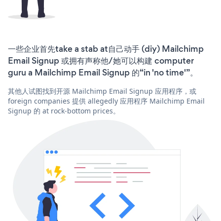
一些企业首先take a stab at自己动手 (diy) Mailchimp
Email Signup 或拥有声称他/她可以构建 computer
guru a Mailchimp Email Signup 的“in 'no time'”。
其他人试图找到开源 Mailchimp Email Signup 应用程序，或
foreign companies 提供 allegedly 应用程序 Mailchimp Email
Signup 的 at rock-bottom prices。