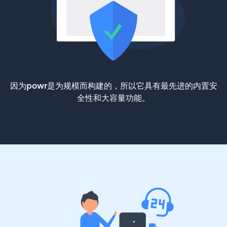
因为powr是为规模而构建的，所以它具有最先进的内置安
全性和大容量功能。