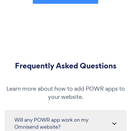
Frequently Asked Questions
Learn more about how to add POWR apps to
your website.
Will any POWR app work on my
Omnisend website?