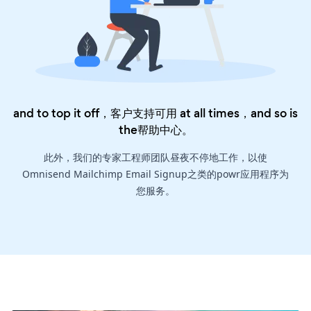
and to top it off，客户支持可用 at all times，and so is
the
帮助中心
。
此外，我们的专家工程师团队昼夜不停地工作，以使
Omnisend Mailchimp Email Signup之类的powr应用程序为
您服务。