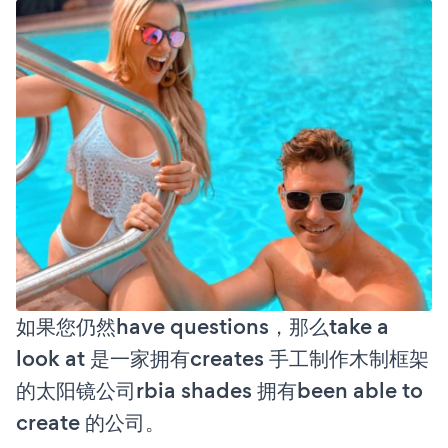
如果您仍然have questions，那么take a
look at 是一家拥有creates 手工制作木制框架
的太阳镜公司rbia shades 拥有been able to
create 的公司。