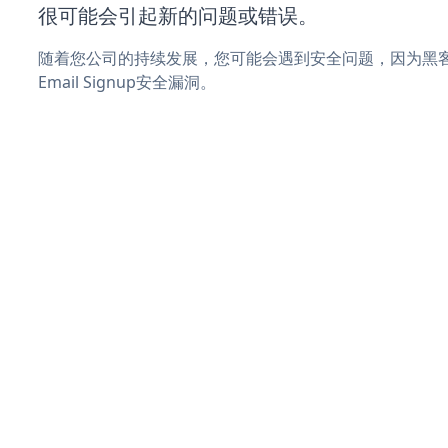
很可能会引起新的问题或错误。
随着您公司的持续发展，您可能会遇到安全问题，因为黑客可能
Email Signup安全漏洞。