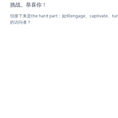
挑战。恭喜你！
但接下来是the hard part：如何engage、captivate、
的访问者？