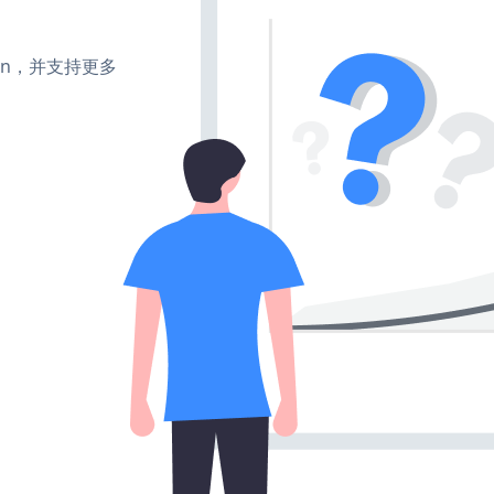
turn，并支持更多