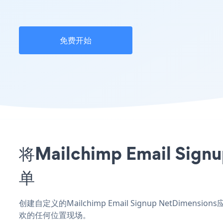
免费开始
将Mailchimp Email 
单
创建自定义的Mailchimp Email Signup NetDime
欢的任何位置现场。