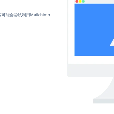
会尝试利用Mailchimp