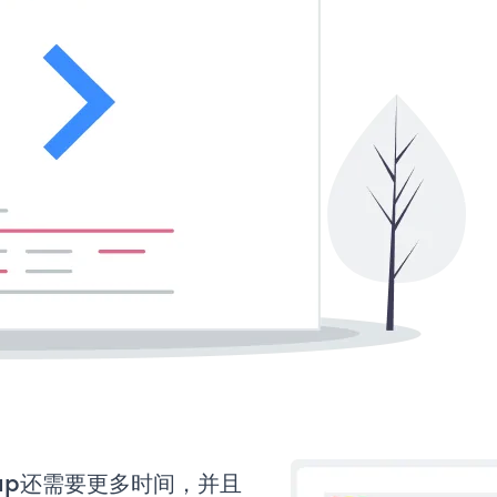
ignup还需要更多时间，并且