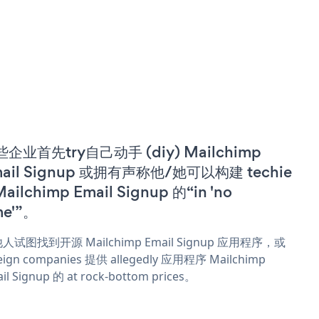
企业首先try自己动手 (diy) Mailchimp
ail Signup 或拥有声称他/她可以构建 techie
Mailchimp Email Signup 的“in 'no
me'”。
人试图找到开源 Mailchimp Email Signup 应用程序，或
eign companies 提供 allegedly 应用程序 Mailchimp
il Signup 的 at rock-bottom prices。