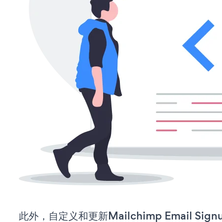
此外，自定义和更新Mailchimp Email S