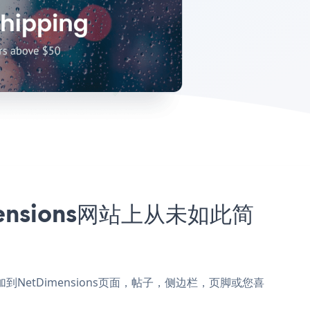
mensions网站上从未如此简
gnup添加到NetDimensions页面，帖子，侧边栏，页脚或您喜