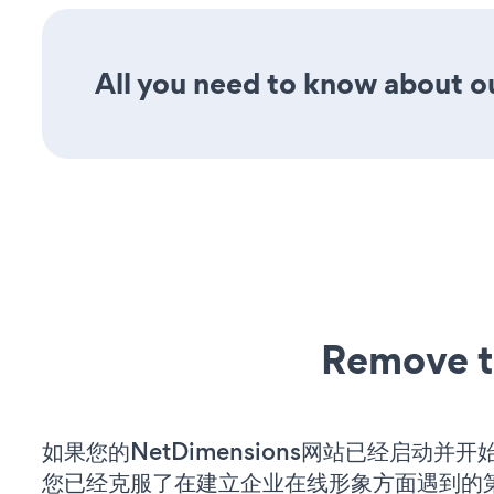
All you need to know about ou
Remove t
如果您的NetDimensions网站已经启动并
您已经克服了在建立企业在线形象方面遇到的