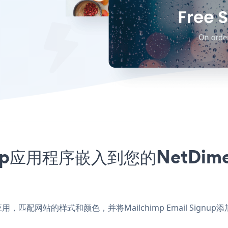
Signup应用程序嵌入到您的NetDi
nsions应用，匹配网站的样式和颜色，并将Mailchimp Email Si