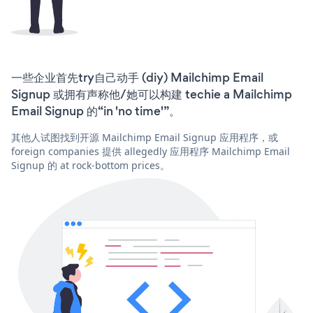
一些企业首先try自己动手 (diy) Mailchimp Email
Signup 或拥有声称他/她可以构建 techie a Mailchimp
Email Signup 的“in 'no time'”。
其他人试图找到开源 Mailchimp Email Signup 应用程序，或
foreign companies 提供 allegedly 应用程序 Mailchimp Email
Signup 的 at rock-bottom prices。