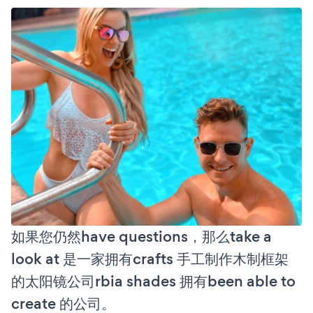
如果您仍然have questions，那么take a
look at 是一家拥有crafts 手工制作木制框架
的太阳镜公司rbia shades 拥有been able to
create 的公司。