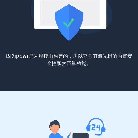
因为powr是为规模而构建的，所以它具有最先进的内置安
全性和大容量功能。