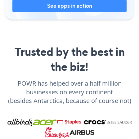
See apps in action
Trusted by the best in
the biz!
POWR has helped over a half million
businesses on every continent
(besides Antarctica, because of course not)