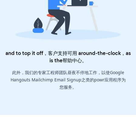
and to top it off，客户支持可用 around-the-clock，as
is the
帮助中心
。
此外，我们的专家工程师团队昼夜不停地工作，以使Google
Hangouts Mailchimp Email Signup之类的powr应用程序为
您服务。