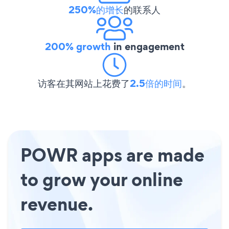
250%的增长
的联系人
200% growth
in engagement
访客在其网站上花费了
2.5倍的时间
。
POWR apps are made
to grow your online
revenue.