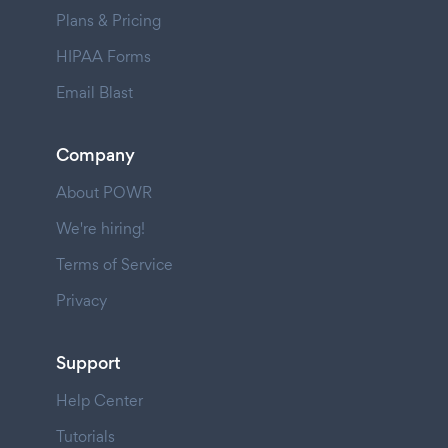
Plans & Pricing
HIPAA Forms
Email Blast
Company
About POWR
We're hiring!
Terms of Service
Privacy
Support
Help Center
Tutorials