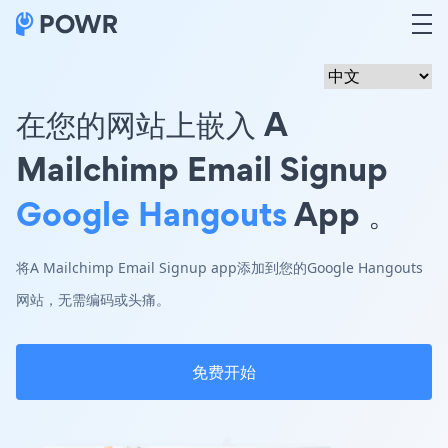
在您的网站上嵌入 A
Mailchimp Email Signup
Google Hangouts
App 。
将A Mailchimp Email Signup app添加到您的Google Hangouts
网站，无需编码或头痛。
免费开始