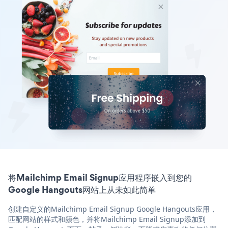
将Mailchimp Email Signup应用程序嵌入到您的
Google Hangouts网站上从未如此简单
创建自定义的Mailchimp Email Signup Google Hangouts应用，
匹配网站的样式和颜色，并将Mailchimp Email Signup添加到