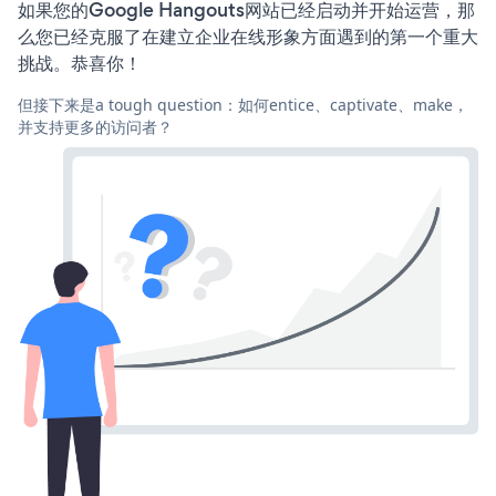
如果您的Google Hangouts网站已经启动并开始运营，那
么您已经克服了在建立企业在线形象方面遇到的第一个重大
挑战。恭喜你！
但接下来是a tough question：如何entice、captivate、make，
并支持更多的访问者？