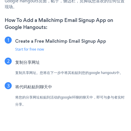
Google Hangouts页面，帖子，侧边栏，页脚或您喜欢的任何位置
现场。
How To Add a Mailchimp Email Signup App on
Google Hangouts:
Create a Free Mailchimp Email Signup App
Start for free now
复制分享网址
复制共享网址。您将在下一步中将其粘贴到您的google hangouts中。
将代码粘贴到聊天中
将您的分享网址粘贴到活动的google环聊的聊天中，即可与参与者实时
分享。