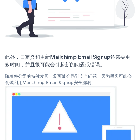
此外，自定义和更新Mailchimp Email Signup还需要更
多时间，并且很可能会引起新的问题或错误。
随着您公司的持续发展，您可能会遇到安全问题，因为黑客可能会
尝试利用Mailchimp Email Signup安全漏洞。