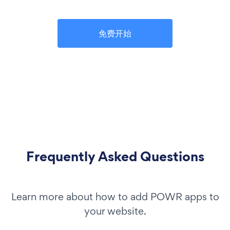
免费开始
Frequently Asked Questions
Learn more about how to add POWR apps to
your website.