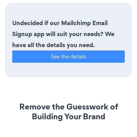
Undecided if our Mailchimp Email
Signup app will suit your needs? We
have all the details you need.
See the details
Remove the Guesswork of
Building Your Brand