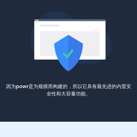
因为powr是为规模而构建的，所以它具有最先进的内置安
全性和大容量功能。