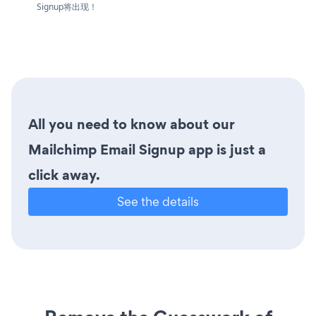
Signup将出现！
All you need to know about our
Mailchimp Email Signup app is just a
click away.
See the details