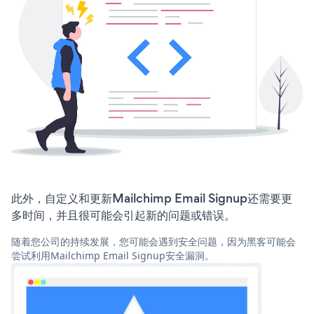
此外，自定义和更新Mailchimp Email Signup还需要更
多时间，并且很可能会引起新的问题或错误。
随着您公司的持续发展，您可能会遇到安全问题，因为黑客可能会
尝试利用Mailchimp Email Signup安全漏洞。