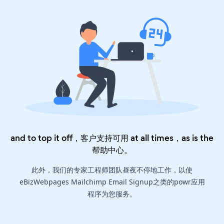
and to top it off，客户支持可用 at all times，as is the
帮助中心
。
此外，我们的专家工程师团队昼夜不停地工作，以使
eBizWebpages Mailchimp Email Signup之类的powr应用
程序为您服务。