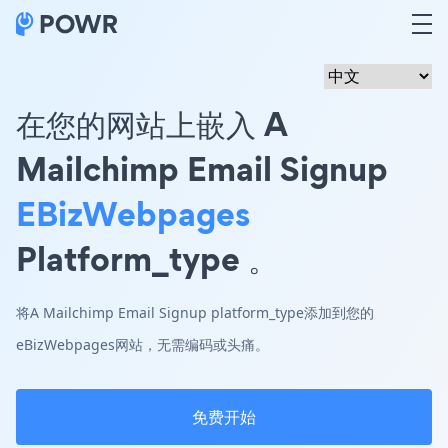
在您的网站上嵌入 A
Mailchimp Email Signup
EBizWebpages
Platform_type 。
将A Mailchimp Email Signup platform_type添加到您的
eBizWebpages网站，无需编码或头痛。
免费开始