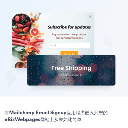
将Mailchimp Email Signup应用程序嵌入到您的
eBizWebpages网站上从未如此简单