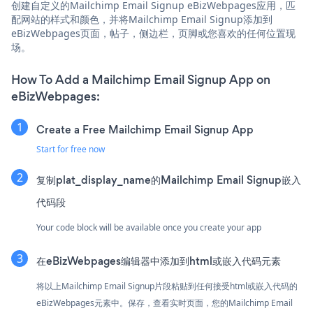
创建自定义的Mailchimp Email Signup eBizWebpages应用，匹
配网站的样式和颜色，并将Mailchimp Email Signup添加到
eBizWebpages页面，帖子，侧边栏，页脚或您喜欢的任何位置现
场。
How To Add a Mailchimp Email Signup App on
eBizWebpages:
Create a Free Mailchimp Email Signup App
Start for free now
复制plat_display_name的Mailchimp Email Signup嵌入
代码段
Your code block will be available once you create your app
在eBizWebpages编辑器中添加到html或嵌入代码元素
将以上Mailchimp Email Signup片段粘贴到任何接受html或嵌入代码的
eBizWebpages元素中。保存，查看实时页面，您的Mailchimp Email