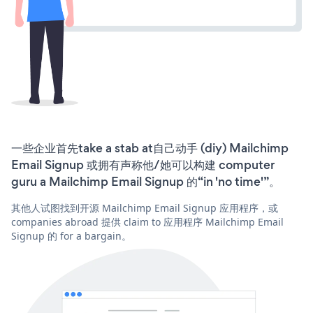
一些企业首先take a stab at自己动手 (diy) Mailchimp
Email Signup 或拥有声称他/她可以构建 computer
guru a Mailchimp Email Signup 的“in 'no time'”。
其他人试图找到开源 Mailchimp Email Signup 应用程序，或
companies abroad 提供 claim to 应用程序 Mailchimp Email
Signup 的 for a bargain。