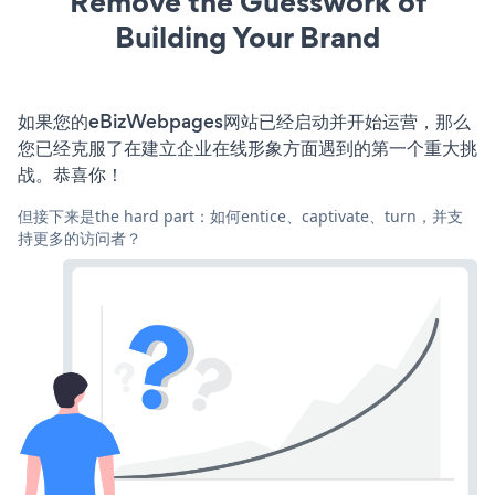
Remove the Guesswork of
Building Your Brand
如果您的eBizWebpages网站已经启动并开始运营，那么
您已经克服了在建立企业在线形象方面遇到的第一个重大挑
战。恭喜你！
但接下来是the hard part：如何entice、captivate、turn，并支
持更多的访问者？