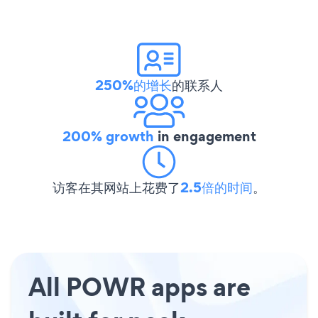
250%的增长
的联系人
200% growth
in engagement
访客在其网站上花费了
2.5倍的时间
。
All POWR apps are