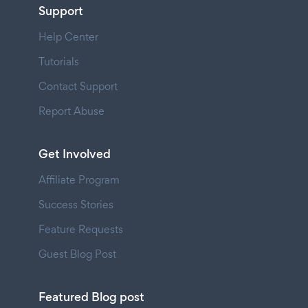
Support
Help Center
Tutorials
Contact Support
Report Abuse
Get Involved
Affiliate Program
Success Stories
Feature Requests
Guest Blog Post
Featured Blog post