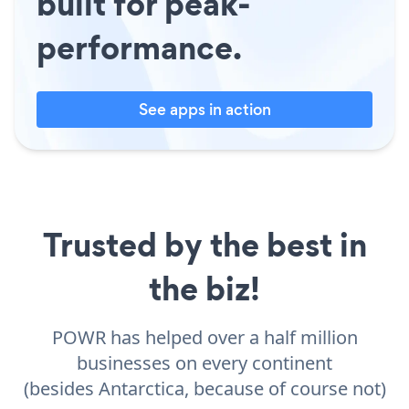
built for peak-
performance.
See apps in action
Trusted by the best in
the biz!
POWR has helped over a half million
businesses on every continent
(besides Antarctica, because of course not)