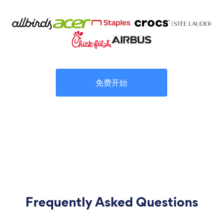
免费开始
Frequently Asked Questions