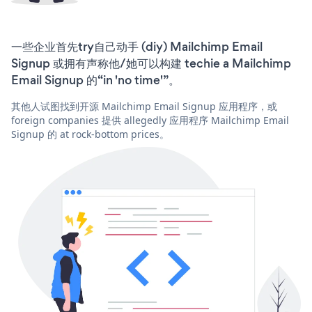
一些企业首先try自己动手 (diy) Mailchimp Email
Signup 或拥有声称他/她可以构建 techie a Mailchimp
Email Signup 的“in 'no time'”。
其他人试图找到开源 Mailchimp Email Signup 应用程序，或
foreign companies 提供 allegedly 应用程序 Mailchimp Email
Signup 的 at rock-bottom prices。