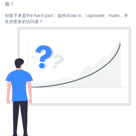
你！
但接下来是the hard part：如何draw in、captivate、make，并
支持更多的访问者？