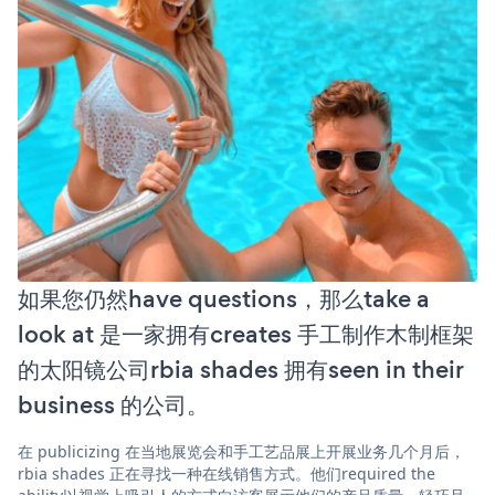
如果您仍然have questions，那么take a
look at 是一家拥有creates 手工制作木制框架
的太阳镜公司rbia shades 拥有seen in their
business 的公司。
在 publicizing 在当地展览会和手工艺品展上开展业务几个月后，
rbia shades 正在寻找一种在线销售方式。他们required the