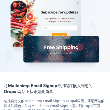
将Mailchimp Email Signup应用程序嵌入到您的
Drupal网站上从未如此简单
创建自定义的Mailchimp Email Signup Drupal应用，匹配网站的
样式和颜色，并将Mailchimp Email Signup添加到Drupal页面，