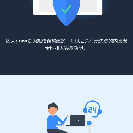
因为powr是为规模而构建的，所以它具有最先进的内置安
全性和大容量功能。