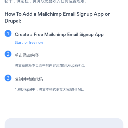
帖子，侧边栏，页脚或您喜欢的任何位置现场。
How To Add a Mailchimp Email Signup App on
Drupal:
Create a Free Mailchimp Email Signup App
Start for free now
单击添加内容
将文章或基本页面中的内容添加到Drupal站点。
复制并粘贴代码
1.在Drupal中，将文本格式更改为完整HTML。