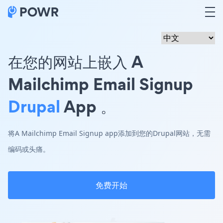
在您的网站上嵌入 A
Mailchimp Email Signup
Drupal
App 。
将A Mailchimp Email Signup app添加到您的Drupal网站，无需
编码或头痛。
免费开始