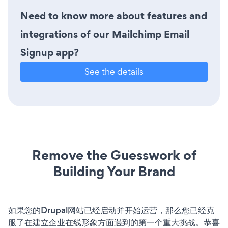
Need to know more about features and
integrations of our Mailchimp Email
Signup app?
See the details
Remove the Guesswork of
Building Your Brand
如果您的Drupal网站已经启动并开始运营，那么您已经克
服了在建立企业在线形象方面遇到的第一个重大挑战。恭喜