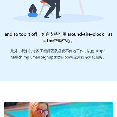
and to top it off，客户支持可用 around-the-clock，as
is the
帮助中心
。
此外，我们的专家工程师团队昼夜不停地工作，以使Drupal
Mailchimp Email Signup之类的powr应用程序为您服务。