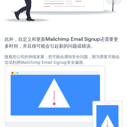
此外，自定义和更新Mailchimp Email Signup还需要更
多时间，并且很可能会引起新的问题或错误。
随着您公司的持续发展，您可能会遇到安全问题，因为黑客可能会
尝试利用Mailchimp Email Signup安全漏洞。