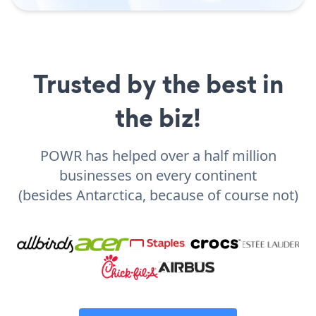
Trusted by the best in
the biz!
POWR has helped over a half million
businesses on every continent
(besides Antarctica, because of course not)