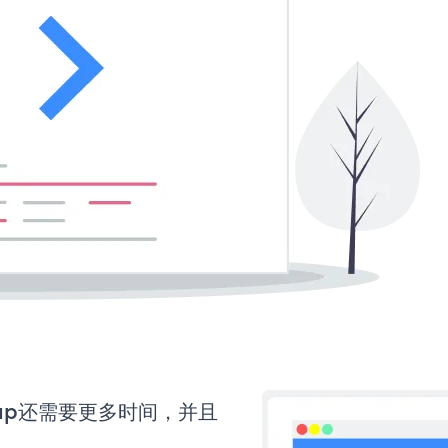
ignup还需要更多时间，并且