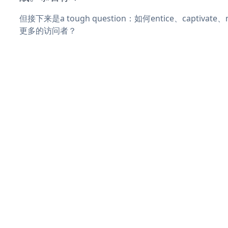
但接下来是a tough question：如何entice、captivat
更多的访问者？