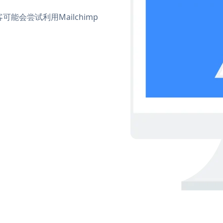
会尝试利用Mailchimp