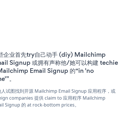
企业首先try自己动手 (diy) Mailchimp
ail Signup 或拥有声称他/她可以构建 techie
Mailchimp Email Signup 的“in 'no
me'”。
人试图找到开源 Mailchimp Email Signup 应用程序，或
eign companies 提供 claim to 应用程序 Mailchimp
il Signup 的 at rock-bottom prices。