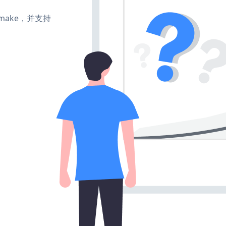
e、make，并支持