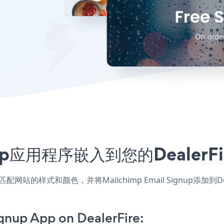
Signup应用程序嵌入到您的Deale
ire应用，匹配网站的样式和颜色，并将Mailchimp Email Sign
gnup App on DealerFire: