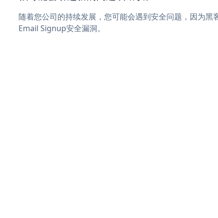
随着您公司的持续发展，您可能会遇到安全问题，因为黑客可能
Email Signup安全漏洞。