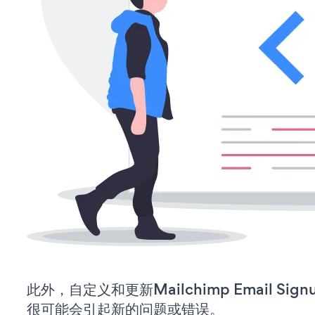
此外，自定义和更新Mailchimp Email S
很可能会引起新的问题或错误。