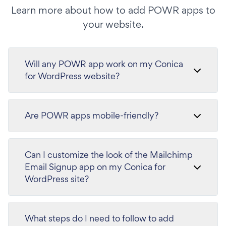
Learn more about how to add POWR apps to
your website.
Will any POWR app work on my Conica
for WordPress website?
Are POWR apps mobile-friendly?
Can I customize the look of the Mailchimp
Email Signup app on my Conica for
WordPress site?
What steps do I need to follow to add