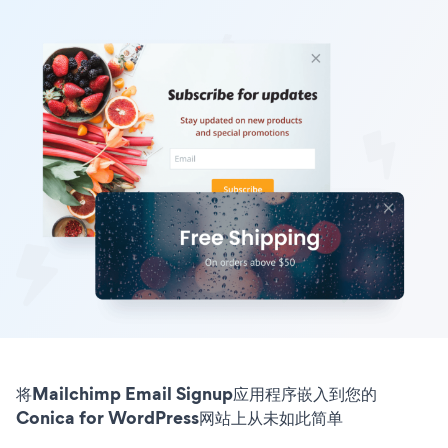
将Mailchimp Email Signup应用程序嵌入到您的
Conica for WordPress网站上从未如此简单