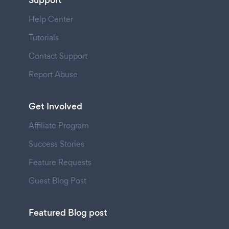
Support
Help Center
Tutorials
Contact Support
Report Abuse
Get Involved
Affiliate Program
Success Stories
Feature Requests
Guest Blog Post
Featured Blog post