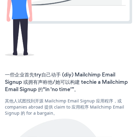
一些企业首先try自己动手 (diy) Mailchimp Email
Signup 或拥有声称他/她可以构建 techie a Mailchimp
Email Signup 的“in 'no time'”。
其他人试图找到开源 Mailchimp Email Signup 应用程序，或
companies abroad 提供 claim to 应用程序 Mailchimp Email
Signup 的 for a bargain。