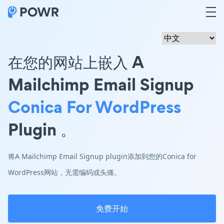
在您的网站上嵌入 A
Mailchimp Email Signup
Conica For WordPress
Plugin 。
将A Mailchimp Email Signup plugin添加到您的Conica for
WordPress网站，无需编码或头痛。
免费开始