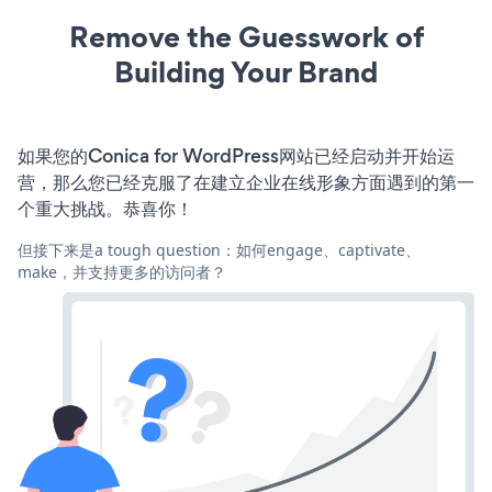
Remove the Guesswork of
Building Your Brand
如果您的Conica for WordPress网站已经启动并开始运
营，那么您已经克服了在建立企业在线形象方面遇到的第一
个重大挑战。恭喜你！
但接下来是a tough question：如何engage、captivate、
make，并支持更多的访问者？