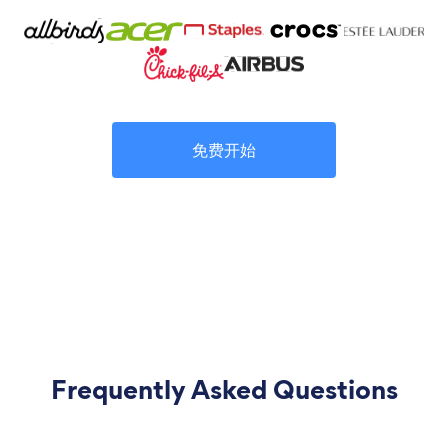
免费开始
Frequently Asked Questions