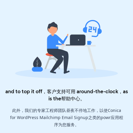
and to top it off，客户支持可用 around-the-clock，as
is the
帮助中心
。
此外，我们的专家工程师团队昼夜不停地工作，以使Conica
for WordPress Mailchimp Email Signup之类的powr应用程
序为您服务。