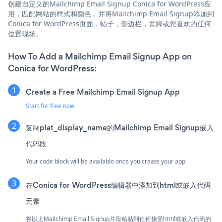
创建自定义的Mailchimp Email Signup Conica for WordPress应
用，匹配网站的样式和颜色，并将Mailchimp Email Signup添加到
Conica for WordPress页面，帖子，侧边栏，页脚或您喜欢的任何
位置现场。
How To Add a Mailchimp Email Signup App on
Conica for WordPress:
Create a Free Mailchimp Email Signup App
Start for free now
复制plat_display_name的Mailchimp Email Signup嵌入
代码段
Your code block will be available once you create your app
在Conica for WordPress编辑器中添加到html或嵌入代码
元素
将以上Mailchimp Email Signup片段粘贴到任何接受html或嵌入代码的