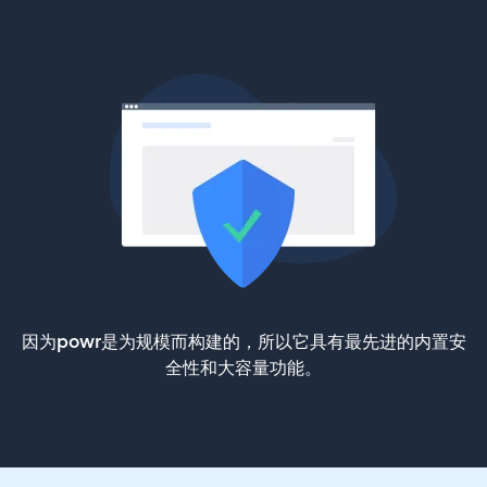
因为powr是为规模而构建的，所以它具有最先进的内置安
全性和大容量功能。