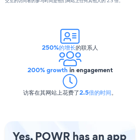
交互的访问者的参与时间是他们网站上任何其他人的 2.5 倍。
250%的增长
的联系人
200% growth
in engagement
访客在其网站上花费了
2.5倍的时间
。
Yes, POWR has an app