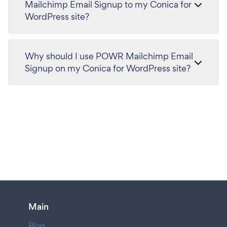
Mailchimp Email Signup to my Conica for
WordPress site?
Why should I use POWR Mailchimp Email
Signup on my Conica for WordPress site?
Main
Blog