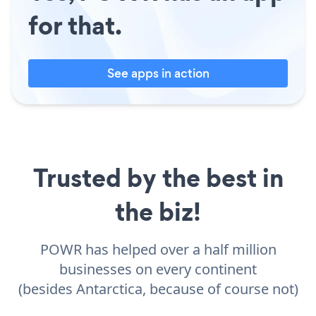
for that.
See apps in action
Trusted by the best in
the biz!
POWR has helped over a half million
businesses on every continent
(besides Antarctica, because of course not)