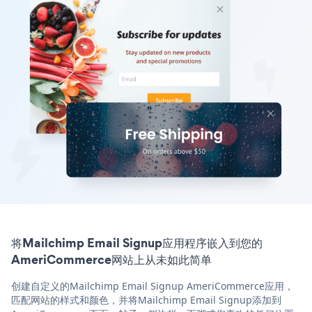
将Mailchimp Email Signup应用程序嵌入到您的
AmeriCommerce网站上从未如此简单
创建自定义的Mailchimp Email Signup AmeriCommerce应用，
匹配网站的样式和颜色，并将Mailchimp Email Signup添加到