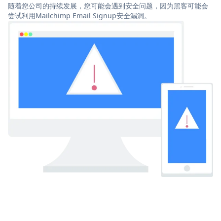
随着您公司的持续发展，您可能会遇到安全问题，因为黑客可能会
尝试利用Mailchimp Email Signup安全漏洞。