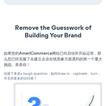
Remove the Guesswork of
Building Your Brand
如果您的AmeriCommerce网站已经启动并开始运营，那
么您已经克服了在建立企业在线形象方面遇到的第一个重大
挑战。恭喜你！
但接下来是a tough question：如何draw in、captivate、turn，
并支持更多的访问者？