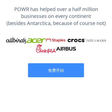
POWR has helped over a half million
businesses on every continent
(besides Antarctica, because of course not)
免费开始