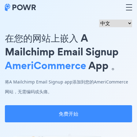
在您的网站上嵌入 A
Mailchimp Email Signup
AmeriCommerce
App 。
将A Mailchimp Email Signup app添加到您的AmeriCommerce
网站，无需编码或头痛。
免费开始