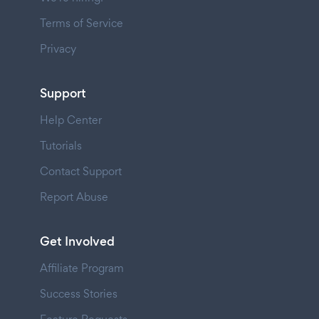
Terms of Service
Privacy
Support
Help Center
Tutorials
Contact Support
Report Abuse
Get Involved
Affiliate Program
Success Stories