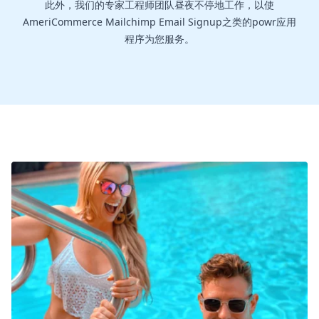
此外，我们的专家工程师团队昼夜不停地工作，以使
AmeriCommerce Mailchimp Email Signup之类的powr应用
程序为您服务。