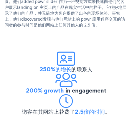
食。他们added powr slider 作为一种视觉方式来快速向他们的客
户展示landing on 主页上的产品在现实生活中的样子。它很好地展
示了他们的产品，并无缝地为客户提供了出色的现场体验。事实
上，他们discovered发现与他们网站上的 powr 应用程序交互的访
问者的参与时间是他们网站上任何其他人的 2.5 倍。
250%的增长
的联系人
200% growth
in engagement
访客在其网站上花费了
2.5倍的时间
。