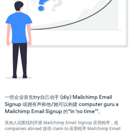
一些企业首先try自己动手 (diy) Mailchimp Email
Signup 或拥有声称他/她可以构建 computer guru a
Mailchimp Email Signup 的“in 'no time'”。
其他人试图找到开源 Mailchimp Email Signup 应用程序，或
companies abroad 提供 claim to 应用程序 Mailchimp Email