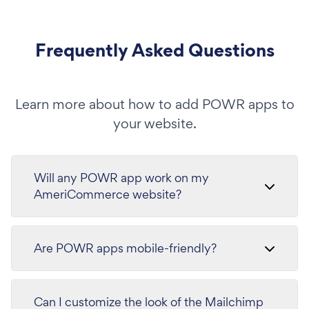
Frequently Asked Questions
Learn more about how to add POWR apps to
your website.
Will any POWR app work on my
AmeriCommerce website?
Are POWR apps mobile-friendly?
Can I customize the look of the Mailchimp