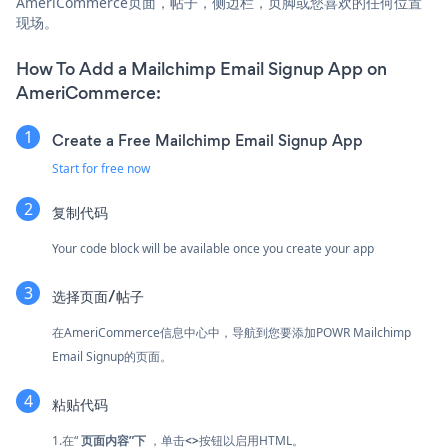
AmeriCommerce页面，帖子，侧边栏，页脚或您喜欢的任何位置
现场。
How To Add a Mailchimp Email Signup App on
AmeriCommerce:
Create a Free Mailchimp Email Signup App
Start for free now
复制代码
Your code block will be available once you create your app
选择页面/帖子
在AmeriCommerce信息中心中，导航到您要添加POWR Mailchimp
Email Signup的页面。
粘贴代码
1.在“
页面内容”下
，单击
<>
按钮以启用HTML。