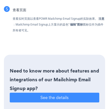
查看页面
查看实时页面以查看POWR Mailchimp Email Signup的实际效果。
注意
：Mailchimp Email Signup上方显示的蓝色“
编辑”图标
图标仅作为插件
所有者可见。
Need to know more about features and
integrations of our Mailchimp Email
Signup app?
See the details