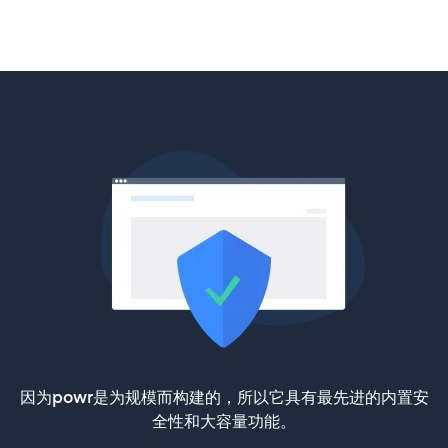
因为powr是为规模而构建的，所以它具有最先进的内置安
全性和大容量功能。